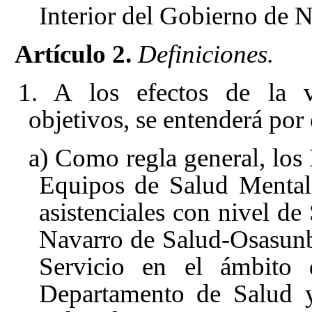
Interior del Gobierno de N
Artículo 2.
Definiciones.
1. A los efectos de la v
objetivos, se entenderá por
a) Como regla general, los
Equipos de Salud Mental 
asistenciales con nivel de
Navarro de Salud-Osasunb
Servicio en el ámbito 
Departamento de Salud y