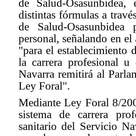
de Salud-Osasunbidea, 
distintas fórmulas a travé
de Salud-Osasunbidea 
personal, señalando en el
"para el establecimiento d
la carrera profesional u
Navarra remitirá al Parla
Ley Foral".
Mediante Ley Foral 8/20
sistema de carrera pro
sanitario del Servicio N