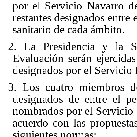
por el Servicio Navarro d
restantes designados entre 
sanitario de cada ámbito.
2. La Presidencia y la S
Evaluación serán ejercida
designados por el Servicio
3. Los cuatro miembros d
designados de entre el pe
nombrados por el Servicio
acuerdo con las propuesta
siguientes normas: