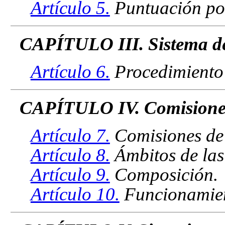
Artículo 5.
Puntuación po
CAPÍTULO III. Sistema de
Artículo 6.
Procedimiento 
CAPÍTULO IV. Comisiones
Artículo 7.
Comisiones de
Artículo 8.
Ámbitos de las
Artículo 9.
Composición.
Artículo 10.
Funcionamie