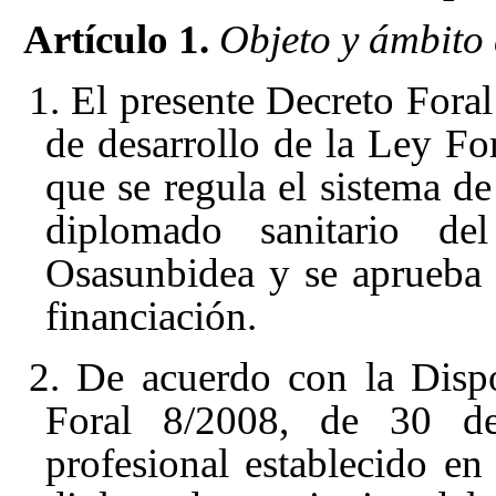
Artículo 1.
Objeto y ámbito 
1. El presente Decreto Foral
de desarrollo de la Ley F
que se regula el sistema de
diplomado sanitario de
Osasunbidea y se aprueba 
financiación.
2. De acuerdo con la Dispo
Foral 8/2008, de 30 d
profesional establecido en