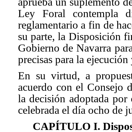
aprueba un suplemento de 
Ley Foral contempla dis
reglamentario a fin de hac
su parte, la Disposición f
Gobierno de Navarra para 
precisas para la ejecución
En su virtud, a propues
acuerdo con el Consejo 
la decisión adoptada por
celebrada el día ocho de j
CAPÍTULO I. Disposic