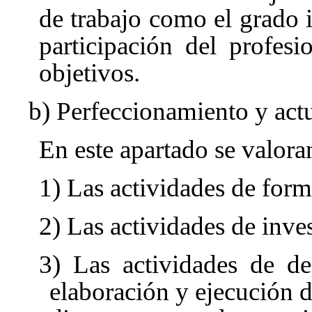
de trabajo como el grado 
participación del profes
objetivos.
b) Perfeccionamiento y actu
En este apartado se valora
1) Las actividades de for
2) Las actividades de inve
3) Las actividades de de
elaboración y ejecución 