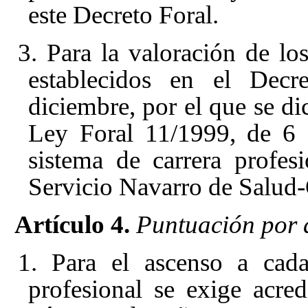
este Decreto Foral.
3. Para la valoración de los
establecidos en el Dec
diciembre
, por el que se d
Ley Foral 11/1999, de 6 d
sistema de carrera profesi
Servicio Navarro de Salud
Artículo 4.
Puntuación por 
1. Para el ascenso a cada
profesional se exige acred