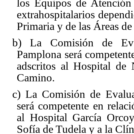
los Equipos de Atención 
extrahospitalarios depend
Primaria y de las Áreas de
b) La Comisión de Eva
Pamplona será competente 
adscritos al Hospital de
Camino.
c) La Comisión de Evalua
será competente en relaci
al Hospital García Orcoy
Sofía de Tudela y a la Clí