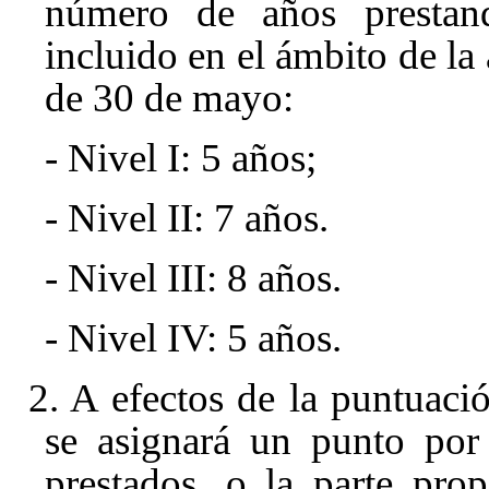
número de años prestan
incluido en el ámbito de la
de 30 de mayo
:
- Nivel I: 5 años;
- Nivel II: 7 años.
- Nivel III: 8 años.
- Nivel IV: 5 años.
2. A efectos de la puntuaci
se asignará un punto por
prestados, o la parte pro