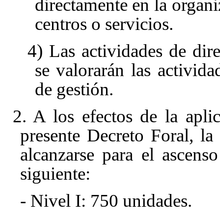
directamente en la organi
centros o servicios.
4) Las actividades de dir
se valorarán las activida
de gestión.
2. A los efectos de la apl
presente Decreto Foral, l
alcanzarse para el ascens
siguiente:
- Nivel I: 750 unidades.