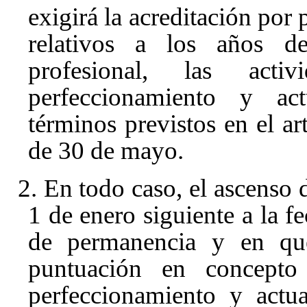
exigirá la acreditación por 
relativos a los años d
profesional, las activ
perfeccionamiento y act
términos previstos en el ar
de 30 de mayo.
2. En todo caso, el ascenso d
1 de enero siguiente a la f
de permanencia y en que
puntuación en concepto 
perfeccionamiento y actua