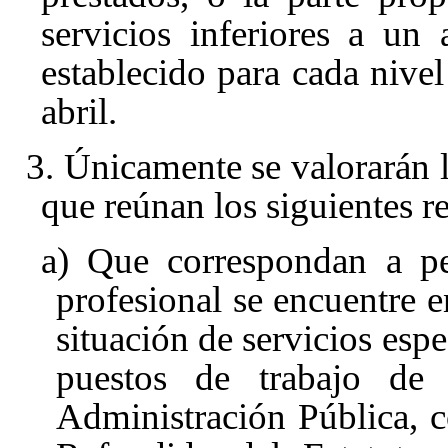
servicios inferiores a u
establecido para cada nive
abril
.
3. Únicamente se valorarán l
que reúnan los siguientes re
a) Que correspondan a pe
profesional se encuentre e
situación de servicios esp
puestos de trabajo de 
Administración Pública, c