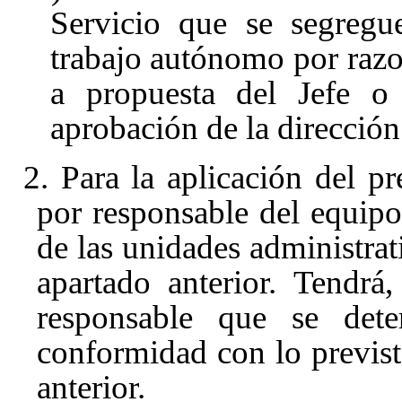
Servicio que se segregu
trabajo autónomo por razo
a propuesta del Jefe o
aprobación de la dirección
2. Para la aplicación del p
por responsable del equipo d
de las unidades administrati
apartado anterior. Tendrá
responsable que se det
conformidad con lo previst
anterior.