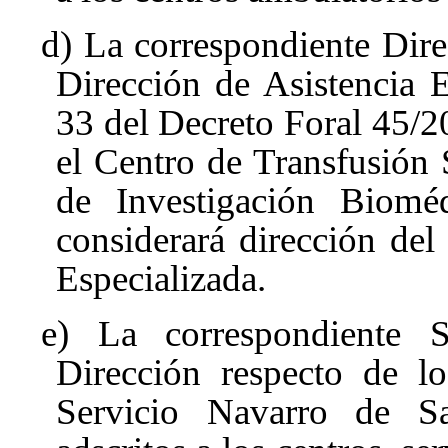
d) La correspondiente Direc
Dirección de Asistencia E
33
del Decreto Foral 45/2
el Centro de Transfusión
de Investigación Bioméd
considerará dirección del
Especializada.
e) La correspondiente S
Dirección respecto de lo
Servicio Navarro de S