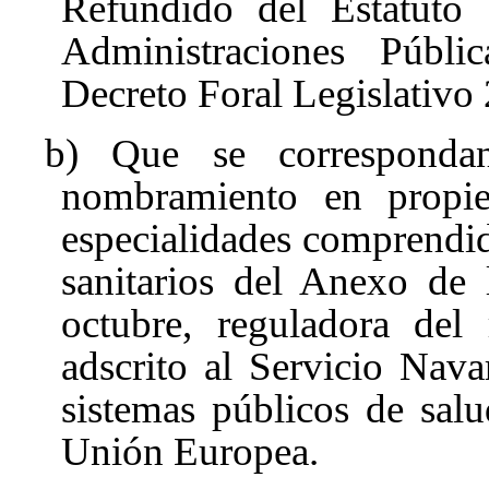
Refundido del Estatuto 
Administraciones Públ
Decreto Foral Legislativo
b) Que se correspondan
nombramiento en propie
especialidades comprendi
sanitarios del Anexo de
octubre
, reguladora del 
adscrito al Servicio Nav
sistemas públicos de sal
Unión Europea.