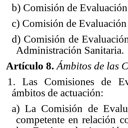
b) Comisión de Evaluación
c) Comisión de Evaluación 
d) Comisión de Evaluación 
Administración Sanitaria.
Artículo 8.
Ámbitos de las 
1. Las Comisiones de Eva
ámbitos de actuación:
a) La Comisión de Evalua
competente en relación co