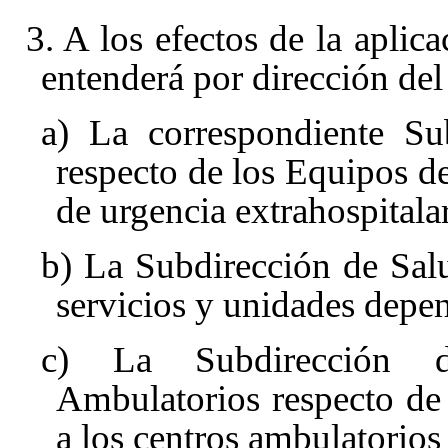
3. A los efectos de la aplic
entenderá por dirección del
a) La correspondiente Su
respecto de los Equipos de
de urgencia extrahospitalar
b) La Subdirección de Salu
servicios y unidades depe
c) La Subdirección d
Ambulatorios respecto de 
a los centros ambulatorios 