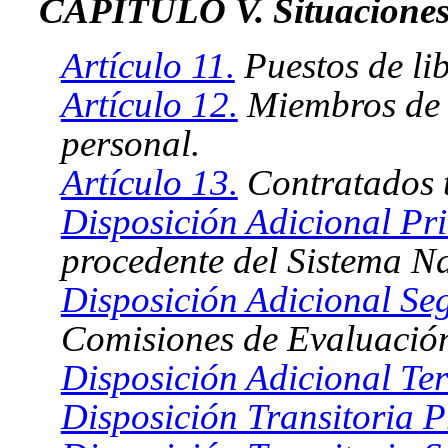
CAPÍTULO V. Situaciones 
Artículo 11.
Puestos de li
Artículo 12.
Miembros de 
personal.
Artículo 13.
Contratados 
Disposición Adicional Pr
procedente del Sistema Na
Disposición Adicional Se
Comisiones de Evaluació
Disposición Adicional Ter
Disposición Transitoria P