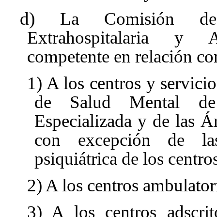
d) La Comisión de 
Extrahospitalaria y A
competente en relación con
1) A los centros y servici
de Salud Mental de 
Especializada y de las Á
con excepción de las
psiquiátrica de los centro
2) A los centros ambulatori
3) A los centros adscrit