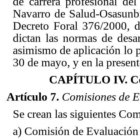
de carrera profesional del
Navarro de Salud-Osasunbi
Decreto Foral 376/2000, d
dictan las normas de desa
asimismo de aplicación lo p
30 de mayo
, y en la presen
CAPÍTULO IV. Com
Artículo 7.
Comisiones de E
Se crean las siguientes Co
a) Comisión de Evaluación 