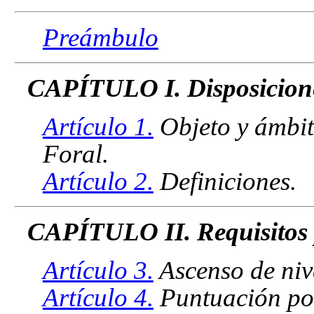
Preámbulo
CAPÍTULO I. Disposicione
Artículo 1.
Objeto y ámbit
Foral.
Artículo 2.
Definiciones.
CAPÍTULO II. Requisitos p
Artículo 3.
Ascenso de niv
Artículo 4.
Puntuación po