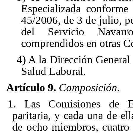
Especializada conforme
45/2006, de 3 de julio, p
del Servicio Navarr
comprendidos en otras C
4) A la Dirección General 
Salud Laboral.
Artículo 9.
Composición.
1. Las Comisiones de Ev
paritaria, y cada una de el
de ocho miembros, cuatro