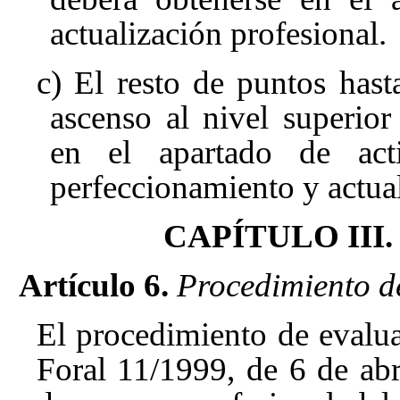
actualización profesional.
c) El resto de puntos hasta
ascenso al nivel superior
en el apartado de act
perfeccionamiento y actual
CAPÍTULO III. S
Artículo 6.
Procedimiento d
El procedimiento de evalua
Foral 11/1999, de 6 de abr