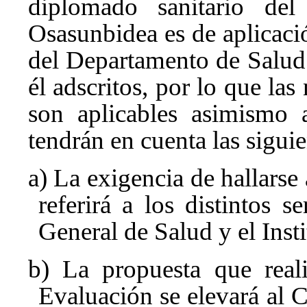
diplomado sanitario de
Osasunbidea es de aplicaci
del Departamento de Salud
él adscritos, por lo que la
son aplicables asimismo a
tendrán en cuenta las siguie
a) La exigencia de hallarse
referirá a los distintos s
General de Salud y el Inst
b) La propuesta que real
Evaluación se elevará al C