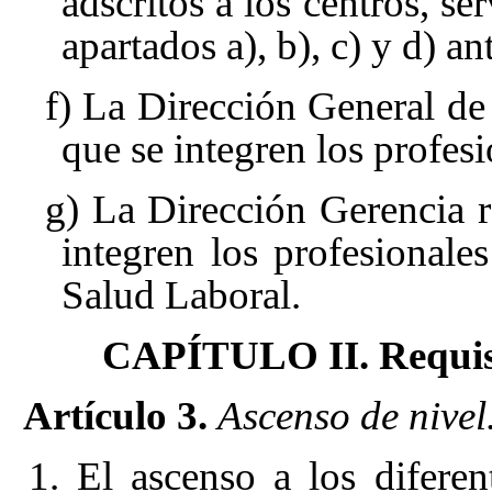
adscritos a los centros, se
apartados a), b), c) y d) an
f) La Dirección General de 
que se integren los profesi
g) La Dirección Gerencia r
integren los profesionales
Salud Laboral.
CAPÍTULO II. Requisit
Artículo 3.
Ascenso de nivel
1. El ascenso a los diferen