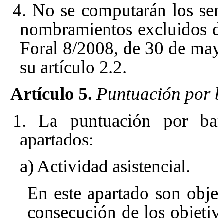
4. No se computarán los ser
nombramientos excluidos d
Foral 8/2008, de 30 de may
su artículo 2.2
.
Artículo 5.
Puntuación por 
1. La puntuación por ba
apartados:
a) Actividad asistencial.
En este apartado son obje
consecución de los objeti