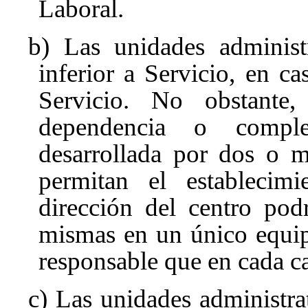
Laboral.
b) Las unidades administr
inferior a Servicio, en c
Servicio. No obstante,
dependencia o comple
desarrollada por dos o m
permitan el establecim
dirección del centro pod
mismas en un único equipo
responsable que en cada c
c) Las unidades administrat