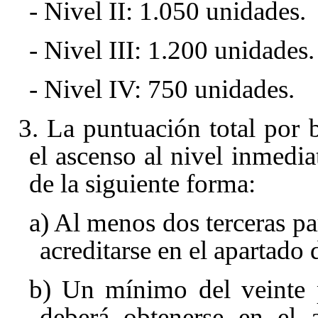
- Nivel II: 1.050 unidades.
- Nivel III: 1.200 unidades.
- Nivel IV: 750 unidades.
3. La puntuación total por 
el ascenso al nivel inmedi
de la siguiente forma:
a) Al menos dos terceras pa
acreditarse en el apartado 
b) Un mínimo del veinte p
deberá obtenerse en el 