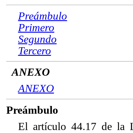
Preámbulo
Primero
Segundo
Tercero
ANEXO
ANEXO
Preámbulo
El artículo 44.17
de la 