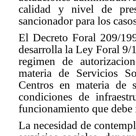
calidad y nivel de pre
sancionador para los caso
El Decreto Foral 209/19
desarrolla la Ley Foral 9/
regimen de autorizacion
materia de Servicios Soc
Centros en materia de se
condiciones de infraestr
funcionamiento que debe r
La necesidad de contempl