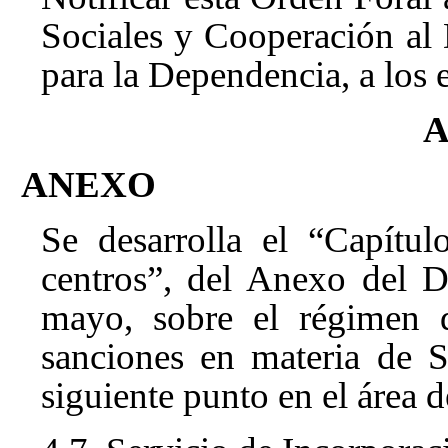
Sociales y Cooperación al 
para la Dependencia, a los 
ANEXO
Se desarrolla el “Capítulo
centros”, del Anexo del 
mayo, sobre el régimen d
sanciones en materia de S
siguiente punto en el área 