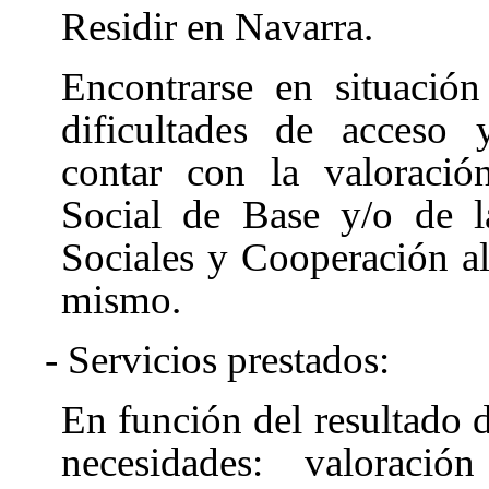
Residir en Navarra.
Encontrarse en situación
dificultades de acceso 
contar con la valoración
Social de Base y/o de l
Sociales y Cooperación al
mismo.
- Servicios prestados:
En función del resultado d
necesidades: valoraci