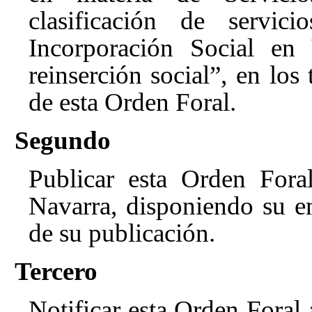
clasificación de servic
Incorporación Social en
reinserción social”, en lo
de esta Orden Foral.
Segundo
Publicar esta Orden Fo
Navarra, disponiendo su en
de su publicación.
Tercero
Notificar esta Orden Foral