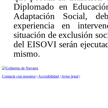
Diplomado en Educación
Adaptación Social, de
experiencia en interve
situación de exclusión soc
del EISOVI serán ejecuta
mismo.
Contacte con nosotros
|
Accesibilidad
|
Aviso legal
|