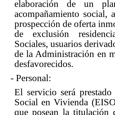
elaboración de un plan
acompañamiento social, a
prospección de oferta inmo
de exclusión residenci
Sociales, usuarios derivad
de la Administración en m
desfavorecidos.
- Personal:
El servicio será prestad
Social en Vivienda (EISO
que posean la titulación