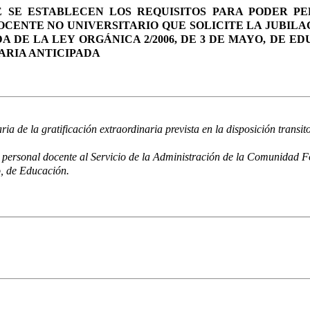
UE SE ESTABLECEN LOS REQUISITOS PARA PODER PE
ENTE NO UNIVERSITARIO QUE SOLICITE LA JUBILAC
DE LA LEY ORGÁNICA 2/2006, DE 3 DE MAYO, DE EDU
ARIA ANTICIPADA
a de la gratificación extraordinaria prevista en la disposición trans
 personal docente al Servicio de la Administración de la Comunidad Fo
, de Educación.