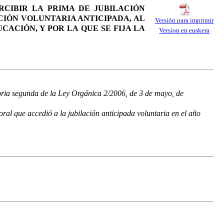
RCIBIR LA PRIMA DE JUBILACIÓN
IÓN VOLUNTARIA ANTICIPADA, AL
Versión para imprimir
CACIÓN, Y POR LA QUE SE FIJA LA
Version en euskera
itoria segunda de la Ley Orgánica 2/2006, de 3 de mayo, de
ral que accedió a la jubilación anticipada voluntaria en el año