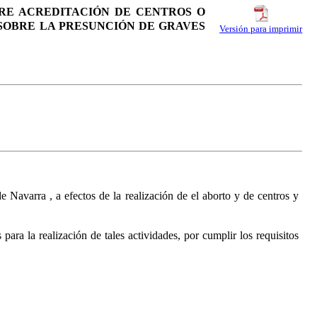
BRE ACREDITACIÓN DE CENTROS O
 SOBRE LA PRESUNCIÓN DE GRAVES
Versión para imprimir
 de Navarra
, a efectos de la realización de el aborto y de centros y
ara la realización de tales actividades, por cumplir los requisitos