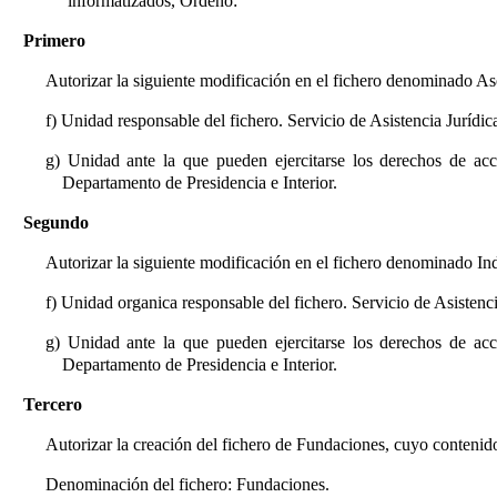
informatizados, Ordeno:
Primero
Autorizar la siguiente modificación en el fichero denominado As
f) Unidad responsable del fichero. Servicio de Asistencia Jurídic
g) Unidad ante la que pueden ejercitarse los derechos de acce
Departamento de Presidencia e Interior.
Segundo
Autorizar la siguiente modificación en el fichero denominado In
f) Unidad organica responsable del fichero. Servicio de Asistenci
g) Unidad ante la que pueden ejercitarse los derechos de acce
Departamento de Presidencia e Interior.
Tercero
Autorizar la creación del fichero de Fundaciones, cuyo contenido 
Denominación del fichero: Fundaciones.