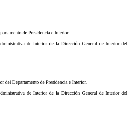
epartamento de Presidencia e Interior.
dministrativa de Interior de la Dirección General de Interior del
ior del Departamento de Presidencia e Interior.
dministrativa de Interior de la Dirección General de Interior del