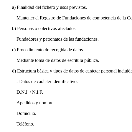
a) Finalidad del fichero y usos previstos.
Mantener el Registro de Fundaciones de competencia de la Com
b) Personas o colectivos afectados.
Fundadores y patronatos de las fundaciones.
c) Procedimiento de recogida de datos.
Mediante toma de datos de escritura pública.
d) Estructura básica y tipos de datos de carácter personal incluido
- Datos de carácter identificativo.
D.N.I. / N.I.F.
Apellidos y nombre.
Domicilio.
Teléfono.