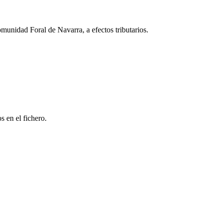
unidad Foral de Navarra, a efectos tributarios.
s en el fichero.