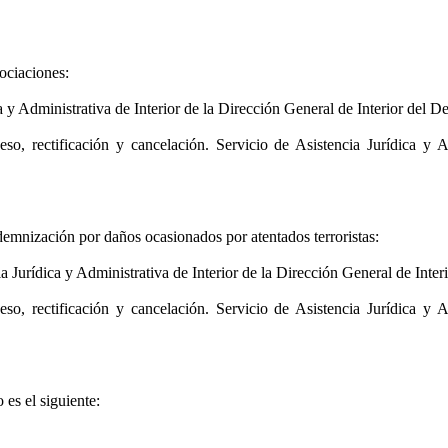
ociaciones:
a y Administrativa de Interior de la Dirección General de Interior del D
so, rectificación y cancelación. Servicio de Asistencia Jurídica y A
demnización por daños ocasionados por atentados terroristas:
a Jurídica y Administrativa de Interior de la Dirección General de Inter
so, rectificación y cancelación. Servicio de Asistencia Jurídica y A
es el siguiente: