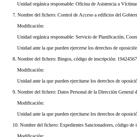
Unidad orgánica responsable: Oficina de Asistencia a Víctimas 
7. Nombre del fichero: Control de Acceso a edificios del Gobie
Modificación:
Unidad orgánica responsable: Servicio de Planificación, Coordi
Unidad ante la que pueden ejercerse los derechos de oposición,
8. Nombre del fichero: Bingos, código de inscripción: 1942456
Modificación:
Unidad ante la que pueden ejercitarse los derechos de oposici
9. Nombre del fichero: Datos Personal de la Dirección General d
Modificación:
Unidad ante la que pueden ejercitarse los derechos de oposici
10. Nombre del fichero: Expedientes Sancionadores, código de 
Modificación: