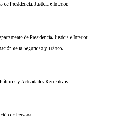
de Presidencia, Justicia e Interior.
artamento de Presidencia, Justicia e Interior
nación de la Seguridad y Tráfico.
 Públicos y Actividades Recreativas.
ación de Personal.