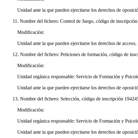
Unidad ante la que pueden ejercitarse los derechos de oposic
11. Nombre del fichero: Control de Juego, código de inscripci
Modificación:
Unidad ante la que pueden ejercitarse los derechos de acceso,
12. Nombre del fichero: Peticiones de formación, código de ins
Modificación:
Unidad orgánica responsable: Servicio de Formación y Psicolo
Unidad ante la que pueden ejercitarse los derechos de oposició
13. Nombre del fichero: Selección, código de inscripción 1942
Modificación:
Unidad orgánica responsable: Servicio de Formación y Psicolo
Unidad ante la que pueden ejercitarse los derechos de oposició