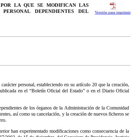
, POR LA QUE SE MODIFICAN LAS
 PERSONAL DEPENDIENTES DEL
Versión para imprimir
e carácter personal, estableciendo en su artículo 20
que la creación,
blicada en el “Boletín Oficial del Estado” o en el Diario Oficial
 dependientes de los órganos de la Administración de la Comunidad
stentes, así como su cancelación, y la creación de nuevos ficheros se
ero.
nterior han experimentado modificaciones como consecuencia de la