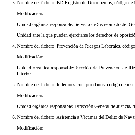
3. Nombre del fichero: BD Registro de Documentos, código de 
Modificación:
Unidad orgánica responsable: Servicio de Secretariado del Gob
Unidad ante la que pueden ejercitarse los derechos de oposici
4. Nombre del fichero: Prevención de Riesgos Laborales, códig
Modificación:
Unidad orgánica responsable: Sección de Prevención de Ries
Interior.
5. Nombre del fichero: Indemnización por daños, código de ins
Modificación:
Unidad orgánica responsable: Dirección General de Justicia, de
6. Nombre del fichero: Asistencia a Víctimas del Delito de Nava
Modificación: