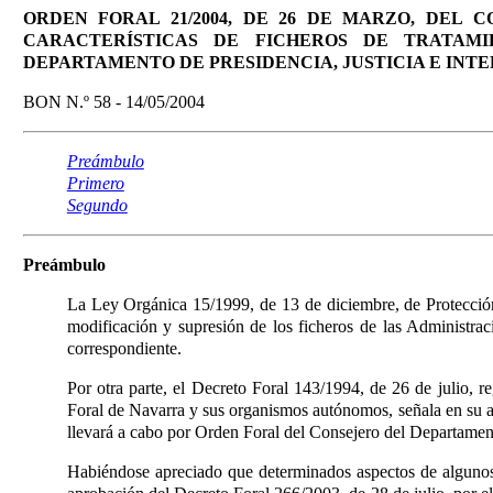
ORDEN FORAL 21/2004, DE 26 DE MARZO, DEL C
CARACTERÍSTICAS DE FICHEROS DE TRATAM
DEPARTAMENTO DE PRESIDENCIA, JUSTICIA E INTE
BON N.º 58 - 14/05/2004
Preámbulo
Primero
Segundo
Preámbulo
La Ley Orgánica 15/1999, de 13 de diciembre, de Protecció
modificación y supresión de los ficheros de las Administrac
correspondiente.
Por otra parte, el Decreto Foral 143/1994, de 26 de julio, 
Foral de Navarra y sus organismos autónomos, señala en su a
llevará a cabo por Orden Foral del Consejero del Departamento
Habiéndose apreciado que determinados aspectos de algunos 