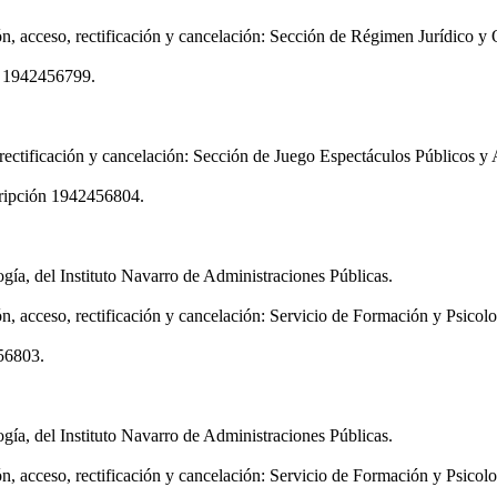
ión, acceso, rectificación y cancelación: Sección de Régimen Jurídico 
ón 1942456799.
 rectificación y cancelación: Sección de Juego Espectáculos Públicos y 
cripción 1942456804.
gía, del Instituto Navarro de Administraciones Públicas.
n, acceso, rectificación y cancelación: Servicio de Formación y Psicolo
456803.
gía, del Instituto Navarro de Administraciones Públicas.
n, acceso, rectificación y cancelación: Servicio de Formación y Psicolo