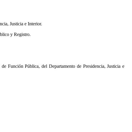
a, Justicia e Interior.
blico y Registro.
 de Función Pública, del Departamento de Presidencia, Justicia e