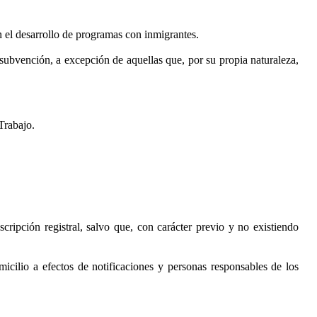
n el desarrollo de programas con inmigrantes.
a subvención, a excepción de aquellas que, por su propia naturaleza,
Trabajo.
scripción registral, salvo que, con carácter previo y no existiendo
micilio a efectos de notificaciones y personas responsables de los