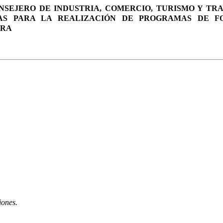
ONSEJERO DE INDUSTRIA, COMERCIO, TURISMO Y TR
AS PARA LA REALIZACIÓN DE PROGRAMAS DE F
RRA
iones.