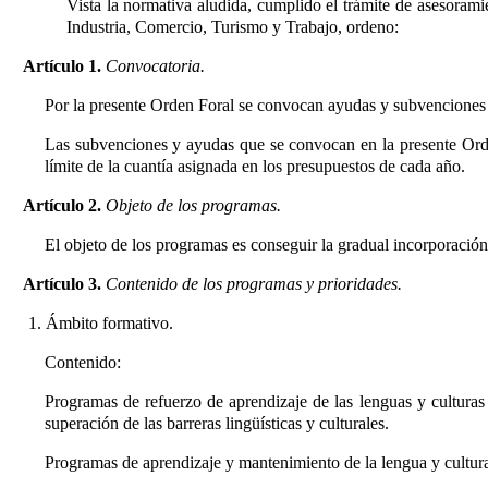
Vista la normativa aludida, cumplido el trámite de asesora
Industria, Comercio, Turismo y Trabajo, ordeno:
Artículo 1.
Convocatoria.
Por la presente Orden Foral se convocan ayudas y subvenciones 
Las subvenciones y ayudas que se convocan en la presente Orde
límite de la cuantía asignada en los presupuestos de cada año.
Artículo 2.
Objeto de los programas.
El objeto de los programas es conseguir la gradual incorporación
Artículo 3.
Contenido de los programas y prioridades.
1. Ámbito formativo.
Contenido:
Programas de refuerzo de aprendizaje de las lenguas y cultura
superación de las barreras lingüísticas y culturales.
Programas de aprendizaje y mantenimiento de la lengua y cultura