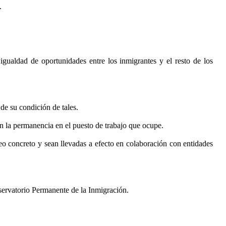
.
igualdad de oportunidades entre los inmigrantes y el resto de los
de su condición de tales.
 la permanencia en el puesto de trabajo que ocupe.
eo concreto y sean llevadas a efecto en colaboración con entidades
servatorio Permanente de la Inmigración.