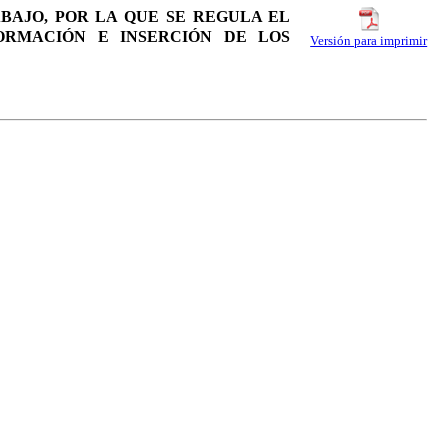
ABAJO, POR LA QUE SE REGULA EL
ORMACIÓN E INSERCIÓN DE LOS
Versión para imprimir