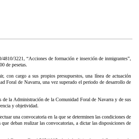
00/4810/3221, “Acciones de formación e inserción de inmigrantes”,
00 de pesetas.
ir, con cargo a sus propios presupuestos, una línea de actuación
dad Foral de Navarra, una vez superado el periodo de desarrollo de
nes de la Administración de la Comunidad Foral de Navarra y de sus
encia y objetividad.
fectuar una convocatoria en la que se determinen las condiciones de
que deban realizar las convocatorias, a dictar las disposiciones de