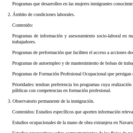
Programas que desarrollen en las mujeres inmigrantes conocimien
2. Ámbito de condiciones laborales.
Contenido:
Programas de información y asesoramiento socio-laboral en mat
trabajadores.
Programas de preformación que faciliten el acceso a acciones do
Programas de autoempleo y de mantenimiento de bolsas de trabajo
Programas de Formación Profesional Ocupacional que persigan co
Prioridades: tendran preferencia los programas cuya realización
públicas con competencias en formación profesional.
3. Observatorio permanente de la inmigración.
Contenidos: Estudios específicos que aporten información releva
Estudios ocupacionales de la mano de obra extranjera en Navarr