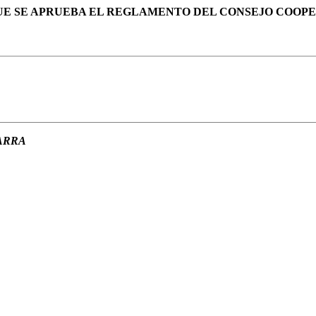
EL QUE SE APRUEBA EL REGLAMENTO DEL CONSEJO COO
ARRA