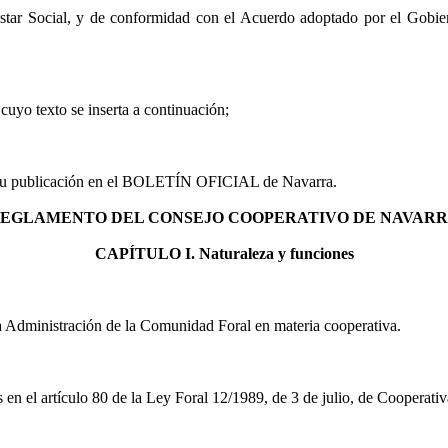
star Social, y de conformidad con el Acuerdo adoptado por el Gobier
uyo texto se inserta a continuación;
 de su publicación en el BOLETÍN OFICIAL de Navarra.
EGLAMENTO DEL CONSEJO COOPERATIVO DE NAVAR
CAPÍTULO I. Naturaleza y funciones
a Administración de la Comunidad Foral en materia cooperativa.
n el artículo 80 de la Ley Foral 12/1989, de 3 de julio, de Cooperativa