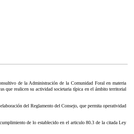
onsultivo de la Administración de la Comunidad Foral en materia
ue realicen su actividad societaria típica en el ámbito territorial
 elaboración del Reglamento del Consejo, que permita operatividad
umplimiento de lo establecido en el articulo 80.3 de la citada Ley