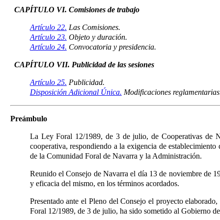
CAPÍTULO VI. Comisiones de trabajo
Artículo 22.
Las Comisiones.
Artículo 23.
Objeto y duración.
Artículo 24.
Convocatoria y presidencia.
CAPÍTULO VII. Publicidad de las sesiones
Artículo 25.
Publicidad.
Disposición Adicional Única.
Modificaciones reglamentarias
Preámbulo
La Ley Foral 12/1989, de 3 de julio, de Cooperativas de 
cooperativa, respondiendo a la exigencia de establecimiento d
de la Comunidad Foral de Navarra y la Administración.
Reunido el Consejo de Navarra el día 13 de noviembre de 19
y eficacia del mismo, en los términos acordados.
Presentado ante el Pleno del Consejo el proyecto elaborado,
Foral 12/1989, de 3 de julio, ha sido sometido al Gobierno de