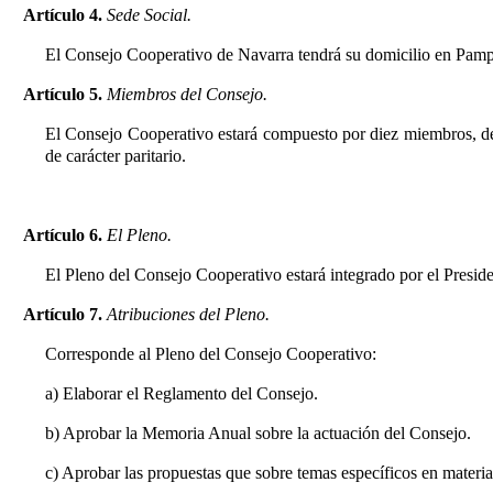
Artículo 4.
Sede Social.
El Consejo Cooperativo de Navarra tendrá su domicilio en Pamplo
Artículo 5.
Miembros del Consejo.
El Consejo Cooperativo estará compuesto por diez miembros, de
de carácter paritario.
Artículo 6.
El Pleno.
El Pleno del Consejo Cooperativo estará integrado por el Presiden
Artículo 7.
Atribuciones del Pleno.
Corresponde al Pleno del Consejo Cooperativo:
a) Elaborar el Reglamento del Consejo.
b) Aprobar la Memoria Anual sobre la actuación del Consejo.
c) Aprobar las propuestas que sobre temas específicos en materia