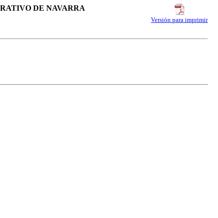
PERATIVO DE NAVARRA
Versión para imprimir