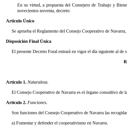
En su virtud, a propuesta del Consejero de Trabajo y Biene
novecientos noventa, decreto:
Articulo Único
Se aprueba el Reglamento del Consejo Cooperativo de Navarra, c
Disposición Final Única
El presente Decreto Foral entrará en vigor el día siguiente al
R
Artículo 1.
Naturaleza.
El Consejo Cooperativo de Navarra es el órgano consultivo de l
Artículo 2.
Funciones.
Son funciones del Consejo Cooperativo de Navarra las recogidas e
a) Fomentar y defender el cooperativismo en Navarra.