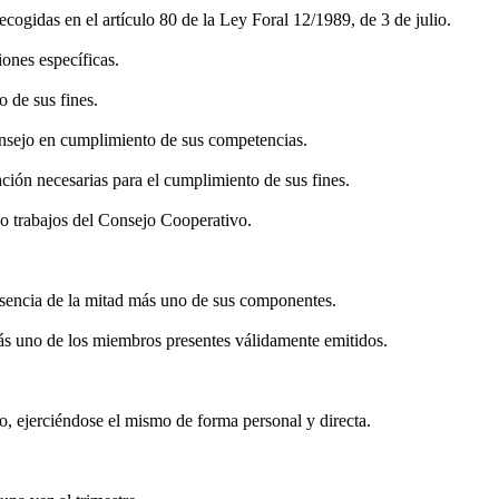
cogidas en el artículo 80 de la Ley Foral 12/1989, de 3 de julio.
ones específicas.
 de sus fines.
Consejo en cumplimiento de sus competencias.
ción necesarias para el cumplimiento de sus fines.
 o trabajos del Consejo Cooperativo.
esencia de la mitad más uno de sus componentes.
ás uno de los miembros presentes válidamente emitidos.
 ejerciéndose el mismo de forma personal y directa.