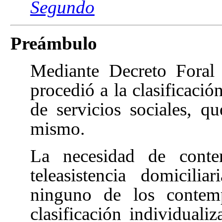
Segundo
Preámbulo
Mediante Decreto Fora
procedió a la clasificació
de servicios sociales, 
mismo.
La necesidad de conte
teleasistencia domicili
ninguno de los contemp
clasificación individual