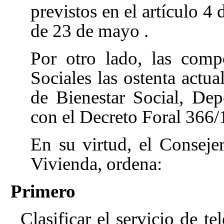
previstos en el artículo 4
de 23 de mayo
.
Por otro lado, las comp
Sociales las ostenta actua
de Bienestar Social, De
con el Decreto Foral 366/
En su virtud, el Conseje
Vivienda, ordena:
Primero
Clasificar el servicio de te