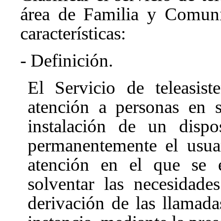
área de Familia y Comuni
características:
- Definición.
El Servicio de teleasist
atención a personas en s
instalación de un disp
permanentemente el usua
atención en el que se 
solventar las necesidade
derivación de las llamada