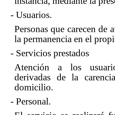
instancia, mediante la pres
- Usuarios.
Personas que carecen de a
la permanencia en el propi
- Servicios prestados
Atención a los usuario
derivadas de la carenc
domicilio.
- Personal.