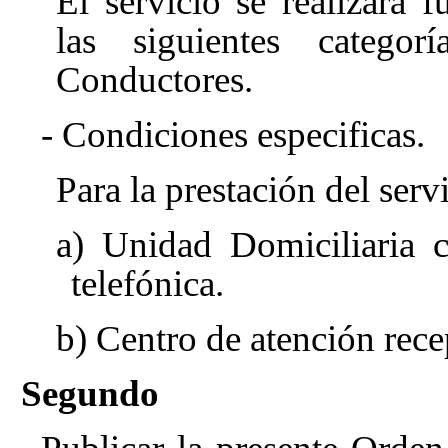
El servicio se realizará
las siguientes categor
Conductores.
- Condiciones especificas.
Para la prestación del servi
a) Unidad Domiciliaria 
telefónica.
b) Centro de atención rece
Segundo