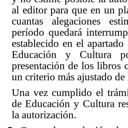
al editor para que en un p
cuantas alegaciones est
período quedará interrump
establecido en el apartad
Educación y Cultura p
presentación de los libros
un criterio más ajustado de 
Una vez cumplido el trámi
de Educación y Cultura r
la autorización.