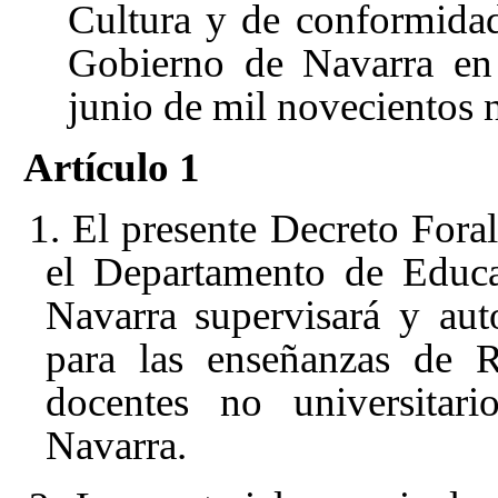
Cultura y de conformida
Gobierno de Navarra en 
junio de mil novecientos n
Artículo 1
1. El presente Decreto Foral
el Departamento de Educa
Navarra supervisará y auto
para las enseñanzas de 
docentes no universita
Navarra.