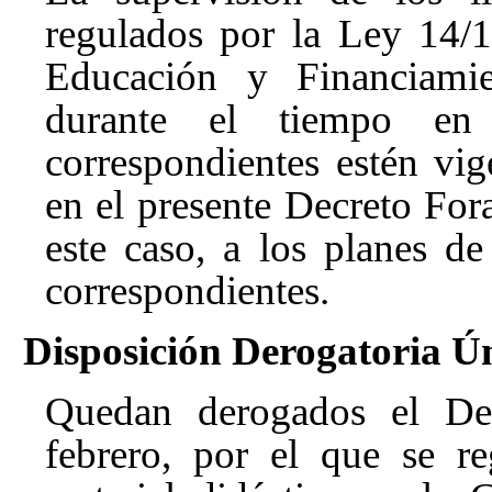
regulados por la Ley 14/
Educación y Financiami
durante el tiempo en
correspondientes estén vige
en el presente Decreto Fora
este caso, a los planes de
correspondientes.
Disposición Derogatoria Ú
Quedan derogados el De
febrero, por el que se re