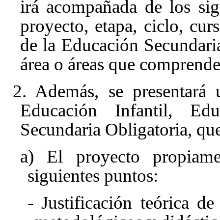
irá acompañada de los sigui
proyecto, etapa, ciclo, cur
de la Educación Secundaria
área o áreas que comprende
2. Además, se presentará 
Educación Infantil, Ed
Secundaria Obligatoria, que
a) El proyecto propiame
siguientes puntos:
- Justificación teórica d