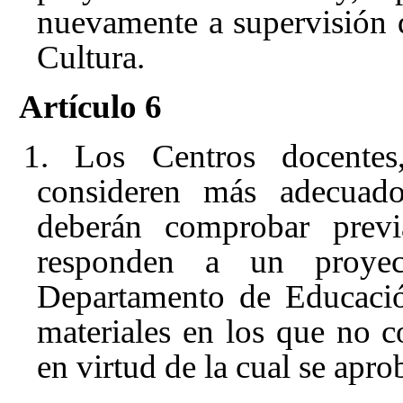
nuevamente a supervisión
Cultura.
Artículo 6
1. Los Centros docentes,
consideren más adecuados
deberán comprobar previ
responden a un proyec
Departamento de Educació
materiales en los que no c
en virtud de la cual se apro