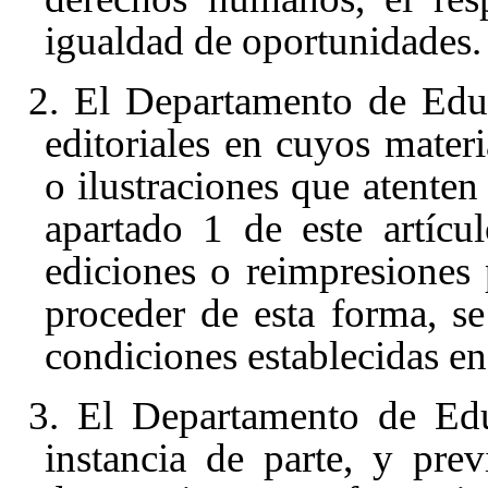
igualdad de oportunidades.
2. El Departamento de Edu
editoriales en cuyos mater
o ilustraciones que atenten 
apartado 1 de este artícu
ediciones o reimpresiones 
proceder de esta forma, se
condiciones establecidas en
3. El Departamento de Edu
instancia de parte, y prev