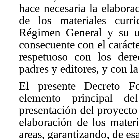
hace necesaria la elabor
de los materiales curr
Régimen General y su u
consecuente con el carácte
respetuoso con los dere
padres y editores, y con l
El presente Decreto Fo
elemento principal de
presentación del proyecto 
elaboración de los materia
areas, garantizando, de esa