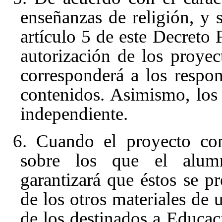
enseñanzas de religión, y s
artículo 5 de este Decreto F
autorización de los proyect
corresponderá a los respon
contenidos. Asimismo, los 
independiente.
6. Cuando el proyecto con
sobre los que el alumn
garantizará que éstos se p
de los otros materiales de 
de los destinados a Educaci