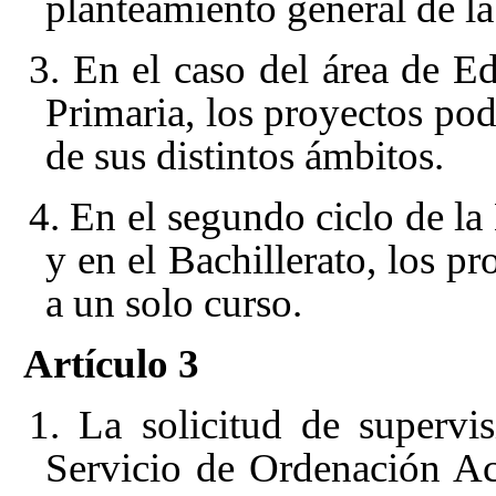
planteamiento general de la
3. En el caso del área de E
Primaria, los proyectos pod
de sus distintos ámbitos.
4. En el segundo ciclo de l
y en el Bachillerato, los pr
a un solo curso.
Artículo 3
1. La solicitud de supervis
Servicio de Ordenación A