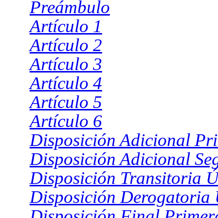
Preámbulo
Artículo 1
Artículo 2
Artículo 3
Artículo 4
Artículo 5
Artículo 6
Disposición Adicional Pr
Disposición Adicional S
Disposición Transitoria 
Disposición Derogatoria
Disposición Final Primer