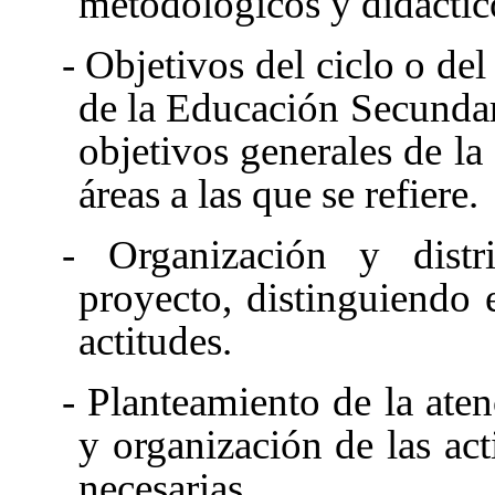
metodológicos y didáctic
- Objetivos del ciclo o del
de la Educación Secundari
objetivos generales de la
áreas a las que se refiere.
- Organización y distr
proyecto, distinguiendo 
actitudes.
- Planteamiento de la ate
y organización de las ac
necesarias.