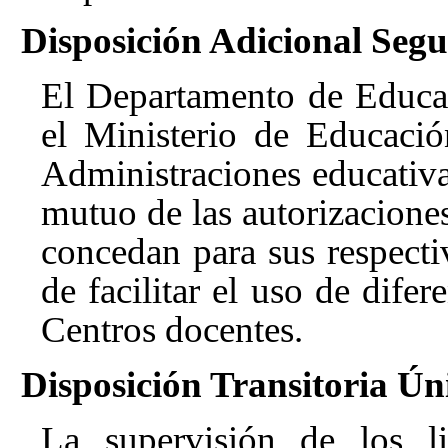
Disposición Adicional Seg
El Departamento de Educa
el Ministerio de Educaci
Administraciones educativ
mutuo de las autorizacione
concedan para sus respecti
de facilitar el uso de difer
Centros docentes.
Disposición Transitoria Ún
La supervisión de los li