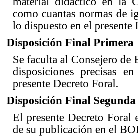
material didáctico en la
como cuantas normas de ig
lo dispuesto en el presente 
Disposición Final Primera
Se faculta al Consejero de 
disposiciones precisas en
presente Decreto Foral.
Disposición Final Segunda
El presente Decreto Foral e
de su publicación en el 