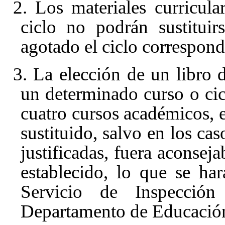
2. Los materiales curricul
ciclo no podrán sustitui
agotado el ciclo correspond
3. La elección de un libro 
un determinado curso o ci
cuatro cursos académicos, e
sustituido, salvo en los ca
justificadas, fuera aconseja
establecido, lo que se ha
Servicio de Inspecció
Departamento de Educación