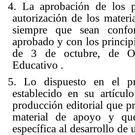
4. La aprobación de los pr
autorización de los materia
siempre que sean confor
aprobado y con los princip
de 3 de octubre, de Or
Educativo
.
5. Lo dispuesto en el pr
establecido en su artícu
producción editorial que p
material de apoyo y qu
específica al desarrollo de