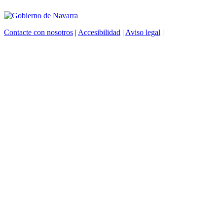
Contacte con nosotros
|
Accesibilidad
|
Aviso legal
|