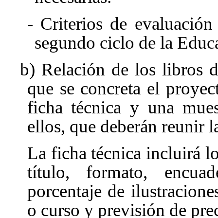
- Criterios de evaluación
segundo ciclo de la Educ
b) Relación de los libros d
que se concreta el proyec
ficha técnica y una mues
ellos, que deberán reunir la
La ficha técnica incluirá lo
título, formato, encua
porcentaje de ilustraciones
o curso y previsión de pre