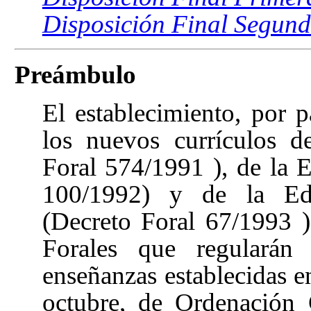
Disposición Final Segun
Preámbulo
El establecimiento, por 
los nuevos currículos d
Foral 574/1991
), de la 
100/1992) y de la Edu
(Decreto Foral 67/1993
Forales que regularán 
enseñanzas establecidas e
octubre, de Ordenación