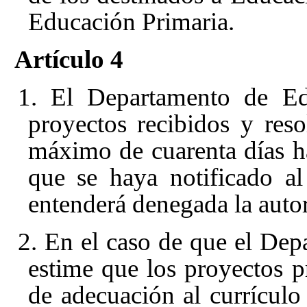
Educación Primaria.
Artículo 4
1. El Departamento de Edu
proyectos recibidos y res
máximo de cuarenta días há
que se haya notificado al 
entenderá denegada la autor
2. En el caso de que el De
estime que los proyectos p
de adecuación al currículo 