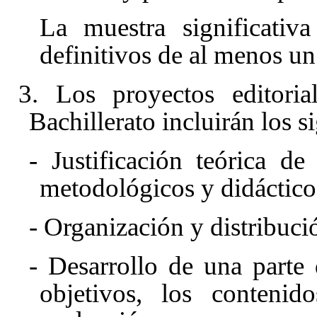
La muestra significativa
definitivos de al menos un
3. Los proyectos editoria
Bachillerato incluirán los s
- Justificación teórica d
metodológicos y didáctico
- Organización y distribuci
- Desarrollo de una parte 
objetivos, los contenid