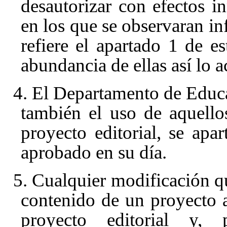
desautorizar con efectos i
en los que se observaran inf
refiere el apartado 1 de e
abundancia de ellas así lo a
4. El Departamento de Educa
también el uso de aquellos
proyecto editorial, se apa
aprobado en su día.
5. Cualquier modificación qu
contenido de un proyecto 
proyecto editorial y, 