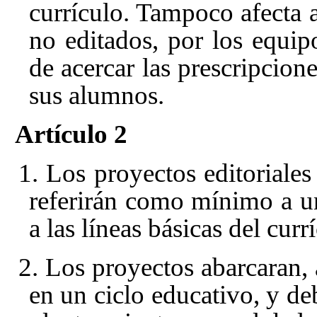
currículo. Tampoco afecta a
no editados, por los equip
de acercar las prescripcione
sus alumnos.
Artículo 2
1. Los proyectos editoriales
referirán como mínimo a un 
a las líneas básicas del curr
2. Los proyectos abarcaran, 
en un ciclo educativo, y de