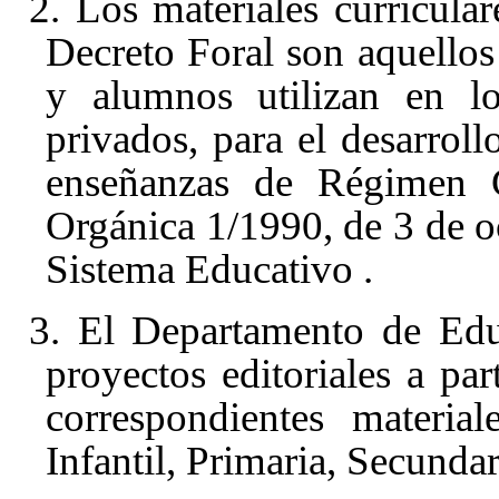
2. Los materiales curricular
Decreto Foral son aquellos 
y alumnos utilizan en lo
privados, para el desarroll
enseñanzas de Régimen G
Orgánica 1/1990, de 3 de o
Sistema Educativo
.
3. El Departamento de Edu
proyectos editoriales a par
correspondientes materia
Infantil, Primaria, Secundar