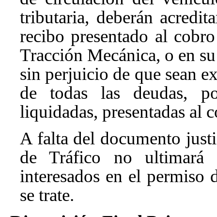
tributaria, deberán acredi
recibo presentado al cobr
Tracción Mecánica, o en su
sin perjuicio de que sean e
de todas las deudas, po
liquidadas, presentadas al c
A falta del documento justi
de Tráfico no ultimará f
interesados en el permiso 
se trate.