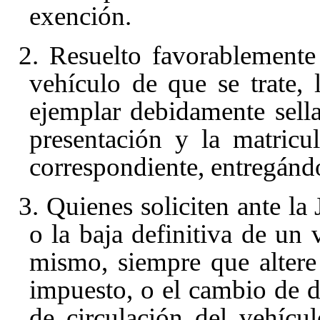
exención.
2. Resuelto favorablemente
vehículo de que se trate, 
ejemplar debidamente sell
presentación y la matricu
correspondiente, entregándo
3. Quienes soliciten ante la 
o la baja definitiva de un 
mismo, siempre que altere 
impuesto, o el cambio de d
de circulación del vehícu