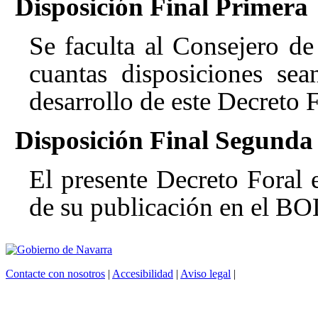
Disposición Final Primera
Se faculta al Consejero de
cuantas disposiciones sea
desarrollo de este Decreto F
Disposición Final Segunda
El presente Decreto Foral e
de su publicación en el 
Contacte con nosotros
|
Accesibilidad
|
Aviso legal
|