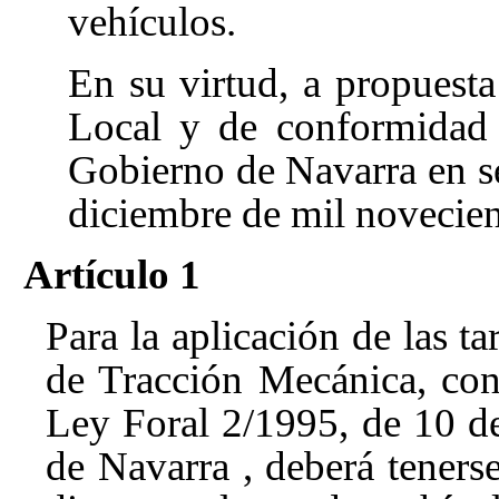
vehículos.
En su virtud, a propuest
Local y de conformidad
Gobierno de Navarra en ses
diciembre de mil novecien
Artículo 1
Para la aplicación de las t
de Tracción Mecánica, cont
Ley Foral 2/1995, de 10 d
de Navarra
, deberá teners