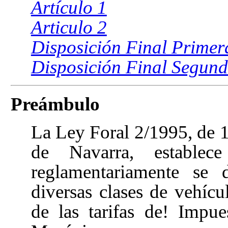
Artículo 1
Articulo 2
Disposición Final Primer
Disposición Final Segun
Preámbulo
La Ley Foral 2/1995, de 
de Navarra, estable
reglamentariamente se 
diversas clases de vehícul
de las tarifas de! Impu