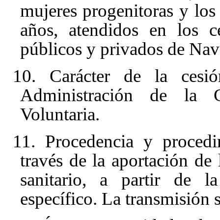
mujeres progenitoras y los
años, atendidos en los ce
públicos y privados de Nav
10. Carácter de la cesi
Administración de la 
Voluntaria.
11. Procedencia y procedi
través de la aportación de 
sanitario, a partir de l
específico. La transmisión 