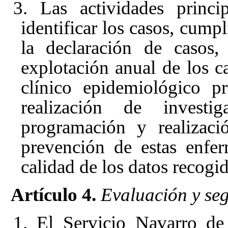
3. Las actividades princi
identificar los casos, cump
la declaración de casos, 
explotación anual de los ca
clínico epidemiológico p
realización de investi
programación y realizaci
prevención de estas enfer
calidad de los datos recogid
Artículo 4.
Evaluación y se
1. El Servicio Navarro de