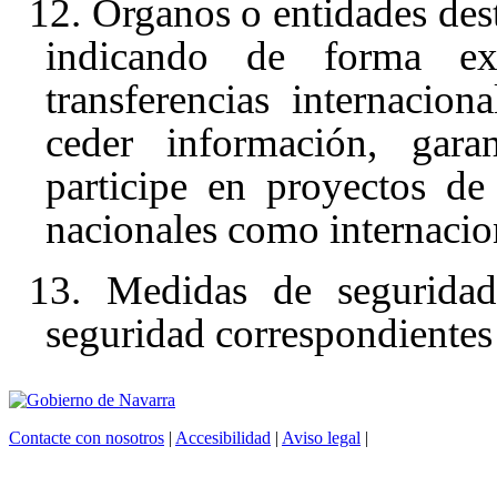
12. Órganos o entidades desti
indicando de forma ex
transferencias internacio
ceder información, gara
participe en proyectos de
nacionales como internacio
13. Medidas de seguridad
seguridad correspondientes a
Contacte con nosotros
|
Accesibilidad
|
Aviso legal
|