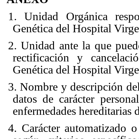
1. Unidad Orgánica respo
Genética del Hospital Virg
2. Unidad ante la que puede
rectificación y cancelac
Genética del Hospital Virg
3. Nombre y descripción del
datos de carácter person
enfermedades hereditarias 
4. Carácter automatizado o