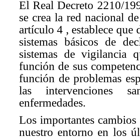
El Real Decreto 2210/199
se crea la red nacional d
artículo 4
, establece que 
sistemas básicos de dec
sistemas de vigilancia 
función de sus competenci
función de problemas es
las intervenciones s
enfermedades.
Los importantes cambios 
nuestro entorno en los ú