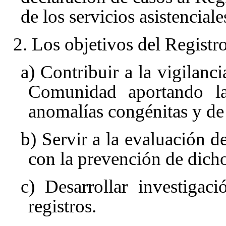
de los servicios asistenciale
2. Los objetivos del Registr
a) Contribuir a la vigilanc
Comunidad aportando la
anomalías congénitas y de 
b) Servir a la evaluación de
con la prevención de dich
c) Desarrollar investigac
registros.