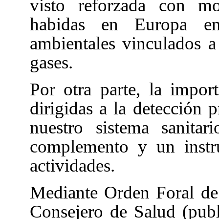
visto reforzada con mo
habidas en Europa en
ambientales vinculados a
gases.
Por otra parte, la impor
dirigidas a la detección 
nuestro sistema sanita
complemento y un instr
actividades.
Mediante Orden Foral de
Consejero de Salud (pu