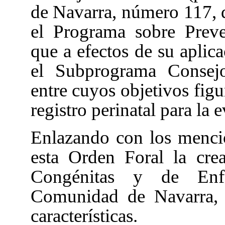
de Navarra, número 117, d
el Programa sobre Preve
que a efectos de su aplica
el Subprograma Consejo
entre cuyos objetivos figu
registro perinatal para la
Enlazando con los mencio
esta Orden Foral la cre
Congénitas y de Enfe
Comunidad de Navarra, a
características.