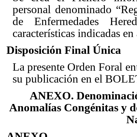
personal denominado “Reg
de Enfermedades Hered
características indicadas en
Disposición Final Única
La presente Orden Foral entr
su publicación en el BOL
ANEXO. Denominación 
Anomalías Congénitas y d
N
ANEXO