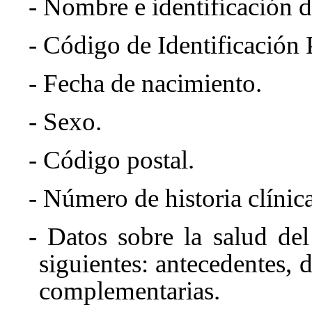
- Nombre e identificación d
- Código de Identificación 
- Fecha de nacimiento.
- Sexo.
- Código postal.
- Número de historia clínica
- Datos sobre la salud d
siguientes: antecedentes, 
complementarias.