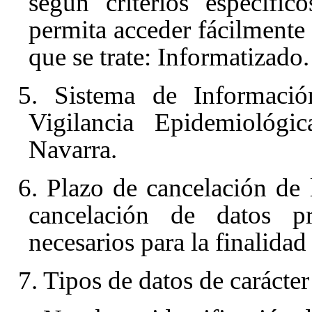
según criterios específic
permita acceder fácilmente 
que se trate: Informatizado.
5. Sistema de Informació
Vigilancia Epidemiológ
Navarra.
6. Plazo de cancelación de 
cancelación de datos p
necesarios para la finalidad
7. Tipos de datos de carácter