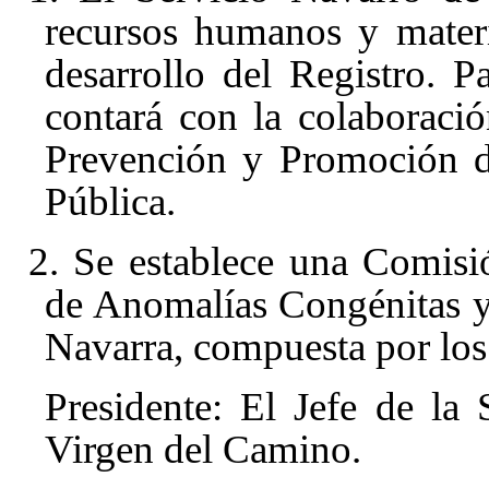
recursos humanos y materi
desarrollo del Registro. P
contará con la colaboraci
Prevención y Promoción de
Pública.
2. Se establece una Comisi
de Anomalías Congénitas y
Navarra, compuesta por los
Presidente: El Jefe de la
Virgen del Camino.