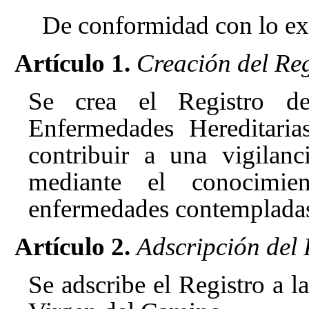
De conformidad con lo ex
Artículo 1.
Creación del Reg
Se crea el Registro d
Enfermedades Hereditaria
contribuir a una vigilan
mediante el conocimi
enfermedades contempladas 
Artículo 2.
Adscripción del 
Se adscribe el Registro a l