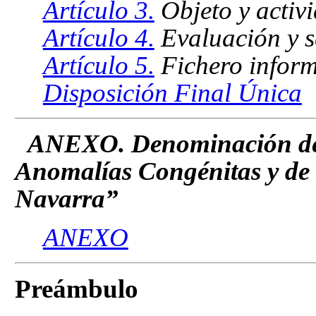
Artículo 3.
Objeto y activi
Artículo 4.
Evaluación y s
Artículo 5.
Fichero inform
Disposición Final Única
ANEXO. Denominación del
Anomalías Congénitas y de
Navarra”
ANEXO
Preámbulo