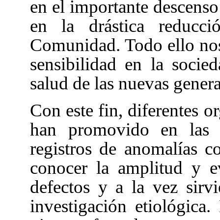
en el importante descenso 
en la drástica reducci
Comunidad. Todo ello nos
sensibilidad en la socie
salud de las nuevas gener
Con este fin, diferentes o
han promovido en las ú
registros de anomalías c
conocer la amplitud y e
defectos y a la vez sirvi
investigación etiológica.