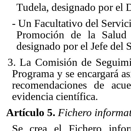
Tudela, designado por el D
- Un Facultativo del Servi
Promoción de la Salud d
designado por el Jefe del S
3. La Comisión de Seguimie
Programa y se encargará as
recomendaciones de acue
evidencia científica.
Artículo 5.
Fichero informat
Se crea el Fichero infor