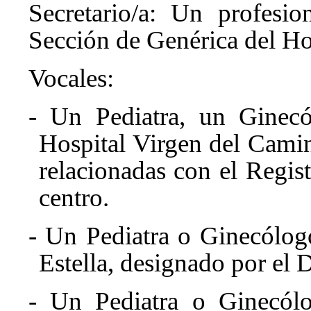
Secretario/a: Un profesi
Sección de Genérica del Ho
Vocales:
- Un Pediatra, un Ginecó
Hospital Virgen del Camino
relacionadas con el Regist
centro.
- Un Pediatra o Ginecólog
Estella, designado por el D
- Un Pediatra o Ginecólo