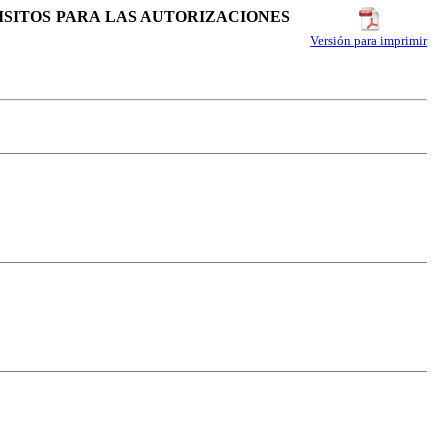
UISITOS PARA LAS AUTORIZACIONES
Versión para imprimir