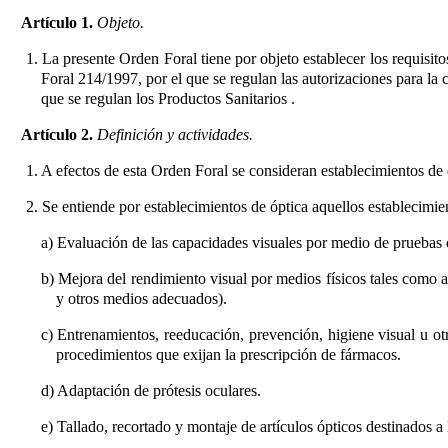
Artículo 1.
Objeto.
1. La presente Orden Foral tiene por objeto establecer los requisit
Foral 214/1997, por el que se regulan las autorizaciones para la 
que se regulan los Productos Sanitarios
.
Artículo 2.
Definición y actividades.
1. A efectos de esta Orden Foral se consideran establecimientos de óp
2. Se entiende por establecimientos de óptica aquellos establecimien
a) Evaluación de las capacidades visuales por medio de pruebas 
b) Mejora del rendimiento visual por medios físicos tales como ayu
y otros medios adecuados).
c) Entrenamientos, reeducación, prevención, higiene visual u otr
procedimientos que exijan la prescripción de fármacos.
d) Adaptación de prótesis oculares.
e) Tallado, recortado y montaje de artículos ópticos destinados a