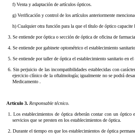
f) Venta y adaptación de artículos ópticos.
g) Verificación y control de los artículos anteriormente menciona
h) Cualquier otra función para la que el título de óptico capacite
3. Se entiende por óptica o sección de óptica de oficina de farmacia
4. Se entiende por gabinete optométrico el establecimiento sanitario
5. Se entiende por taller de óptica el establecimiento sanitario en e
6. Sin perjuicio de las incompatibilidades establecidas con carácte
ejercicio clínico de la oftalmología; igualmente no se podrá desa
Medicamento
.
Artículo 3.
Responsable técnico.
1. Los establecimientos de óptica deberán contar con un óptico en
servicios que se presten en los establecimientos de óptica.
2. Durante el tiempo en que los establecimientos de óptica permane