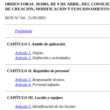
ORDEN FORAL 39/2003, DE 9 DE ABRIL, DEL CONSE
DE CREACIÓN, MODIFICACIÓN Y FUNCIONAMIENTO 
BON N.º 64 - 21/05/2003
Preámbulo
CAPÍTULO I. Ámbito de aplicación
Artículo 1.
Objeto.
Artículo 2.
Definición y actividades.
CAPÍTULO II. Requisitos de personal
Artículo 3.
Responsable técnico.
Artículo 4.
Personal adjunto.
CAPÍTULO III. Locales y equipos
Artículo 5.
Identificación de los locales.