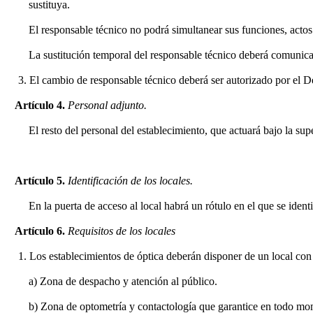
sustituya.
El responsable técnico no podrá simultanear sus funciones, actos
La sustitución temporal del responsable técnico deberá comunic
3. El cambio de responsable técnico deberá ser autorizado por el 
Artículo 4.
Personal adjunto.
El resto del personal del establecimiento, que actuará bajo la su
Artículo 5.
Identificación de los locales.
En la puerta de acceso al local habrá un rótulo en el que se ide
Artículo 6.
Requisitos de los locales
1. Los establecimientos de óptica deberán disponer de un local con 
a) Zona de despacho y atención al público.
b) Zona de optometría y contactología que garantice en todo mome