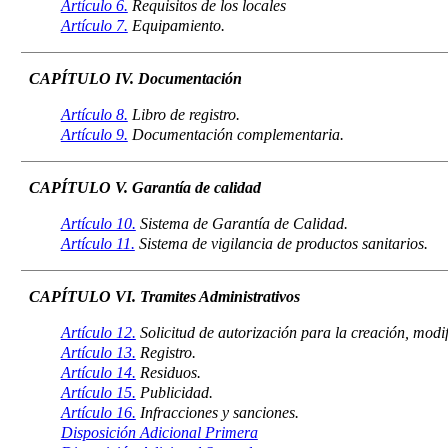
Artículo 6.
Requisitos de los locales
Artículo 7.
Equipamiento.
CAPÍTULO IV. Documentación
Artículo 8.
Libro de registro.
Artículo 9.
Documentación complementaria.
CAPÍTULO V. Garantía de calidad
Artículo 10.
Sistema de Garantía de Calidad.
Artículo 11.
Sistema de vigilancia de productos sanitarios.
CAPÍTULO VI. Tramites Administrativos
Artículo 12.
Solicitud de autorización para la creación, modi
Artículo 13.
Registro.
Artículo 14.
Residuos.
Artículo 15.
Publicidad.
Artículo 16.
Infracciones y sanciones.
Disposición Adicional Primera