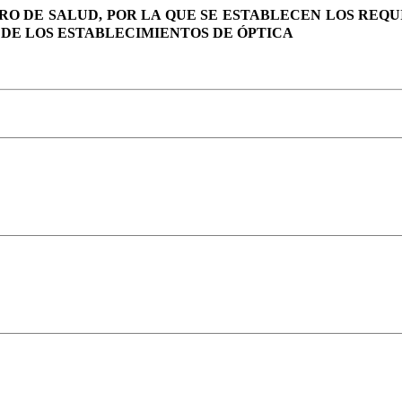
JERO DE SALUD, POR LA QUE SE ESTABLECEN LOS REQ
DE LOS ESTABLECIMIENTOS DE ÓPTICA