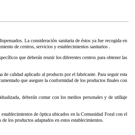
 dispensados. La consideración sanitaria de éstos ya fue recogida en
miento de centros, servicios y establecimientos sanitarios
.
pecíficos que deberán reunir los diferentes centros para obtener las
a de calidad aplicado al producto por el fabricante. Para seguir esta
documentado que asegure la conformidad de los productos finales con
dualizada, deberán contar con los medios personales y de utillaje
os establecimientos de óptica ubicados en la Comunidad Foral con el
s de los productos adaptados en estos establecimientos.