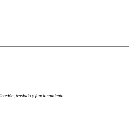
ficación, traslado y funcionamiento.