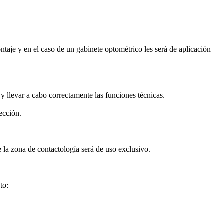
ontaje y en el caso de un gabinete optométrico les será de aplicación
y llevar a cabo correctamente las funciones técnicas.
ección.
 la zona de contactología será de uso exclusivo.
to: