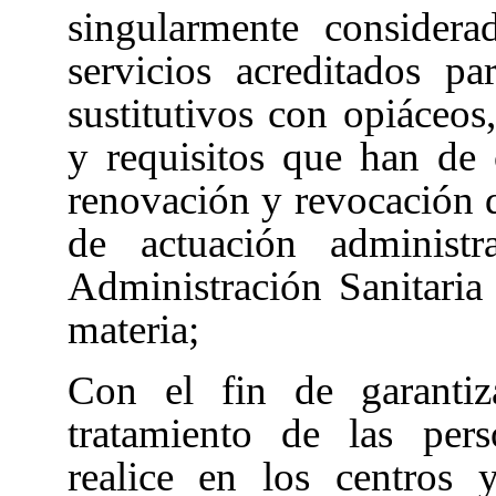
singularmente consider
servicios acreditados pa
sustitutivos con opiáceos,
y requisitos que han de c
renovación y revocación 
de actuación administ
Administración Sanitari
materia;
Con el fin de garantiz
tratamiento de las per
realice en los centros 