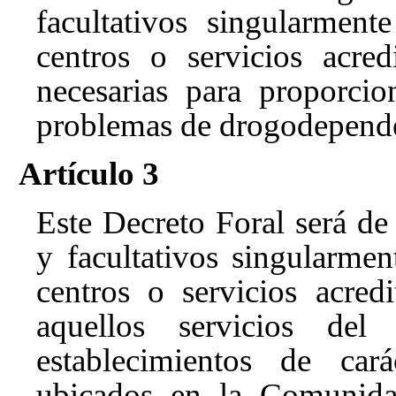
facultativos singularmen
centros o servicios acredi
necesarias para proporcio
problemas de drogodependen
Artículo 3
Este Decreto Foral será de 
y facultativos singularme
centros o servicios acred
aquellos servicios del
establecimientos de cará
ubicados en la Comunida