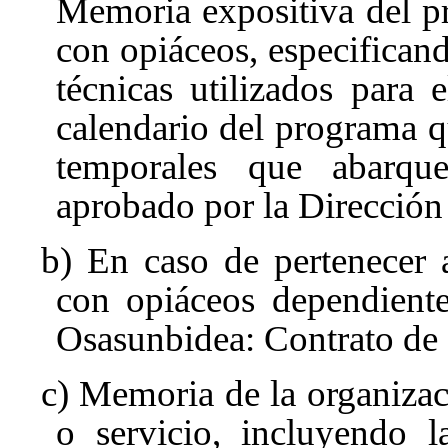
Memoria expositiva del pr
con opiáceos, especificand
técnicas utilizados para 
calendario del programa qu
temporales que abarqu
aprobado por la Dirección
b) En caso de pertenecer
con opiáceos dependiente
Osasunbidea: Contrato de 
c) Memoria de la organizac
o servicio, incluyendo l