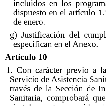
incluidos en los program
dispuesto en el artículo 1
de enero.
g) Justificación del cump
especifican en el Anexo.
Artículo 10
1. Con carácter previo a la
Servicio de Asistencia Sani
través de la Sección de I
Sanitaria, comprobará que 