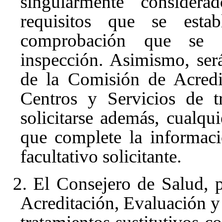
singularmente consider
requisitos que se esta
comprobación que se f
inspección. Asimismo, ser
de la Comisión de Acredi
Centros y Servicios de t
solicitarse además, cualq
que complete la informaci
facultativo solicitante.
2. El Consejero de Salud, 
Acreditación, Evaluación y