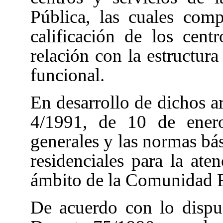
Pública, las cuales com
calificación de los centr
relación con la estructura
funcional.
En desarrollo de dichos ar
4/1991, de 10 de ene
generales y las normas bás
residenciales para la ate
ámbito de la Comunidad F
De acuerdo con lo dispue