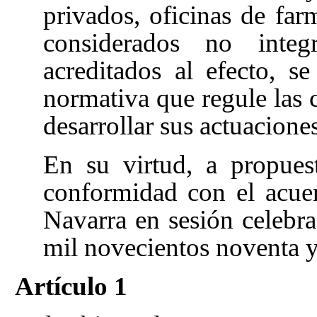
privados, oficinas de far
considerados no integ
acreditados al efecto, s
normativa que regule las 
desarrollar sus actuaciones
En su virtud, a propue
conformidad con el acue
Navarra en sesión celebra
mil novecientos noventa y 
Artículo 1