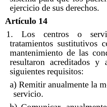
ejercicio de sus derechos.
Artículo 14
1. Los centros o servic
tratamientos sustitutivos 
mantenimiento de las cond
resultaron acreditados y
siguientes requisitos:
a) Remitir anualmente la m
servicio.
b) Comunicar, anualmente, 