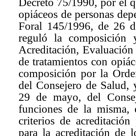
Decreto 75/1990, por el q
opiáceos de personas dep
Foral 145/1996, de 26 d
reguló la composición 
Acreditación, Evaluación
de tratamientos con opiá
composición por la Orde
del Consejero de Salud, 
29 de mayo, del Consej
funciones de la misma, 
criterios de acreditació
para la acreditación de l