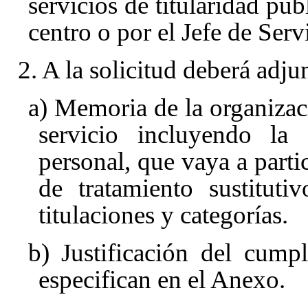
servicios de titularidad púb
centro o por el Jefe de Serv
2. A la solicitud deberá adj
a) Memoria de la organizac
servicio incluyendo la 
personal, que vaya a parti
de tratamiento sustituti
titulaciones y categorías.
b) Justificación del cump
especifican en el Anexo.