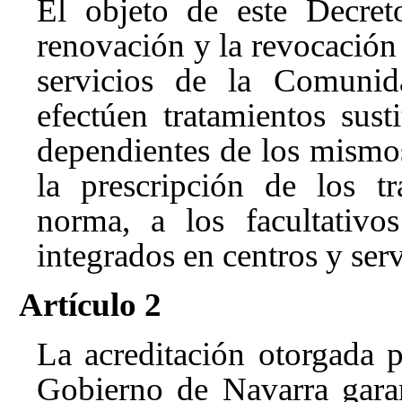
El objeto de este Decret
renovación y la revocación 
servicios de la Comuni
efectúen tratamientos sust
dependientes de los mismos
la prescripción de los t
norma, a los facultativo
integrados en centros y serv
Artículo 2
La acreditación otorgada 
Gobierno de Navarra garan