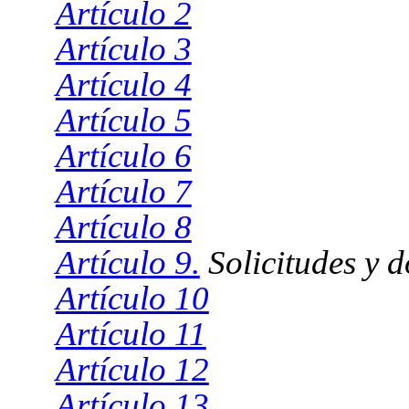
Artículo 2
Artículo 3
Artículo 4
Artículo 5
Artículo 6
Artículo 7
Artículo 8
Artículo 9.
Solicitudes y 
Artículo 10
Artículo 11
Artículo 12
Artículo 13