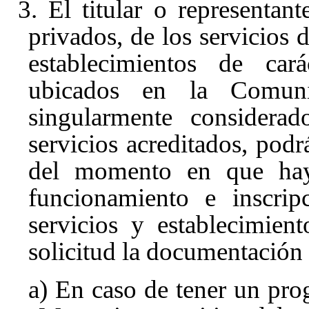
3. El titular o representant
privados, de los servicios 
establecimientos de cará
ubicados en la Comuni
singularmente considera
servicios acreditados, podrá
del momento en que haya
funcionamiento e inscrip
servicios y establecimien
solicitud la documentación 
a) En caso de tener un pro