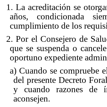
1. La acreditación se otor
años, condicionada s
cumplimiento de los requisi
2. Por el Consejero de Salu
que se suspenda o cancele
oportuno expediente adminis
a) Cuando se compruebe el
del presente Decreto Fora
y cuando razones de ín
aconsejen.