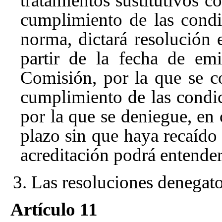
tratamientos sustitutivos c
cumplimiento de las condi
norma, dictará resolución
partir de la fecha de em
Comisión, por la que se c
cumplimiento de las condic
por la que se deniegue, en 
plazo sin que haya recaído 
acreditación podrá entender
3. Las resoluciones denegato
Artículo 11