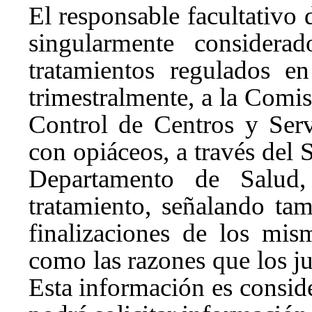
El responsable facultativo d
singularmente considerad
tratamientos regulados e
trimestralmente, a la Comi
Control de Centros y Servi
con opiáceos, a través del S
Departamento de Salud
tratamiento, señalando tam
finalizaciones de los mi
como las razones que los ju
Esta información es consi