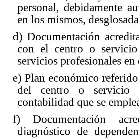
personal, debidamente aut
en los mismos, desglosada 
d) Documentación acredita
con el centro o servicio
servicios profesionales en
e) Plan económico referido
del centro o servicio 
contabilidad que se emplea
f) Documentación acre
diagnóstico de dependen