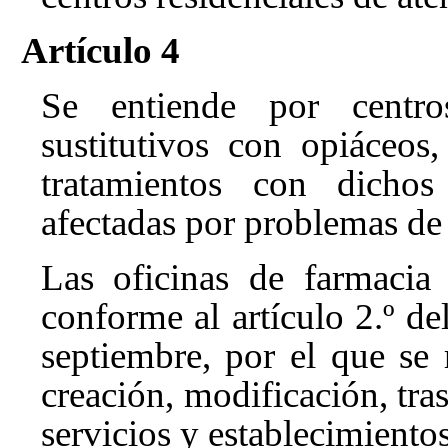
Artículo 4
Se entiende por centro
sustitutivos con opiáceos
tratamientos con dichos
afectadas por problemas d
Las oficinas de farmacia 
conforme al artículo 2.º d
septiembre, por el que se 
creación, modificación, tra
servicios y establecimiento