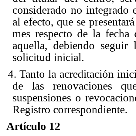
considerado no integrado e
al efecto, que se presenta
mes respecto de la fecha 
aquella, debiendo seguir
solicitud inicial.
4. Tanto la acreditación ini
de las renovaciones qu
suspensiones o revocaciones
Registro correspondiente.
Artículo 12