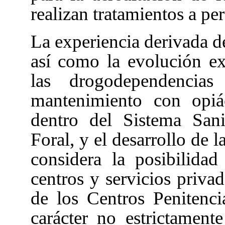
realizan tratamientos a p
La experiencia derivada de
así como la evolución ex
las drogodependenci
mantenimiento con opiá
dentro del Sistema San
Foral, y el desarrollo de l
considera la posibilida
centros y servicios privad
de los Centros Penitenci
carácter no estrictamente