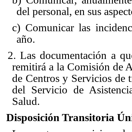
del personal, en sus aspect
c) Comunicar las incidenc
año.
2. Las documentación a que
remitirá a la Comisión de 
de Centros y Servicios de t
del Servicio de Asistenc
Salud.
Disposición Transitoria Ún