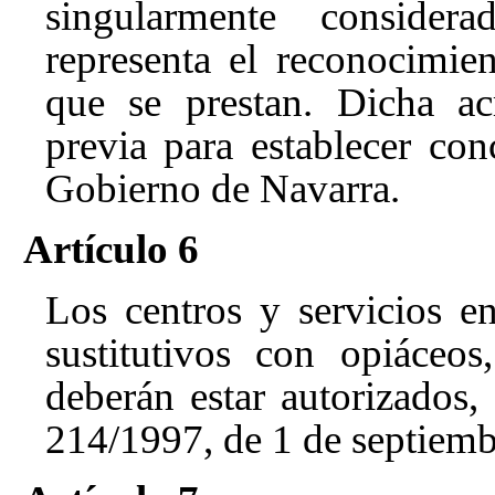
singularmente consider
representa el reconocimien
que se prestan. Dicha ac
previa para establecer con
Gobierno de Navarra.
Artículo 6
Los centros y servicios en
sustitutivos con opiáceos
deberán estar autorizados,
214/1997, de 1 de septiem