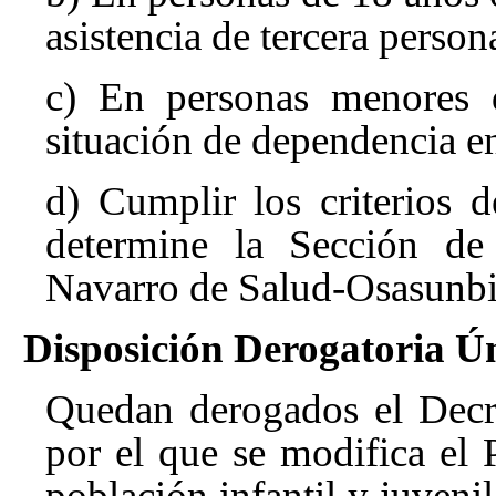
asistencia de tercera person
c) En personas menores d
situación de dependencia en
d) Cumplir los criterios 
determine la Sección de
Navarro de Salud-Osasunbi
Disposición Derogatoria Ún
Quedan derogados el Decre
por el que se modifica el
población infantil y juveni