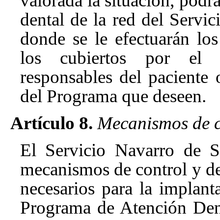
valorada la situación, podrá
dental de la red del Servi
donde se le efectuarán los
los cubiertos por el P
responsables del paciente 
del Programa que deseen.
Artículo 8.
Mecanismos de c
El Servicio Navarro de S
mecanismos de control y de
necesarios para la implant
Programa de Atención Denta