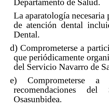
Departamento de Salud.
La aparatología necesaria p
de atención dental inclu
Dental.
d) Comprometerse a partici
que periódicamente organ
del Servicio Navarro de S
e) Comprometerse a c
recomendaciones del 
Osasunbidea.