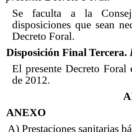
Se faculta a la Consej
disposiciones que sean nec
Decreto Foral.
Disposición Final Tercera.
El presente Decreto Foral 
de 2012.
A
ANEXO
A) Prestaciones sanitarias b