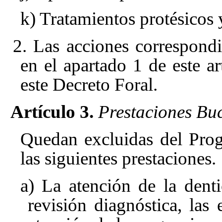
k) Tratamientos protésicos 
2. Las acciones correspondi
en el apartado 1 de este a
este Decreto Foral.
Artículo 3.
Prestaciones Buc
Quedan excluidas del Prog
las siguientes prestaciones.
a) La atención de la dent
revisión diagnóstica, las