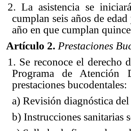
2. La asistencia se inici
cumplan seis años de edad y
año en que cumplan quince
Artículo 2.
Prestaciones Buc
1. Se reconoce el derecho 
Programa de Atención De
prestaciones bucodentales:
a) Revisión diagnóstica del 
b) Instrucciones sanitarias 