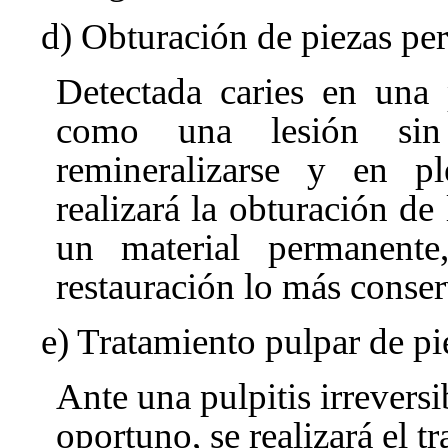
d) Obturación de piezas pe
Detectada caries en una 
como una lesión sin 
remineralizarse y en pl
realizará la obturación de
un material permanent
restauración lo más conser
e) Tratamiento pulpar de p
Ante una pulpitis irreversi
oportuno, se realizará el t