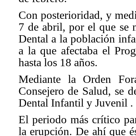
Con posterioridad, y medi
7 de abril, por el que se
Dental a la población infa
a la que afectaba el Pro
hasta los 18 años.
Mediante la Orden Fora
Consejero de Salud, se d
Dental Infantil y Juvenil
.
El periodo más crítico par
la erupción. De ahí que é