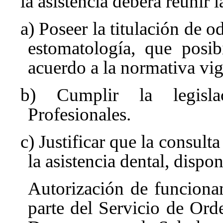
la asistencia deberá reunir 
a) Poseer la titulación de 
estomatología, que posib
acuerdo a la normativa vig
b) Cumplir la legisla
Profesionales.
c) Justificar que la consult
la asistencia dental, dispo
Autorización de funciona
parte del Servicio de Ord