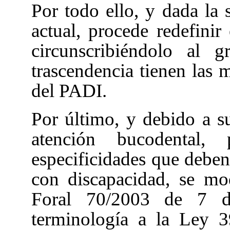
Por todo ello, y dada la s
actual, procede redefini
circunscribiéndolo al
trascendencia tienen las m
del PADI.
Por último, y debido a s
atención bucodental
especificidades que deben
con discapacidad, se mod
Foral 70/2003 de 7 d
terminología a la Ley 