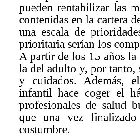
pueden rentabilizar las m
contenidas en la cartera d
una escala de prioridade
prioritaria serían los com
A partir de los 15 años la
la del adulto y, por tanto
y cuidados. Además, e
infantil hace coger el h
profesionales de salud b
que una vez finalizado
costumbre.