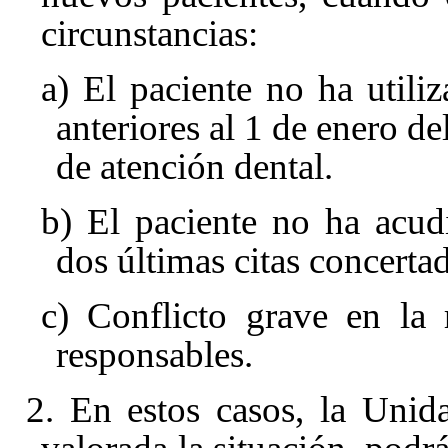
circunstancias:
a) El paciente no ha util
anteriores al 1 de enero de
de atención dental.
b) El paciente no ha acudi
dos últimas citas concertad
c) Conflicto grave en la 
responsables.
2. En estos casos, la Uni