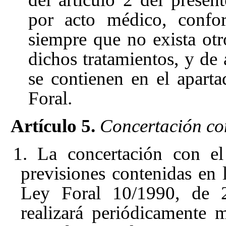
por acto médico, confor
siempre que no exista otr
dichos tratamientos, y de 
se contienen en el apart
Foral.
Artículo 5.
Concertación con
1. La concertación con el
previsiones contenidas en 
Ley Foral 10/1990, de 
realizará periódicamente 