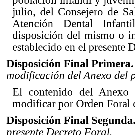
julio, del Consejero de Sa
Atención Dental Infan
disposición del mismo o i
establecido en el presente D
Disposición Final Primera.
modificación del Anexo del 
El contenido del Anexo 
modificar por Orden Foral 
Disposición Final Segunda
presente Decreto Foral.