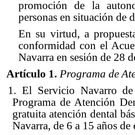
promoción de la autono
personas en situación de
En su virtud, a propuest
conformidad con el Acue
Navarra en sesión de 28 d
Artículo 1.
Programa de Aten
1. El Servicio Navarro de
Programa de Atención Dent
gratuita atención dental bás
Navarra, de 6 a 15 años de 