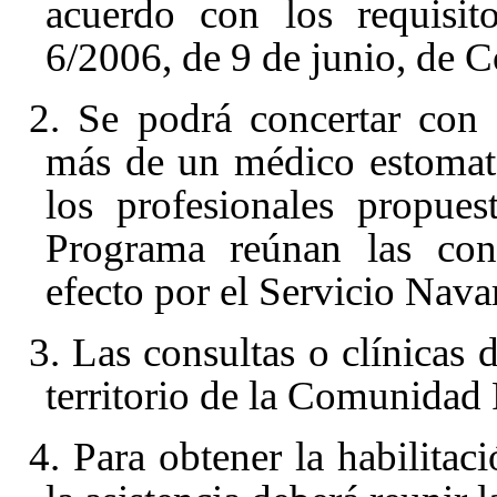
acuerdo con los requisit
6/2006, de 9 de junio, de 
2. Se podrá concertar con 
más de un médico estomat
los profesionales propues
Programa reúnan las cond
efecto por el Servicio Nav
3. Las consultas o clínicas 
territorio de la Comunidad 
4. Para obtener la habilitaci