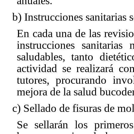
anuales.
b) Instrucciones sanitarias 
En cada una de las revisio
instrucciones sanitarias
saludables, tanto dietét
actividad se realizará c
tutores, procurando invo
mejora de la salud bucoden
c) Sellado de fisuras de mo
Se sellarán los primeros