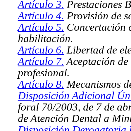
Artículo 3.
Prestaciones B
Artículo 4.
Provisión de se
Artículo 5.
Concertación c
habilitación.
Artículo 6.
Libertad de ele
Artículo 7.
Aceptación de 
profesional.
Artículo 8.
Mecanismos de
Disposición Adicional Ún
foral 70/2003, de 7 de abr
de Atención Dental a Min
Disposición Derogatoria 