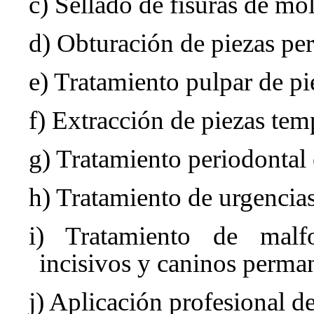
c) Sellado de fisuras de mo
d) Obturación de piezas pe
e) Tratamiento pulpar de p
f) Extracción de piezas te
g) Tratamiento periodontal
h) Tratamiento de urgencia
i) Tratamiento de malf
incisivos y caninos perma
j) Aplicación profesional de