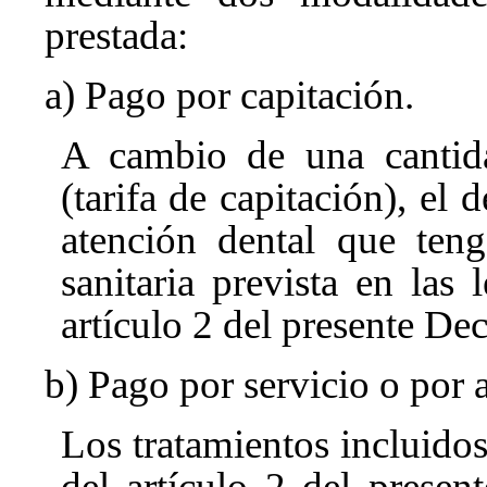
prestada:
a) Pago por capitación.
A cambio de una cantida
(tarifa de capitación), el 
atención dental que teng
sanitaria prevista en las 
artículo 2 del presente Dec
b) Pago por servicio o por a
Los tratamientos incluidos 
del artículo 2 del presen