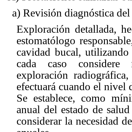
a) Revisión diagnóstica del 
Exploración detallada, h
estomatólogo responsable
cavidad bucal, utilizand
cada caso considere n
exploración radiográfica
efectuará cuando el nivel d
Se establece, como míni
anual del estado de salud 
considerar la necesidad d