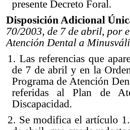
presente Decreto Foral.
Disposición Adicional Únic
70/2003, de 7 de abril, por e
Atención Dental a Minusváli
1. Las referencias que apar
de 7 de abril
y en la Orde
Programa de Atención Den
referidas al Plan de A
Discapacidad.
2. Se modifica el artículo 1