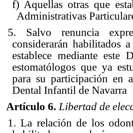
f) Aquellas otras que est
Administrativas Particular
5. Salvo renuncia expre
considerarán habilitados 
establece mediante este 
estomatólogos que ya estu
para su participación en 
Dental Infantil de Navarra
Artículo 6.
Libertad de elecc
1. La relación de los odo