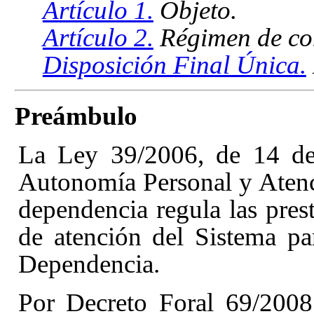
Artículo 1.
Objeto.
Artículo 2.
Régimen de co
Disposición Final Única.
Preámbulo
La Ley 39/2006, de 14 de
Autonomía Personal y Atenci
dependencia
regula las pres
de atención del Sistema p
Dependencia.
Por Decreto Foral 69/200