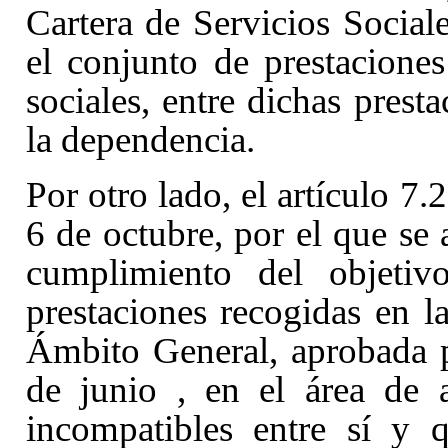
Cartera de Servicios Socia
el conjunto de prestaciones
sociales, entre dichas presta
la dependencia.
Por otro lado, el artículo 7
6 de octubre, por el que se
cumplimiento del objetivo
prestaciones recogidas en l
Ámbito General, aprobada 
de junio
, en el área de 
incompatibles entre sí y 