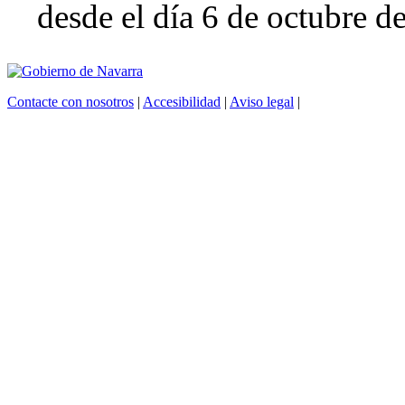
desde el día 6 de octubre d
Contacte con nosotros
|
Accesibilidad
|
Aviso legal
|