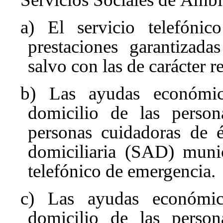
a) El servicio telefóni
prestaciones garantizada
salvo con las de carácter 
b) Las ayudas económic
domicilio de las perso
personas cuidadoras de é
domiciliaria (SAD) munic
telefónico de emergencia.
c) Las ayudas económic
domicilio de las perso