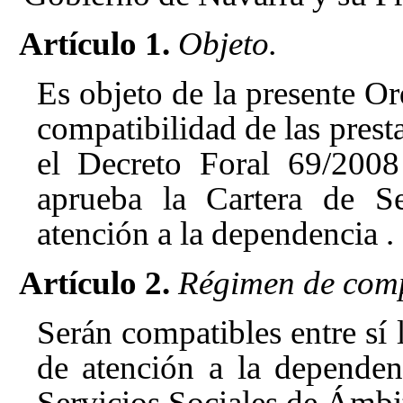
Artículo 1.
Objeto.
Es objeto de la presente Or
compatibilidad de las prest
el Decreto Foral 69/2008
aprueba la Cartera de Se
atención a la dependencia
.
Artículo 2.
Régimen de comp
Serán compatibles entre sí l
de atención a la dependen
Servicios Sociales de Ámbi