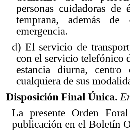
personas cuidadoras de é
temprana, además de c
emergencia.
d) El servicio de transpor
con el servicio telefónico 
estancia diurna, centr
cualquiera de sus modalid
Disposición Final Única.
En
La presente Orden Foral
publicación en el Boletín Of