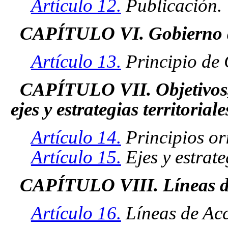
Artículo 12.
Publicación.
CAPÍTULO VI. Gobierno de
Artículo 13.
Principio de 
CAPÍTULO VII. Objetivos, p
ejes y estrategias territoria
Artículo 14.
Principios ori
Artículo 15.
Ejes y estrateg
CAPÍTULO VIII. Líneas de
Artículo 16.
Líneas de Acc