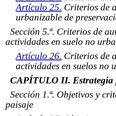
Artículo 25.
Criterios de a
urbanizable de preservaci
Sección 5.ª. Criterios de a
actividades en suelo no urba
Artículo 26.
Criterios de 
actividades en suelos no u
CAPÍTULO II. Estrategia p
Sección 1.ª. Objetivos y cri
paisaje