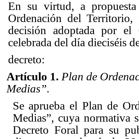
En su virtud, a propuesta
Ordenación del Territorio
decisión adoptada por el
celebrada del día dieciséis 
decreto:
Artículo 1.
Plan de Ordenaci
Medias”.
Se aprueba el Plan de Ord
Medias”, cuya normativa s
Decreto Foral para su pu