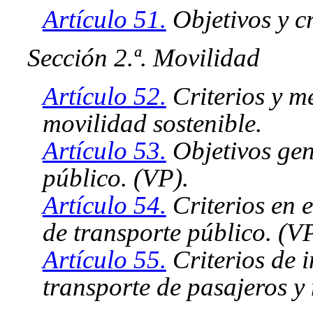
Artículo 51.
Objetivos y cr
Sección 2.ª. Movilidad
Artículo 52.
Criterios y m
movilidad sostenible.
Artículo 53.
Objetivos gene
público. (VP).
Artículo 54.
Criterios en 
de transporte público. (VP
Artículo 55.
Criterios de i
transporte de pasajeros y