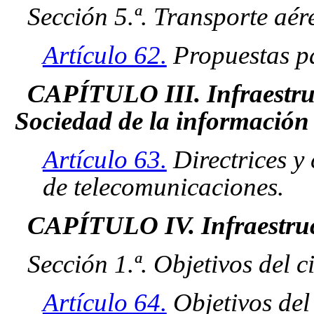
Sección 5.ª. Transporte aér
Artículo 62.
Propuestas pa
CAPÍTULO III. Infraestruc
Sociedad de la información
Artículo 63.
Directrices y 
de telecomunicaciones.
CAPÍTULO IV. Infraestruc
Sección 1.ª. Objetivos del c
Artículo 64.
Objetivos del