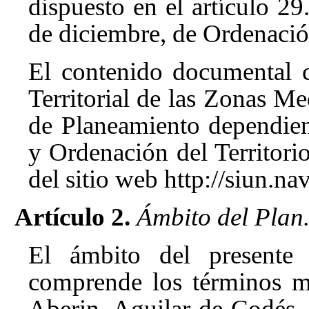
dispuesto en el artículo 2
de diciembre, de Ordenació
El contenido documental 
Territorial de las Zonas Me
de Planeamiento dependie
y Ordenación del Territorio
del sitio web http://siun.nav
Artículo 2.
Ámbito del Plan
El ámbito del presente 
comprende los términos m
Aberin, Aguilar de Codés, 