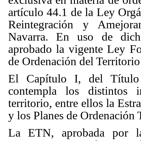
artículo 44.1
de la Ley Orgá
Reintegración y Amejor
Navarra. En uso de dich
aprobado la vigente Ley Fo
de Ordenación del Territori
El Capítulo I, del Título
contempla los distintos 
territorio, entre ellos la Est
y los Planes de Ordenación Te
La ETN, aprobada por l