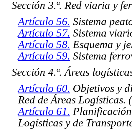
Sección 3.ª. Red viaria y fe
Artículo 56.
Sistema peato
Artículo 57.
Sistema viario
Artículo 58.
Esquema y jer
Artículo 59.
Sistema ferrov
Sección 4.ª. Áreas logística
Artículo 60.
Objetivos y di
Red de Áreas Logísticas. 
Artículo 61.
Planificación
Logísticas y de Transporte