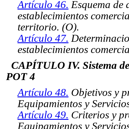
Artículo 46.
Esquema de di
establecimientos comercial
territorio. (O).
Artículo 47.
Determinacio
establecimientos comercial
CAPÍTULO IV. Sistema de e
POT 4
Artículo 48.
Objetivos y p
Equipamientos y Servicios
Artículo 49.
Criterios y pr
Equipamientos y Servicios