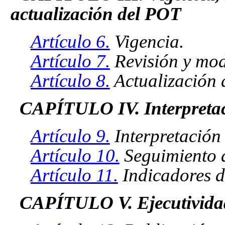
actualización del POT
Artículo 6.
Vigencia.
Artículo 7.
Revisión y mod
Artículo 8.
Actualización 
CAPÍTULO IV. Interpretac
Artículo 9.
Interpretación
Artículo 10.
Seguimiento 
Artículo 11.
Indicadores d
CAPÍTULO V. Ejecutivida