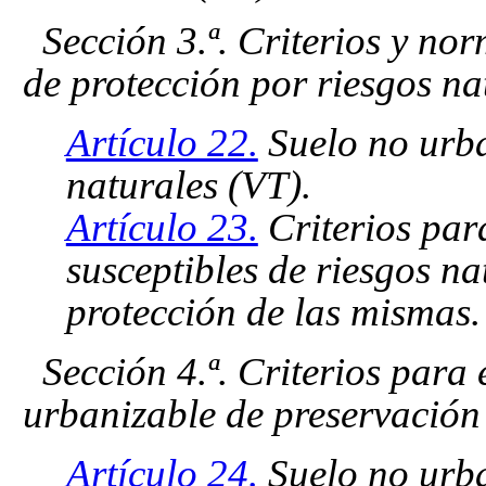
Sección 3.ª. Criterios y no
de protección por riesgos na
Artículo 22.
Suelo no urba
naturales (VT).
Artículo 23.
Criterios para
susceptibles de riesgos na
protección de las mismas.
Sección 4.ª. Criterios para 
urbanizable de preservación
Artículo 24.
Suelo no urba