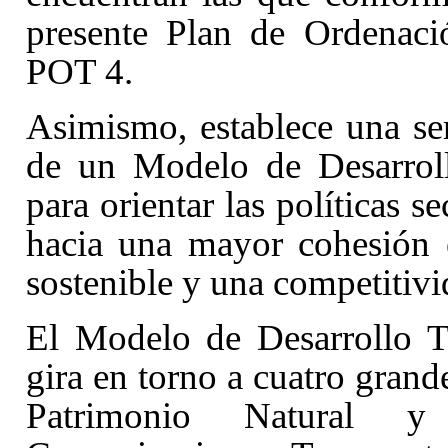
presente Plan de Ordenaci
POT 4.
Asimismo, establece una ser
de un Modelo de Desarrollo
para orientar las políticas s
hacia una mayor cohesión e
sostenible y una competitivi
El Modelo de Desarrollo T
gira en torno a cuatro grande
Patrimonio Natural y