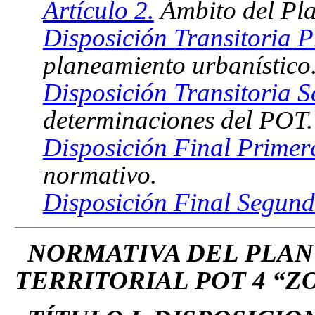
Artículo 2.
Ámbito del Pla
Disposición Transitoria P
planeamiento urbanístico
Disposición Transitoria 
determinaciones del POT.
Disposición Final Primer
normativo.
Disposición Final Segund
NORMATIVA DEL PLAN
TERRITORIAL POT 4 “Z