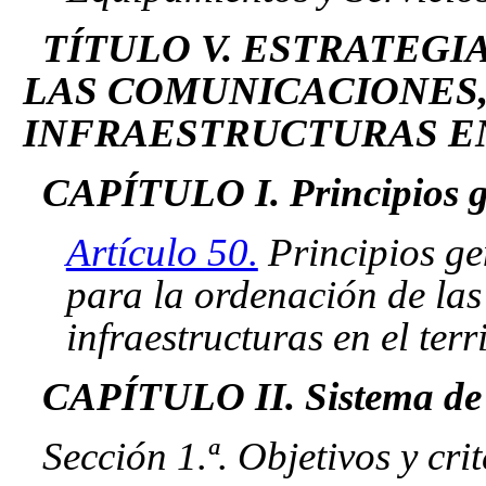
TÍTULO V. ESTRATEGI
LAS COMUNICACIONES,
INFRAESTRUCTURAS EN
CAPÍTULO I. Principios g
Artículo 50.
Principios ge
para la ordenación de las
infraestructuras en el terr
CAPÍTULO II. Sistema de 
Sección 1.ª. Objetivos y cri