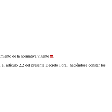
imiento de la normativa vigente
.
 el artículo 2.2
del presente Decreto Foral, haciéndose constar los