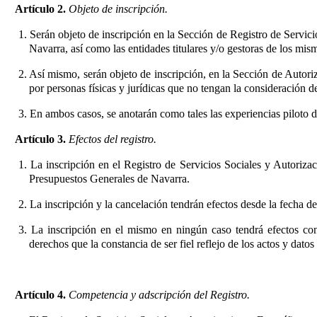
Artículo 2.
Objeto de inscripción.
1. Serán objeto de inscripción en la Sección de Registro de Servici
Navarra, así como las entidades titulares y/o gestoras de los mis
2. Así mismo, serán objeto de inscripción, en la Sección de Autoriz
por personas físicas y jurídicas que no tengan la consideración de
3. En ambos casos, se anotarán como tales las experiencias piloto 
Artículo 3.
Efectos del registro.
1. La inscripción en el Registro de Servicios Sociales y Autoriza
Presupuestos Generales de Navarra.
2. La inscripción y la cancelación tendrán efectos desde la fecha de
3. La inscripción en el mismo en ningún caso tendrá efectos const
derechos que la constancia de ser fiel reflejo de los actos y datos
Artículo 4.
Competencia y adscripción del Registro.