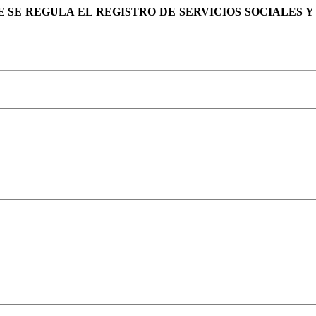
UE SE REGULA EL REGISTRO DE SERVICIOS SOCIALES 