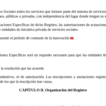
os Sociales todos los servicios que formen parte del sistema de servicios
mos, públicas o privadas, con independencia del lugar donde tengan su s
aciones Específicas de dicho Registro, las autorizaciones de actuacione
 entidades de iniciativa privada de servicios sociales.
durante el período de contraste de la innovación
.
ciones Específicas será un requisito necesario para que las entidades t
 la resolución que las acuerde.
itutivos, ni de autorización. Las inscripciones y anotaciones regist
 de los que la inscripción trae causa.
CAPÍTULO II. Organización del Registro