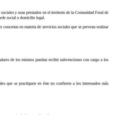
 sociales y sean prestados en el territorio de la Comunidad Foral de
ede social o domicilio legal.
s concretas en materia de servicios sociales que se prevean realizar
itulares de los mismos puedan recibir subvenciones con cargo a los
rales que se practiquen en éste no confieren a los interesados más