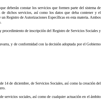
 que deberán constar los servicios que formen parte del sistema de
ras de dichos servicios, así como los datos que deba contener y el
de un Registro de Autorizaciones Específicas en esta materia. Ambos
.
y procedimiento de inscripción del Registro de Servicios Sociales y
Navarra, y de conformidad con la decisión adoptada por el Gobierno
de 14 de diciembre, de Servicios Sociales, así como la creación del
ero.
e servicios sociales, así como de cualquier actuación en el ámbito