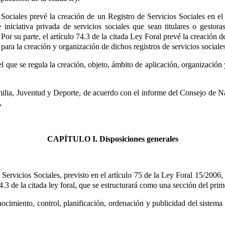
Sociales prevé la creación de un Registro de Servicios Sociales en el
 iniciativa privada de servicios sociales que sean titulares o gesto
Por su parte, el artículo 74.3
de la citada Ley Foral prevé la creación 
para la creación y organización de dichos registros de servicios sociales
 que se regula la creación, objeto, ámbito de aplicación, organización 
milia, Juventud y Deporte, de acuerdo con el informe del Consejo de 
,
CAPÍTULO I. Disposiciones generales
 Servicios Sociales, previsto en el artículo 75
de la Ley Foral 15/2006, 
74.3
de la citada ley foral, que se estructurará como una sección del prim
cimiento, control, planificación, ordenación y publicidad del sistema d