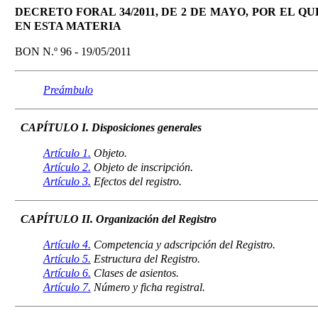
DECRETO FORAL 34/2011, DE 2 DE MAYO, POR EL Q
EN ESTA MATERIA
BON N.º 96 - 19/05/2011
Preámbulo
CAPÍTULO I. Disposiciones generales
Artículo 1.
Objeto.
Artículo 2.
Objeto de inscripción.
Artículo 3.
Efectos del registro.
CAPÍTULO II. Organización del Registro
Artículo 4.
Competencia y adscripción del Registro.
Artículo 5.
Estructura del Registro.
Artículo 6.
Clases de asientos.
Artículo 7.
Número y ficha registral.