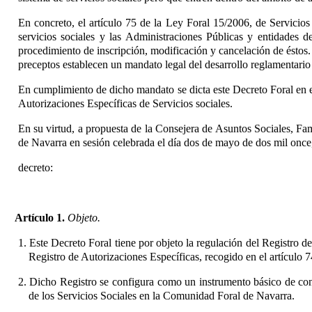
En concreto, el artículo 75
de la Ley Foral 15/2006, de Servicios 
servicios sociales y las Administraciones Públicas y entidades de
procedimiento de inscripción, modificación y cancelación de éstos. 
preceptos establecen un mandato legal del desarrollo reglamentario 
En cumplimiento de dicho mandato se dicta este Decreto Foral en el
Autorizaciones Específicas de Servicios sociales.
En su virtud, a propuesta de la Consejera de Asuntos Sociales, Fa
de Navarra en sesión celebrada el día dos de mayo de dos mil once
decreto:
Artículo 1.
Objeto.
1. Este Decreto Foral tiene por objeto la regulación del Registro de
Registro de Autorizaciones Específicas, recogido en el artículo 
2. Dicho Registro se configura como un instrumento básico de cono
de los Servicios Sociales en la Comunidad Foral de Navarra.