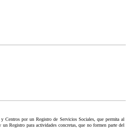
os y Centros por un Registro de Servicios Sociales, que permita al
 un Registro para actividades concretas, que no formen parte del