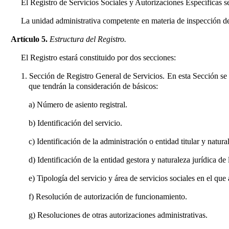
El Registro de Servicios Sociales y Autorizaciones Específicas 
La unidad administrativa competente en materia de inspección de s
Artículo 5.
Estructura del Registro.
El Registro estará constituido por dos secciones:
1. Sección de Registro General de Servicios. En esta Sección se i
que tendrán la consideración de básicos:
a) Número de asiento registral.
b) Identificación del servicio.
c) Identificación de la administración o entidad titular y natura
d) Identificación de la entidad gestora y naturaleza jurídica de
e) Tipología del servicio y área de servicios sociales en el que 
f) Resolución de autorización de funcionamiento.
g) Resoluciones de otras autorizaciones administrativas.