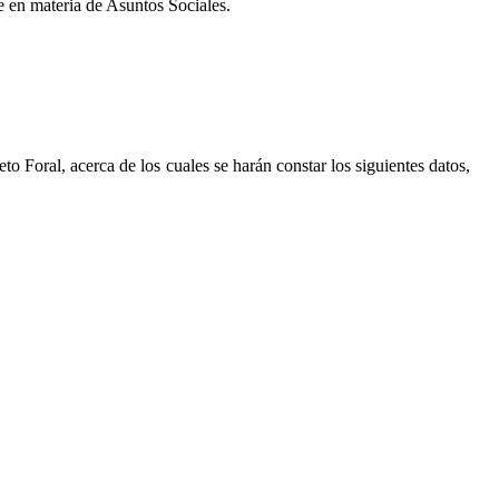
e en materia de Asuntos Sociales.
to Foral, acerca de los cuales se harán constar los siguientes datos,