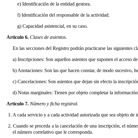
e) Identificación de la entidad gestora.
f) Identificación del responsable de la actividad.
g) Capacidad asistencial, en su caso.
Artículo 6.
Clases de asientos.
En las secciones del Registro podrán practicarse las siguientes cl
a) Inscripciones: Son aquellos asientos que suponen el acceso de 
b) Anotaciones: Son las que hacen constar, de modo sucesivo, hec
c) Cancelaciones: Son asientos que dejan sin efecto la inscripció
d) Notas marginales: Tienen por objeto completar la información
Artículo 7.
Número y ficha registral.
1. A cada servicio y a cada actividad autorizada que sea objeto de in
2. Cuando se proceda a la cancelación de una inscripción, el número
el número correlativo que le corresponda.