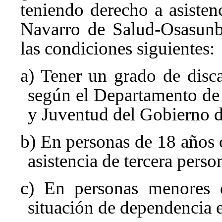
teniendo derecho a asistenc
Navarro de Salud-Osasunb
las condiciones siguientes:
a) Tener un grado de disc
según el Departamento de 
y Juventud del Gobierno d
b) En personas de 18 años 
asistencia de tercera perso
c) En personas menores d
situación de dependencia e