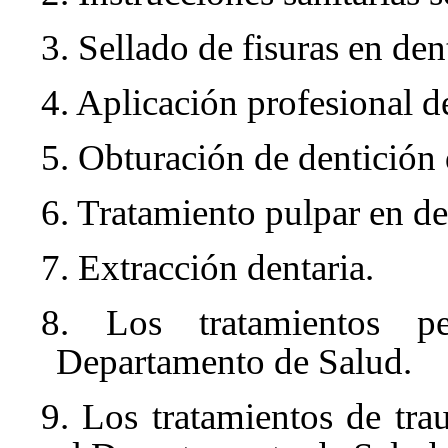
3. Sellado de fisuras en de
4. Aplicación profesional de
5. Obturación de dentición 
6. Tratamiento pulpar en de
7. Extracción dentaria.
8. Los tratamientos pe
Departamento de Salud.
9. Los tratamientos de tr