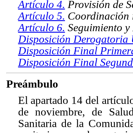
Artículo 4.
Provisión de Se
Artículo 5.
Coordinación i
Artículo 6.
Seguimiento y 
Disposición Derogatoria
Disposición Final Primer
Disposición Final Segun
Preámbulo
El apartado 14 del artícul
de noviembre, de Sal
Sanitaria de la Comunida