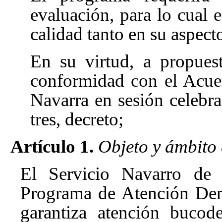
evaluación, para lo cual e
calidad tanto en su aspect
En su virtud, a propues
conformidad con el Acue
Navarra en sesión celebrad
tres, decreto;
Artículo 1.
Objeto y ámbito
El Servicio Navarro de 
Programa de Atención Den
garantiza atención bucod