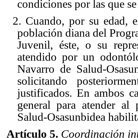
condiciones por las que se 
2. Cuando, por su edad, e
población diana del Progra
Juvenil, éste, o su repre
atendido por un odontól
Navarro de Salud-Osasun
solicitando posteriorme
justificados. En ambos ca
general para atender al 
Salud-Osasunbidea habilita
Artículo 5.
Coordinación int