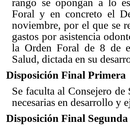
rango se opongan a lo es
Foral y en concreto el D
noviembre, por el que se r
gastos por asistencia odon
la Orden Foral de 8 de e
Salud, dictada en su desarro
Disposición Final Primera
Se faculta al Consejero de 
necesarias en desarrollo y e
Disposición Final Segunda