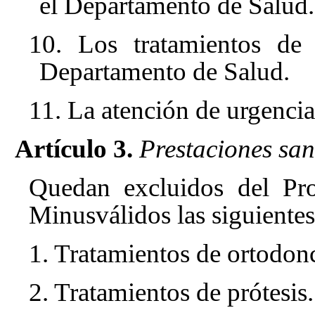
el Departamento de Salud.
10. Los tratamientos de 
Departamento de Salud.
11. La atención de urgencia
Artículo 3.
Prestaciones san
Quedan excluidos del Pr
Minusválidos las siguientes
1. Tratamientos de ortodonc
2. Tratamientos de prótesis.