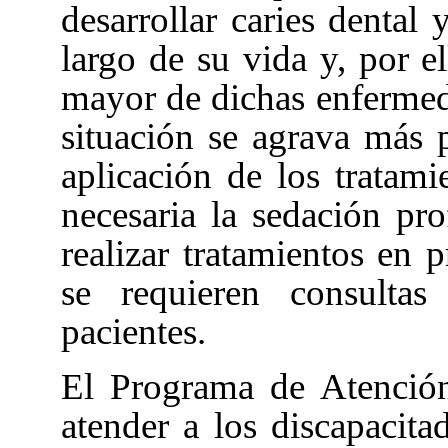
desarrollar caries dental
largo de su vida y, por e
mayor de dichas enfermed
situación se agrava más p
aplicación de los tratami
necesaria la sedación pro
realizar tratamientos en 
se requieren consultas
pacientes.
El Programa de Atención
atender a los discapacit