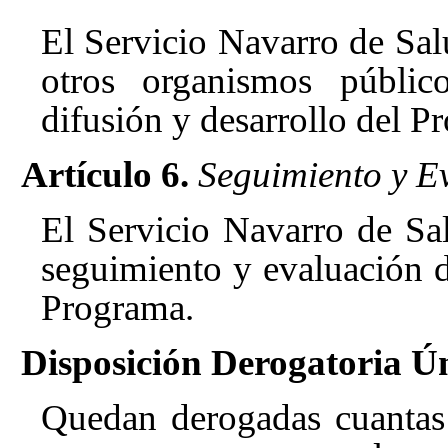
El Servicio Navarro de Sa
otros organismos públi
difusión y desarrollo del 
Artículo 6.
Seguimiento y E
El Servicio Navarro de Sa
seguimiento y evaluación d
Programa.
Disposición Derogatoria Ú
Quedan derogadas cuantas 