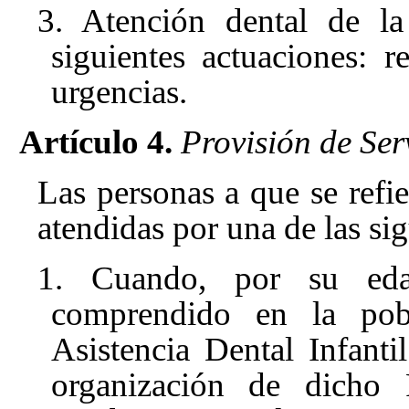
3. Atención dental de la
siguientes actuaciones: r
urgencias.
Artículo 4.
Provisión de Ser
Las personas a que se refie
atendidas por una de las si
1. Cuando, por su edad
comprendido en la pob
Asistencia Dental Infanti
organización de dicho