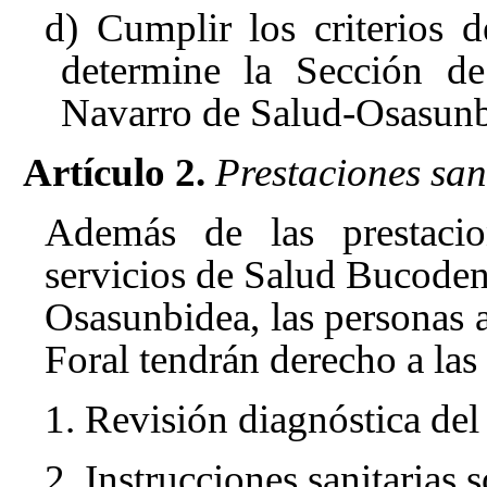
d) Cumplir los criterios 
determine la Sección de
Navarro de Salud-Osasunb
Artículo 2.
Prestaciones sani
Además de las prestacio
servicios de Salud Bucoden
Osasunbidea, las personas a
Foral tendrán derecho a las 
1. Revisión diagnóstica del 
2. Instrucciones sanitarias 