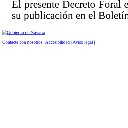
El presente Decreto Foral e
su publicación en el Boletí
Contacte con nosotros
|
Accesibilidad
|
Aviso legal
|