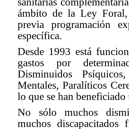
sanitarias complementaria
ámbito de la Ley Foral, 
previa programación ex
específica.
Desde 1993 está funcion
gastos por determina
Disminuidos Psíquicos,
Mentales, Paralíticos Ce
lo que se han beneficiado
No sólo muchos dismin
muchos discapacitados f