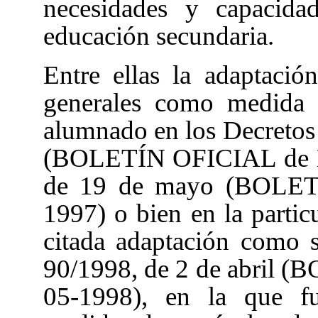
necesidades y capacida
educación secundaria.
Entre ellas la adaptació
generales como medida p
alumnado en los Decretos 
(BOLETÍN OFICIAL de Na
de 19 de mayo (BOLET
1997) o bien en la partic
citada adaptación como 
90/1998, de 2 de abril 
05-1998), en la que fu