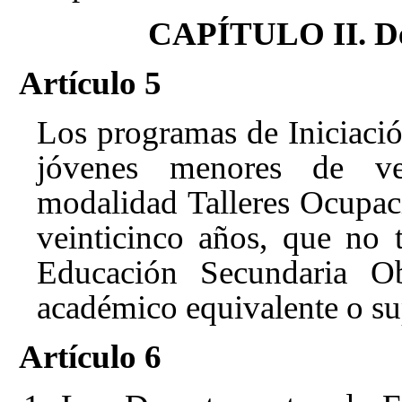
CAPÍTULO II. Des
Artículo 5
Los programas de Iniciació
jóvenes menores de ve
modalidad Talleres Ocupac
veinticinco años, que no
Educación Secundaria Obl
académico equivalente o su
Artículo 6