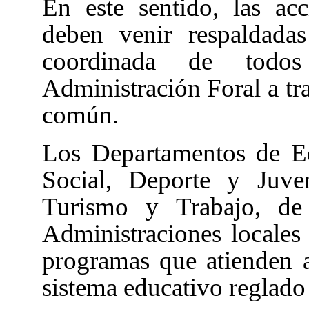
En este sentido, las ac
deben venir respaldada
coordinada de todo
Administración Foral a tr
común.
Los Departamentos de Ed
Social, Deporte y Juve
Turismo y Trabajo, de 
Administraciones locales
programas que atienden 
sistema educativo reglado 