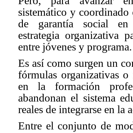
Pero, para avanzar e
sistemático y coordinado 
de garantía social en
estrategia organizativa 
entre jóvenes y programa.
Es así como surgen un con
fórmulas organizativas o
en la formación profe
abandonan el sistema edu
reales de integrarse en la 
Entre el conjunto de moda