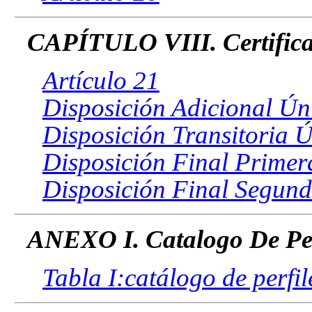
CAPÍTULO VIII. Certific
Artículo 21
Disposición Adicional Ún
Disposición Transitoria 
Disposición Final Primer
Disposición Final Segun
ANEXO I. Catalogo De Perf
Tabla I:catálogo de perfil