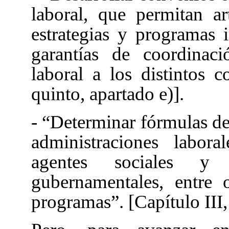
laboral, que permitan a
estrategias y programas i
garantías de coordinac
laboral a los distintos co
quinto, apartado e)].
- “Determinar fórmulas de
administraciones labora
agentes sociales y
gubernamentales, entre o
programas”. [Capítulo III,