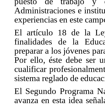
puesto de trabajo y c
Administraciones e institu
experiencias en este camp
El artículo 18 de la 
finalidades de la Educ
preparar a los jóvenes par
Por ello, éste debe ser u
cualificar profesionalmen
sistema reglado de educaci
El Segundo Programa Na
avanza en esta idea seña