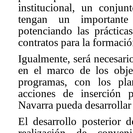
institucional, un conju
tengan un importante 
potenciando las práctica
contratos para la formació
Igualmente, será necesari
en el marco de los obje
programas, con los pla
acciones de inserción 
Navarra pueda desarrollar
El desarrollo posterior d
realización de conveni