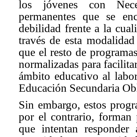
los jóvenes con Neces
permanentes que se enc
debilidad frente a la cual
través de esta modalidad
que el resto de programas,
normalizadas para facilitar
ámbito educativo al labor
Educación Secundaria Obl
Sin embargo, estos progr
por el contrario, forman
que intentan responder 