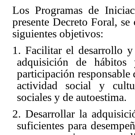
Los Programas de Iniciac
presente Decreto Foral, se 
siguientes objetivos:
1. Facilitar el desarrollo
adquisición de hábitos
participación responsable d
actividad social y cultu
sociales y de autoestima.
2. Desarrollar la adquisic
suficientes para desempeñ