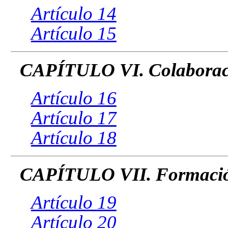
Artículo 14
Artículo 15
CAPÍTULO VI. Colaboració
Artículo 16
Artículo 17
Artículo 18
CAPÍTULO VII. Formació
Artículo 19
Artículo 20