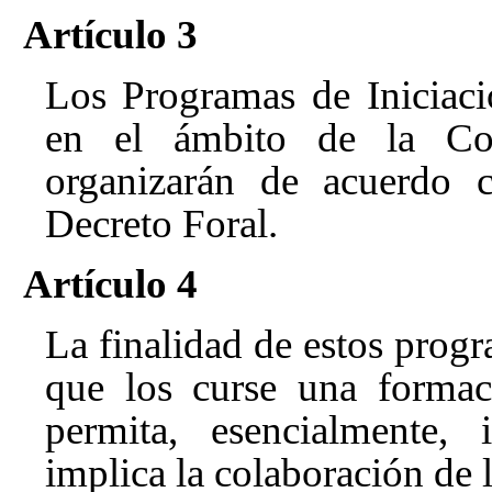
Artículo 3
Los Programas de Iniciaci
en el ámbito de la Co
organizarán de acuerdo c
Decreto Foral.
Artículo 4
La finalidad de estos prog
que los curse una formac
permita, esencialmente, 
implica la colaboración de 