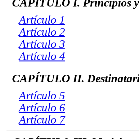
CAPÍTULO I. Principios y
Artículo 1
Artículo 2
Artículo 3
Artículo 4
CAPÍTULO II. Destinatario
Artículo 5
Artículo 6
Artículo 7