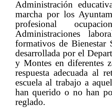
Administración educativa
marcha por los Ayuntam
profesional ocupaci
Administraciones labor
formativos de Bienestar 
desarrollada por el Depar
y Montes en diferentes z
respuesta adecuada al ret
escuela al trabajo a aqu
han querido o no han pod
reglado.