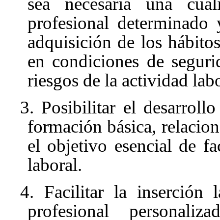
sea necesaria una cua
profesional determinado 
adquisición de los hábitos
en condiciones de seguri
riesgos de la actividad labo
3. Posibilitar el desarroll
formación básica, relacion
el objetivo esencial de f
laboral.
4. Facilitar la inserción
profesional personali