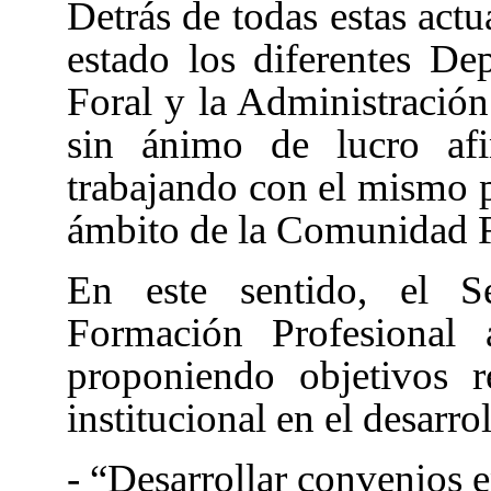
Detrás de todas estas actu
estado los diferentes De
Foral y la Administración
sin ánimo de lucro af
trabajando con el mismo p
ámbito de la Comunidad F
En este sentido, el 
Formación Profesional 
proponiendo objetivos r
institucional en el desarro
- “Desarrollar convenios e