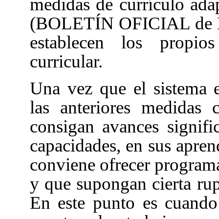
medidas de currículo ada
(BOLETÍN OFICIAL de Na
establecen los propios
curricular.
Una vez que el sistema e
las anteriores medidas
consigan avances signifi
capacidades, en sus apren
conviene ofrecer programa
y que supongan cierta rup
En este punto es cuando