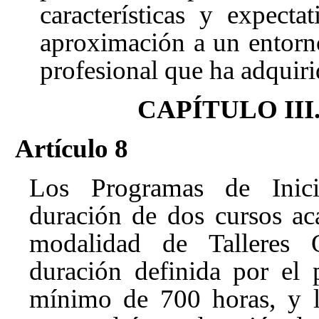
características y expect
aproximación a un entorn
profesional que ha adquiri
CAPÍTULO III. 
Artículo 8
Los Programas de Inici
duración de dos cursos ac
modalidad de Talleres 
duración definida por el 
mínimo de 700 horas, y la