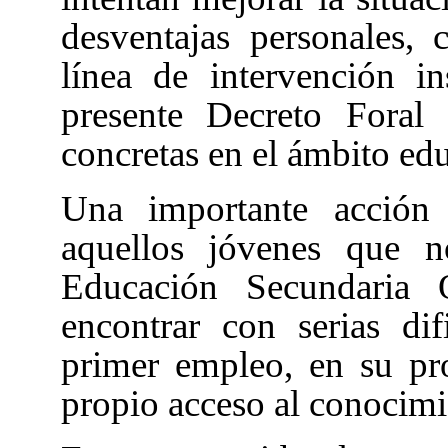
desventajas personales, 
línea de intervención i
presente Decreto Foral
concretas en el ámbito edu
Una importante acción 
aquellos jóvenes que n
Educación Secundaria 
encontrar con serias di
primer empleo, en su pro
propio acceso al conocimi