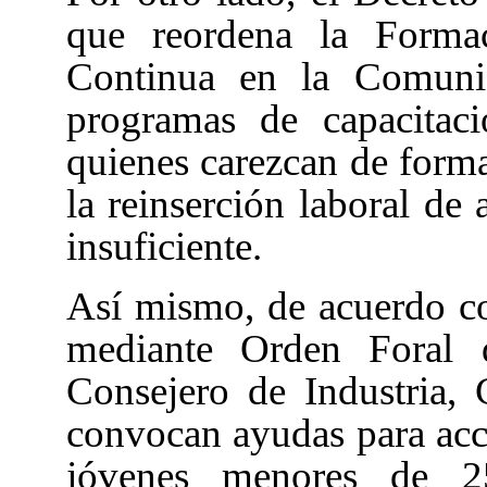
que reordena la Forma
Continua en la Comunid
programas de capacitaci
quienes carezcan de forma
la reinserción laboral de 
insuficiente.
Así mismo, de acuerdo c
mediante Orden Foral 
Consejero de Industria,
convocan ayudas para acci
jóvenes menores de 25