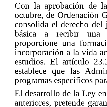
Con la aprobación de l
octubre, de Ordenación 
consolida el derecho del
básica a recibir una r
proporcione una formaci
incorporación a la vida ac
estudios. El artículo 2
establece que las Admin
programas específicos para 
El desarrollo de la Ley en
anteriores, pretende gara