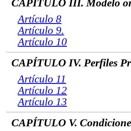
CAPÍTULO III. Modelo or
Artículo 8
Artículo 9.
Artículo 10
CAPÍTULO IV. Perfiles Pr
Artículo 11
Artículo 12
Artículo 13
CAPÍTULO V. Condiciones 