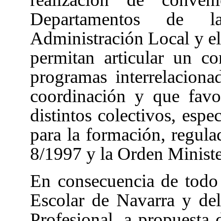
Departamentos de la
Administración Local y e
permitan articular un co
programas interrelaciona
coordinación y que favor
distintos colectivos, espe
para la formación, regul
8/1997 y la Orden Ministe
En consecuencia de todo 
Escolar de Navarra y de
Profesional, a propuesta