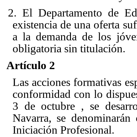
2. El Departamento de Edu
existencia de una oferta su
a la demanda de los jóve
obligatoria sin titulación.
Artículo 2
Las acciones formativas esp
conformidad con lo dispue
3 de octubre
, se desar
Navarra, se denominarán 
Iniciación Profesional.