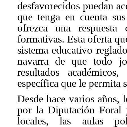
desfavorecidos puedan ac
que tenga en cuenta sus 
ofrezca una respuesta 
formativas. Esta oferta que
sistema educativo reglado
navarra de que todo jo
resultados académicos,
específica que le permita 
Desde hace varios años, lo
por la Diputación Foral 
locales, las aulas po