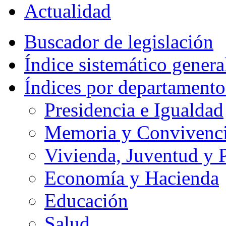
Actualidad
Buscador de legislación
Índice sistemático genera
Índices por departamento
Presidencia e Igualdad
Memoria y Convivencia
Vivienda, Juventud y P
Economía y Hacienda
Educación
Salud