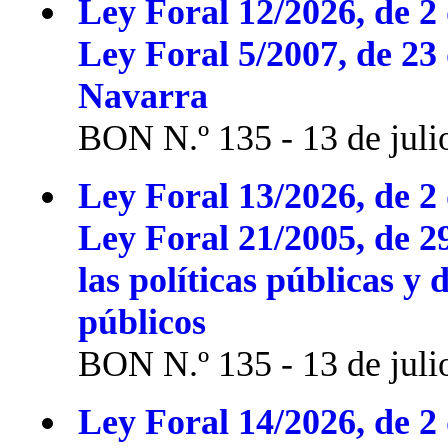
Ley Foral 12/2026, de 2 
Ley Foral 5/2007, de 23
Navarra
BON N.º 135 - 13 de juli
Ley Foral 13/2026, de 2 
Ley Foral 21/2005, de 2
las políticas públicas y 
públicos
BON N.º 135 - 13 de juli
Ley Foral 14/2026, de 2 