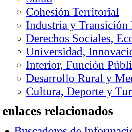
Cohesión Territorial
Industria y Transición
Derechos Sociales, Ec
Universidad, Innovaci
Interior, Función Públi
Desarrollo Rural y M
Cultura, Deporte y Tu
enlaces relacionados
Buscadores de Informaci