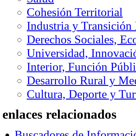
Cohesión Territorial
Industria y Transición
Derechos Sociales, Ec
Universidad, Innovaci
Interior, Función Públi
Desarrollo Rural y M
Cultura, Deporte y Tu
enlaces relacionados
Buscadores de Informaci