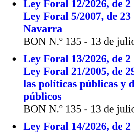
Ley Foral 12/2026, de 2 
Ley Foral 5/2007, de 23
Navarra
BON N.º 135 - 13 de juli
Ley Foral 13/2026, de 2 
Ley Foral 21/2005, de 2
las políticas públicas y 
públicos
BON N.º 135 - 13 de juli
Ley Foral 14/2026, de 2 