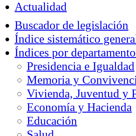
Actualidad
Buscador de legislación
Índice sistemático genera
Índices por departamento
Presidencia e Igualdad
Memoria y Convivencia
Vivienda, Juventud y P
Economía y Hacienda
Educación
Salud