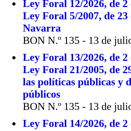
Ley Foral 12/2026, de 2 
Ley Foral 5/2007, de 23
Navarra
BON N.º 135 - 13 de juli
Ley Foral 13/2026, de 2 
Ley Foral 21/2005, de 2
las políticas públicas y 
públicos
BON N.º 135 - 13 de juli
Ley Foral 14/2026, de 2 