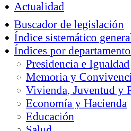
Actualidad
Buscador de legislación
Índice sistemático genera
Índices por departamento
Presidencia e Igualdad
Memoria y Convivencia
Vivienda, Juventud y P
Economía y Hacienda
Educación
Salud