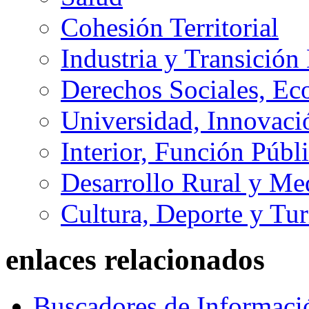
Cohesión Territorial
Industria y Transición
Derechos Sociales, Ec
Universidad, Innovaci
Interior, Función Públi
Desarrollo Rural y M
Cultura, Deporte y Tu
enlaces relacionados
Buscadores de Informaci