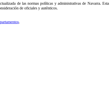
tualizada de las normas políticas y administrativas de Navarra. Esta
nsideración de oficiales y auténticos.
epartamentos
.