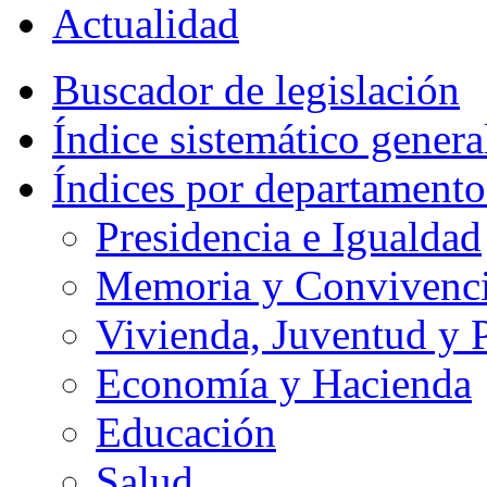
Actualidad
Buscador de legislación
Índice sistemático genera
Índices por departamento
Presidencia e Igualdad
Memoria y Convivencia
Vivienda, Juventud y P
Economía y Hacienda
Educación
Salud