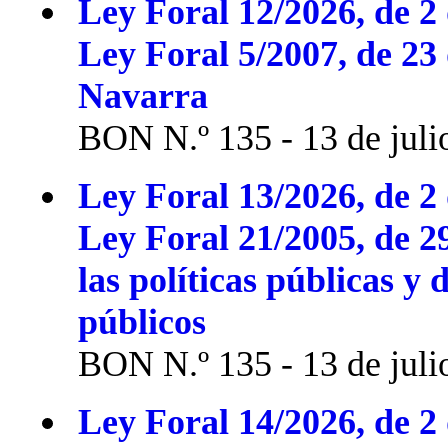
Ley Foral 12/2026, de 2 
Ley Foral 5/2007, de 23
Navarra
BON N.º 135 - 13 de juli
Ley Foral 13/2026, de 2 
Ley Foral 21/2005, de 2
las políticas públicas y 
públicos
BON N.º 135 - 13 de juli
Ley Foral 14/2026, de 2 