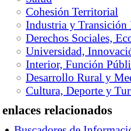
Cohesión Territorial
Industria y Transición
Derechos Sociales, Ec
Universidad, Innovaci
Interior, Función Públi
Desarrollo Rural y M
Cultura, Deporte y Tu
enlaces relacionados
Buscadores de Informaci