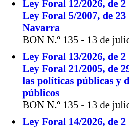
Ley Foral 12/2026, de 2 
Ley Foral 5/2007, de 23
Navarra
BON N.º 135 - 13 de juli
Ley Foral 13/2026, de 2 
Ley Foral 21/2005, de 2
las políticas públicas y 
públicos
BON N.º 135 - 13 de juli
Ley Foral 14/2026, de 2 