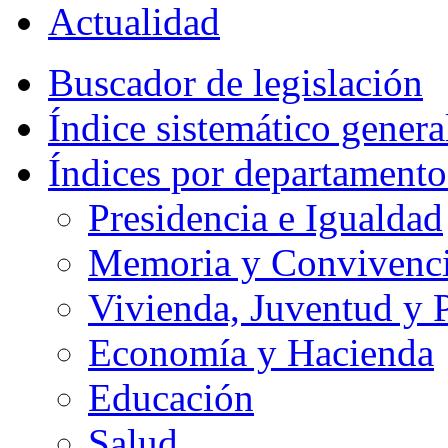
Actualidad
Buscador de legislación
Índice sistemático genera
Índices por departamento
Presidencia e Igualdad
Memoria y Convivencia
Vivienda, Juventud y P
Economía y Hacienda
Educación
Salud