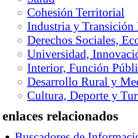
Cohesión Territorial
Industria y Transición
Derechos Sociales, Ec
Universidad, Innovaci
Interior, Función Públi
Desarrollo Rural y M
Cultura, Deporte y Tu
enlaces relacionados
Buscadores de Informaci