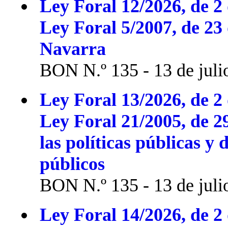
Ley Foral 12/2026, de 2 
Ley Foral 5/2007, de 23
Navarra
BON N.º 135 - 13 de juli
Ley Foral 13/2026, de 2 
Ley Foral 21/2005, de 2
las políticas públicas y 
públicos
BON N.º 135 - 13 de juli
Ley Foral 14/2026, de 2 