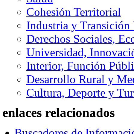
Cohesión Territorial
Industria y Transición
Derechos Sociales, Ec
Universidad, Innovaci
Interior, Función Públi
Desarrollo Rural y M
Cultura, Deporte y Tu
enlaces relacionados
Buscadores de Informaci