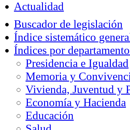
Actualidad
Buscador de legislación
Índice sistemático genera
Índices por departamento
Presidencia e Igualdad
Memoria y Convivencia
Vivienda, Juventud y P
Economía y Hacienda
Educación
Salud