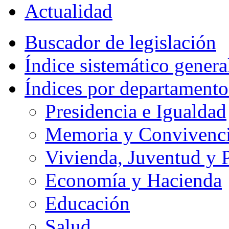
Actualidad
Buscador de legislación
Índice sistemático genera
Índices por departamento
Presidencia e Igualdad
Memoria y Convivencia
Vivienda, Juventud y P
Economía y Hacienda
Educación
Salud