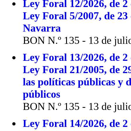
Ley Foral 12/2026, de 2 
Ley Foral 5/2007, de 23
Navarra
BON N.º 135 - 13 de juli
Ley Foral 13/2026, de 2 
Ley Foral 21/2005, de 2
las políticas públicas y 
públicos
BON N.º 135 - 13 de juli
Ley Foral 14/2026, de 2 