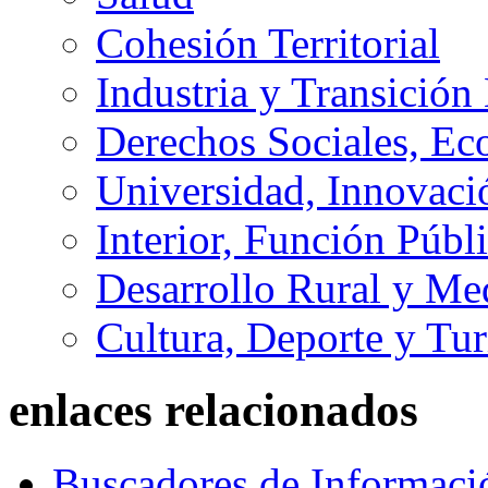
Cohesión Territorial
Industria y Transición
Derechos Sociales, Ec
Universidad, Innovaci
Interior, Función Públi
Desarrollo Rural y M
Cultura, Deporte y Tu
enlaces relacionados
Buscadores de Informaci