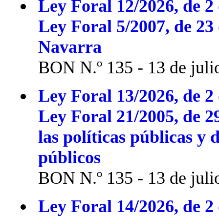
Ley Foral 12/2026, de 2 
Ley Foral 5/2007, de 23
Navarra
BON N.º 135 - 13 de juli
Ley Foral 13/2026, de 2 
Ley Foral 21/2005, de 2
las políticas públicas y 
públicos
BON N.º 135 - 13 de juli
Ley Foral 14/2026, de 2 