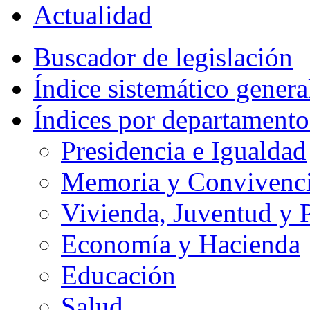
Actualidad
Buscador de legislación
Índice sistemático genera
Índices por departamento
Presidencia e Igualdad
Memoria y Convivencia
Vivienda, Juventud y P
Economía y Hacienda
Educación
Salud