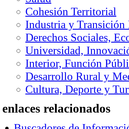
Cohesión Territorial
Industria y Transición
Derechos Sociales, Ec
Universidad, Innovaci
Interior, Función Públi
Desarrollo Rural y M
Cultura, Deporte y Tu
enlaces relacionados
Buscadores de Informaci