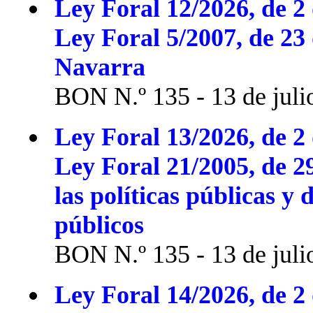
Ley Foral 12/2026, de 2 
Ley Foral 5/2007, de 23
Navarra
BON N.º 135 - 13 de juli
Ley Foral 13/2026, de 2 
Ley Foral 21/2005, de 2
las políticas públicas y 
públicos
BON N.º 135 - 13 de juli
Ley Foral 14/2026, de 2 