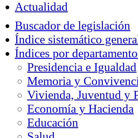
Actualidad
Buscador de legislación
Índice sistemático genera
Índices por departamento
Presidencia e Igualdad
Memoria y Convivencia
Vivienda, Juventud y P
Economía y Hacienda
Educación
Salud