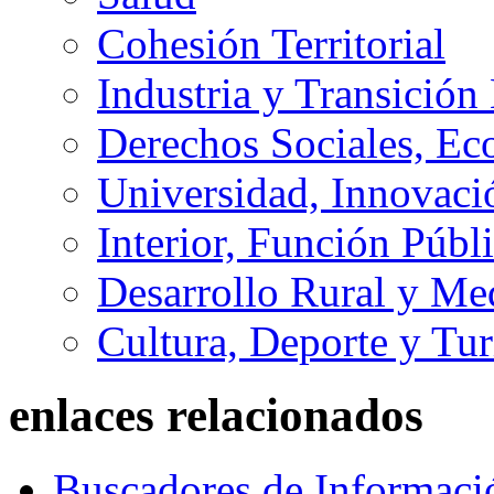
Cohesión Territorial
Industria y Transición
Derechos Sociales, Ec
Universidad, Innovaci
Interior, Función Públi
Desarrollo Rural y M
Cultura, Deporte y Tu
enlaces relacionados
Buscadores de Informaci