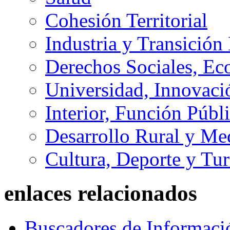
Cohesión Territorial
Industria y Transición
Derechos Sociales, Ec
Universidad, Innovaci
Interior, Función Públi
Desarrollo Rural y M
Cultura, Deporte y Tu
enlaces relacionados
Buscadores de Informaci