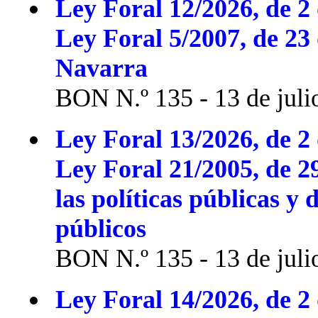
Ley Foral 12/2026, de 2 
Ley Foral 5/2007, de 23
Navarra
BON N.º 135 - 13 de juli
Ley Foral 13/2026, de 2 
Ley Foral 21/2005, de 2
las políticas públicas y 
públicos
BON N.º 135 - 13 de juli
Ley Foral 14/2026, de 2 