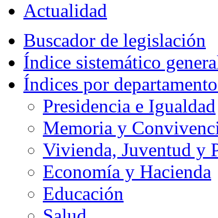
Actualidad
Buscador de legislación
Índice sistemático genera
Índices por departamento
Presidencia e Igualdad
Memoria y Convivencia
Vivienda, Juventud y P
Economía y Hacienda
Educación
Salud