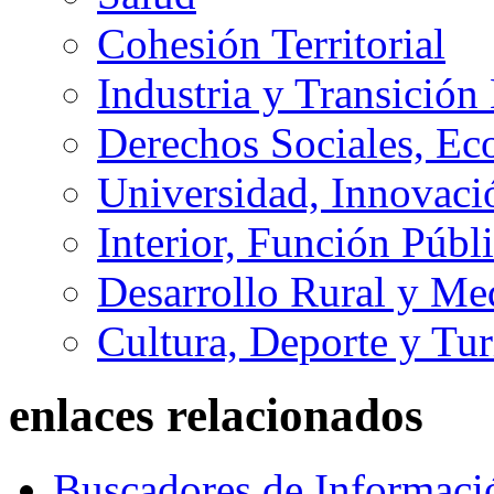
Cohesión Territorial
Industria y Transición
Derechos Sociales, Ec
Universidad, Innovaci
Interior, Función Públi
Desarrollo Rural y M
Cultura, Deporte y Tu
enlaces relacionados
Buscadores de Informaci