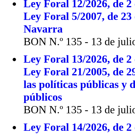
Ley Foral 12/2026, de 2 
Ley Foral 5/2007, de 23
Navarra
BON N.º 135 - 13 de juli
Ley Foral 13/2026, de 2 
Ley Foral 21/2005, de 2
las políticas públicas y 
públicos
BON N.º 135 - 13 de juli
Ley Foral 14/2026, de 2 