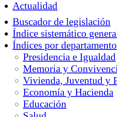
Actualidad
Buscador de legislación
Índice sistemático genera
Índices por departamento
Presidencia e Igualdad
Memoria y Convivencia
Vivienda, Juventud y P
Economía y Hacienda
Educación
Salud