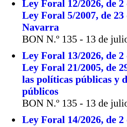
Ley Foral 12/2026, de 2 
Ley Foral 5/2007, de 23
Navarra
BON N.º 135 - 13 de juli
Ley Foral 13/2026, de 2 
Ley Foral 21/2005, de 2
las políticas públicas y 
públicos
BON N.º 135 - 13 de juli
Ley Foral 14/2026, de 2 