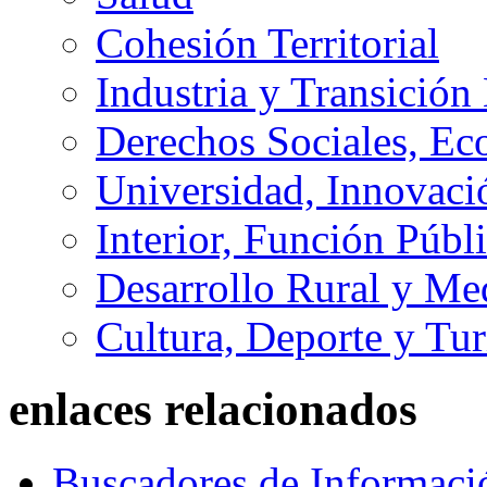
Cohesión Territorial
Industria y Transición
Derechos Sociales, Ec
Universidad, Innovaci
Interior, Función Públi
Desarrollo Rural y M
Cultura, Deporte y Tu
enlaces relacionados
Buscadores de Informaci