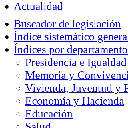
Actualidad
Buscador de legislación
Índice sistemático genera
Índices por departamento
Presidencia e Igualdad
Memoria y Convivencia
Vivienda, Juventud y P
Economía y Hacienda
Educación
Salud