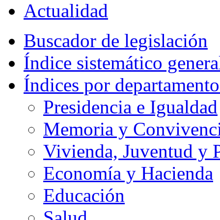
Actualidad
Buscador de legislación
Índice sistemático genera
Índices por departamento
Presidencia e Igualdad
Memoria y Convivencia
Vivienda, Juventud y P
Economía y Hacienda
Educación
Salud