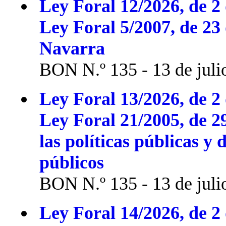
Ley Foral 12/2026, de 2 
Ley Foral 5/2007, de 23
Navarra
BON N.º 135 - 13 de juli
Ley Foral 13/2026, de 2 
Ley Foral 21/2005, de 2
las políticas públicas y 
públicos
BON N.º 135 - 13 de juli
Ley Foral 14/2026, de 2 