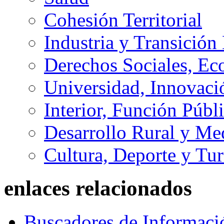
Cohesión Territorial
Industria y Transición
Derechos Sociales, Ec
Universidad, Innovaci
Interior, Función Públi
Desarrollo Rural y M
Cultura, Deporte y Tu
enlaces relacionados
Buscadores de Informaci