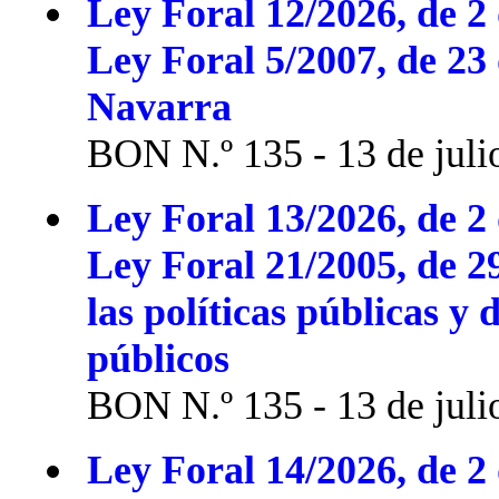
Ley Foral 12/2026, de 2 
Ley Foral 5/2007, de 23
Navarra
BON N.º 135 - 13 de juli
Ley Foral 13/2026, de 2 
Ley Foral 21/2005, de 2
las políticas públicas y 
públicos
BON N.º 135 - 13 de juli
Ley Foral 14/2026, de 2 