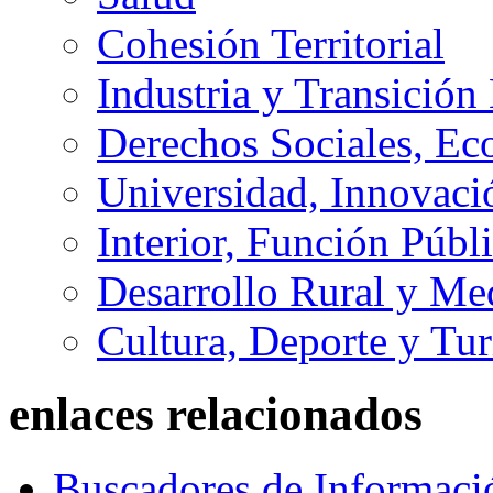
Cohesión Territorial
Industria y Transición
Derechos Sociales, Ec
Universidad, Innovaci
Interior, Función Públi
Desarrollo Rural y M
Cultura, Deporte y Tu
enlaces relacionados
Buscadores de Informaci