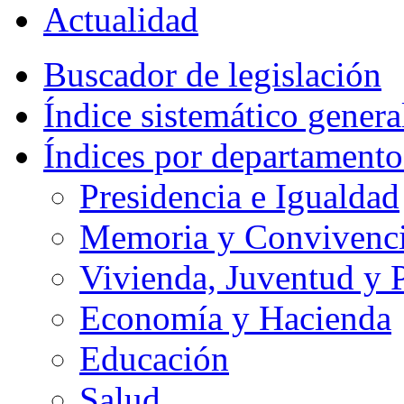
Actualidad
Buscador de legislación
Índice sistemático genera
Índices por departamento
Presidencia e Igualdad
Memoria y Convivencia
Vivienda, Juventud y P
Economía y Hacienda
Educación
Salud