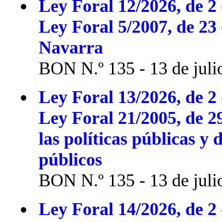
Ley Foral 12/2026, de 2 
Ley Foral 5/2007, de 23
Navarra
BON N.º 135 - 13 de juli
Ley Foral 13/2026, de 2 
Ley Foral 21/2005, de 2
las políticas públicas y 
públicos
BON N.º 135 - 13 de juli
Ley Foral 14/2026, de 2 