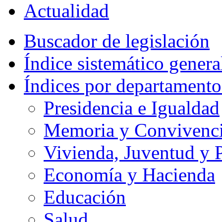
Actualidad
Buscador de legislación
Índice sistemático genera
Índices por departamento
Presidencia e Igualdad
Memoria y Convivencia
Vivienda, Juventud y P
Economía y Hacienda
Educación
Salud