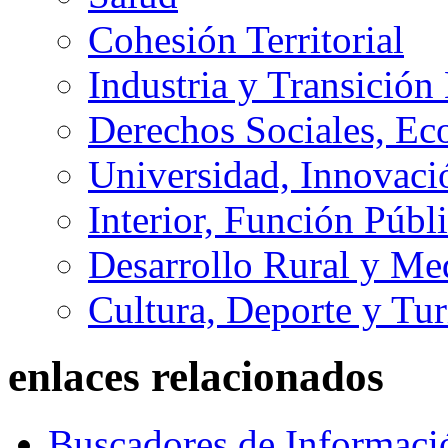
Cohesión Territorial
Industria y Transición
Derechos Sociales, Ec
Universidad, Innovaci
Interior, Función Públi
Desarrollo Rural y M
Cultura, Deporte y Tu
enlaces relacionados
Buscadores de Informaci