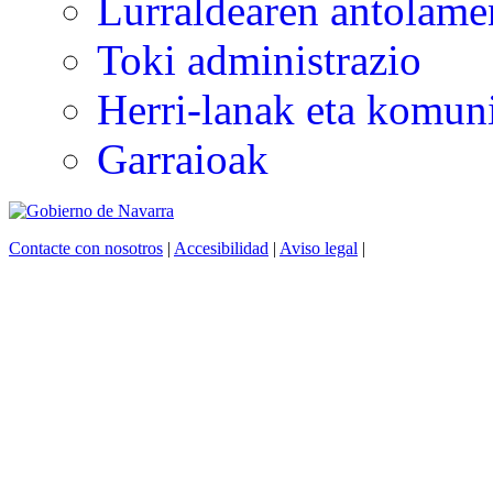
Lurraldearen antolamen
Toki administrazio
Herri-lanak eta komun
Garraioak
Contacte con nosotros
|
Accesibilidad
|
Aviso legal
|