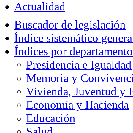
Actualidad
Buscador de legislación
Índice sistemático genera
Índices por departamento
Presidencia e Igualdad
Memoria y Convivencia
Vivienda, Juventud y P
Economía y Hacienda
Educación
Salud