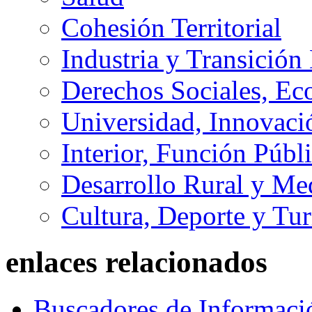
Cohesión Territorial
Industria y Transición
Derechos Sociales, Ec
Universidad, Innovaci
Interior, Función Públi
Desarrollo Rural y M
Cultura, Deporte y Tu
enlaces relacionados
Buscadores de Informaci