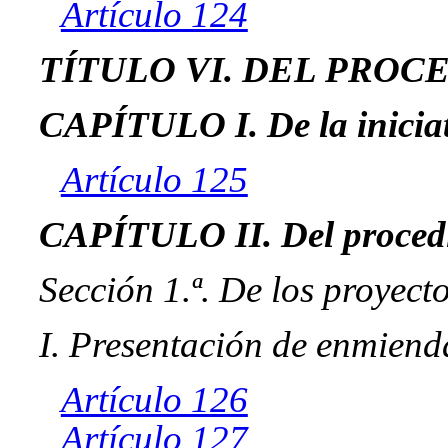
Artículo 124
TÍTULO VI. DEL PROC
CAPÍTULO I. De la iniciati
Artículo 125
CAPÍTULO II. Del procedim
Sección 1.ª. De los proyect
I. Presentación de enmiend
Artículo 126
Artículo 127