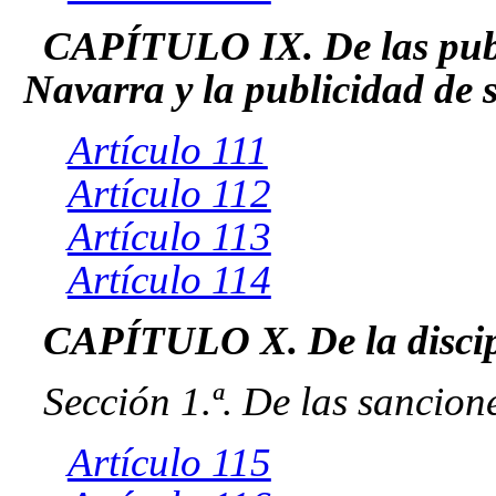
CAPÍTULO IX. De las publ
Navarra y la publicidad de 
Artículo 111
Artículo 112
Artículo 113
Artículo 114
CAPÍTULO X. De la discip
Sección 1.ª. De las sancion
Artículo 115