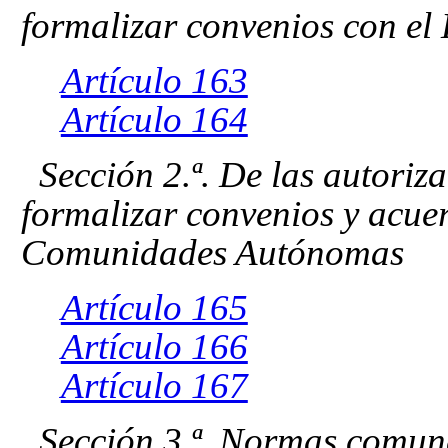
formalizar convenios con el
Artículo 163
Artículo 164
Sección 2.ª. De las autoriz
formalizar convenios y acue
Comunidades Autónomas
Artículo 165
Artículo 166
Artículo 167
Sección 3.ª. Normas comun