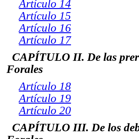
Artículo 14
Artículo 15
Artículo 16
Artículo 17
CAPÍTULO II. De las prerr
Forales
Artículo 18
Artículo 19
Artículo 20
CAPÍTULO III. De los debe