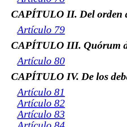
CAPÍTULO II. Del orden d
Artículo 79
CAPÍTULO III. Quórum de
Artículo 80
CAPÍTULO IV. De los deb
Artículo 81
Artículo 82
Artículo 83
Artículo 84