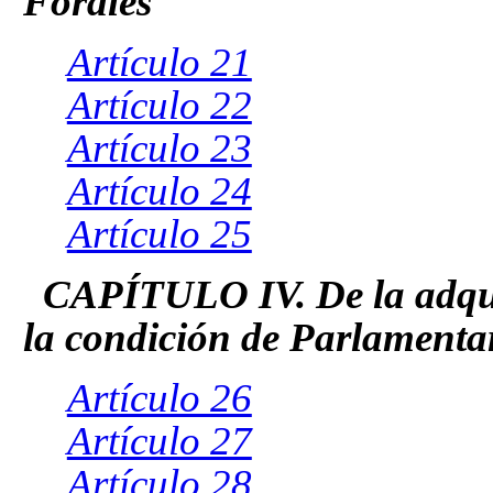
Forales
Artículo 21
Artículo 22
Artículo 23
Artículo 24
Artículo 25
CAPÍTULO IV. De la adquis
la condición de Parlamenta
Artículo 26
Artículo 27
Artículo 28