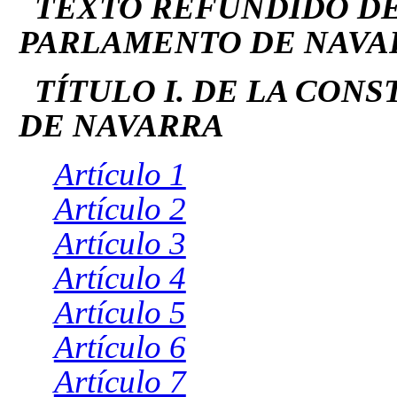
TEXTO REFUNDIDO D
PARLAMENTO DE NAVA
TÍTULO I. DE LA CON
DE NAVARRA
Artículo 1
Artículo 2
Artículo 3
Artículo 4
Artículo 5
Artículo 6
Artículo 7