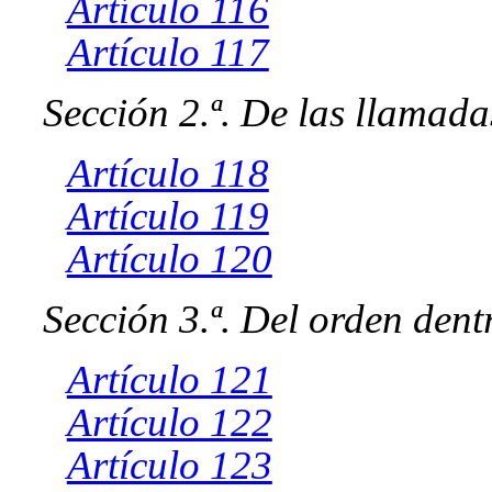
Artículo 116
Artículo 117
Sección 2.ª. De las llamada
Artículo 118
Artículo 119
Artículo 120
Sección 3.ª. Del orden dent
Artículo 121
Artículo 122
Artículo 123