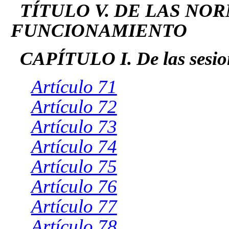
TÍTULO V. DE LAS NO
FUNCIONAMIENTO
CAPÍTULO I. De las sesion
Artículo 71
Artículo 72
Artículo 73
Artículo 74
Artículo 75
Artículo 76
Artículo 77
Artículo 78