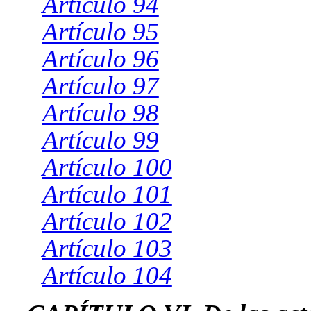
Artículo 94
Artículo 95
Artículo 96
Artículo 97
Artículo 98
Artículo 99
Artículo 100
Artículo 101
Artículo 102
Artículo 103
Artículo 104