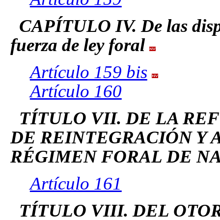
CAPÍTULO IV. De las disp
fuerza de ley foral
Artículo 159 bis
Artículo 160
TÍTULO VII. DE LA R
DE REINTEGRACIÓN Y
RÉGIMEN FORAL DE N
Artículo 161
TÍTULO VIII. DEL OT