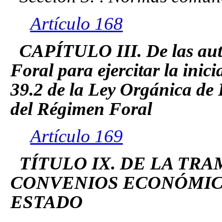
Artículo 168
CAPÍTULO III. De las auto
Foral para ejercitar la inicia
39.2 de la Ley Orgánica de
del Régimen Foral
Artículo 169
TÍTULO IX. DE LA TR
CONVENIOS ECONÓMIC
ESTADO