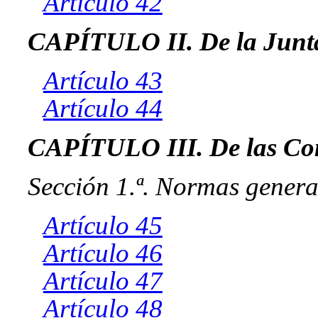
Artículo 42
CAPÍTULO II. De la Junta
Artículo 43
Artículo 44
CAPÍTULO III. De las Co
Sección 1.ª. Normas genera
Artículo 45
Artículo 46
Artículo 47
Artículo 48