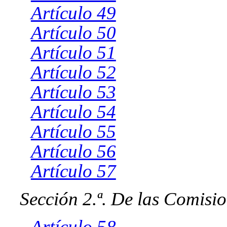
Artículo 49
Artículo 50
Artículo 51
Artículo 52
Artículo 53
Artículo 54
Artículo 55
Artículo 56
Artículo 57
Sección 2.ª. De las Comisi
Artículo 58