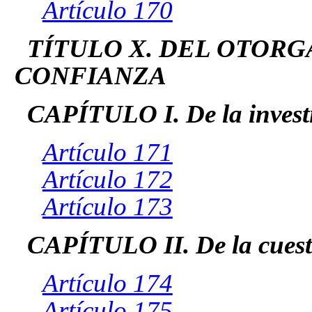
Artículo 170
TÍTULO X. DEL OTORG
CONFIANZA
CAPÍTULO I. De la invest
Artículo 171
Artículo 172
Artículo 173
CAPÍTULO II. De la cuest
Artículo 174
Artículo 175