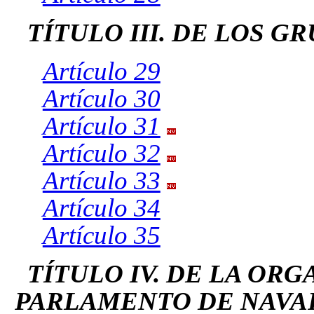
TÍTULO III. DE LOS 
Artículo 29
Artículo 30
Artículo 31
Artículo 32
Artículo 33
Artículo 34
Artículo 35
TÍTULO IV. DE LA OR
PARLAMENTO DE NAVA