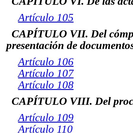
CAPÍTULO VI. De las act
Artículo 105
CAPÍTULO VII. Del cómput
presentación de documento
Artículo 106
Artículo 107
Artículo 108
CAPÍTULO VIII. Del proce
Artículo 109
Artículo 110