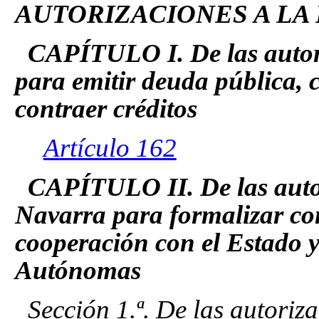
AUTORIZACIONES A LA
CAPÍTULO I. De las autori
para emitir deuda pública, c
contraer créditos
Artículo 162
CAPÍTULO II. De las auto
Navarra para formalizar co
cooperación con el Estado 
Autónomas
Sección 1.ª. De las autoriz