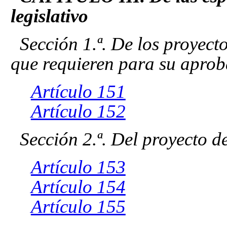
legislativo
Sección 1.ª. De los proyect
que requieren para su apro
Artículo 151
Artículo 152
Sección 2.ª. Del proyecto 
Artículo 153
Artículo 154
Artículo 155