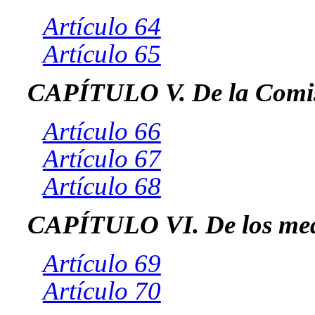
Artículo 64
Artículo 65
CAPÍTULO V. De la Comi
Artículo 66
Artículo 67
Artículo 68
CAPÍTULO VI. De los medi
Artículo 69
Artículo 70