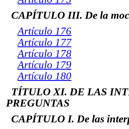
CAPÍTULO III. De la moc
Artículo 176
Artículo 177
Artículo 178
Artículo 179
Artículo 180
TÍTULO XI. DE LAS I
PREGUNTAS
CAPÍTULO I. De las inter