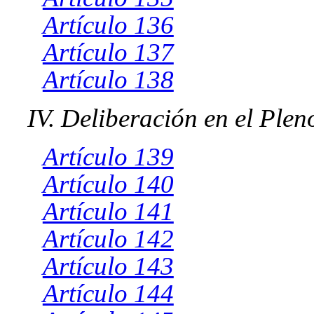
Artículo 136
Artículo 137
Artículo 138
IV. Deliberación en el Plen
Artículo 139
Artículo 140
Artículo 141
Artículo 142
Artículo 143
Artículo 144