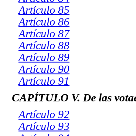
Artículo 85
Artículo 86
Artículo 87
Artículo 88
Artículo 89
Artículo 90
Artículo 91
CAPÍTULO V. De las vota
Artículo 92
Artículo 93