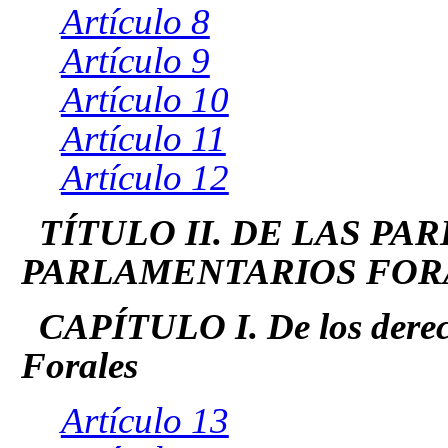
Artículo 8
Artículo 9
Artículo 10
Artículo 11
Artículo 12
TÍTULO II. DE LAS PA
PARLAMENTARIOS FOR
CAPÍTULO I. De los derec
Forales
Artículo 13