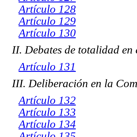
Artículo 128
Artículo 129
Artículo 130
II. Debates de totalidad en 
Artículo 131
III. Deliberación en la Com
Artículo 132
Artículo 133
Artículo 134
Artículo 135