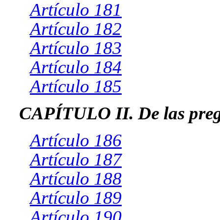
Artículo 181
Artículo 182
Artículo 183
Artículo 184
Artículo 185
CAPÍTULO II. De las pre
Artículo 186
Artículo 187
Artículo 188
Artículo 189
Artículo 190