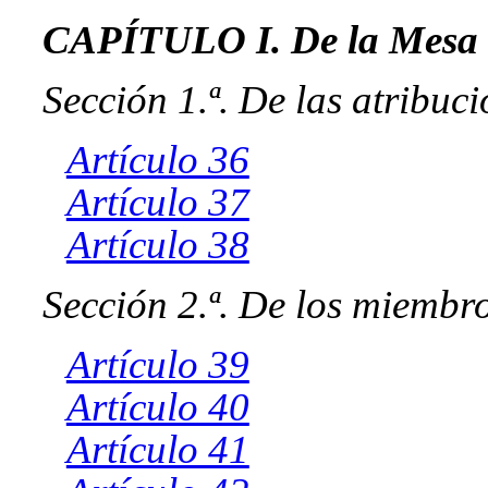
CAPÍTULO I. De la Mesa
Sección 1.ª. De las atribuc
Artículo 36
Artículo 37
Artículo 38
Sección 2.ª. De los miembr
Artículo 39
Artículo 40
Artículo 41