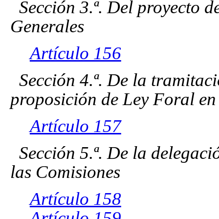
Sección 3.ª. Del proyecto d
Generales
Artículo 156
Sección 4.ª. De la tramitac
proposición de Ley Foral en
Artículo 157
Sección 5.ª. De la delegaci
las Comisiones
Artículo 158
Artículo 159