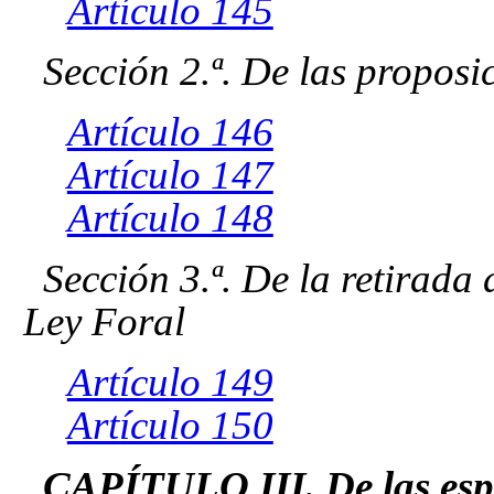
Artículo 145
Sección 2.ª. De las proposi
Artículo 146
Artículo 147
Artículo 148
Sección 3.ª. De la retirada
Ley Foral
Artículo 149
Artículo 150
CAPÍTULO III. De las espe