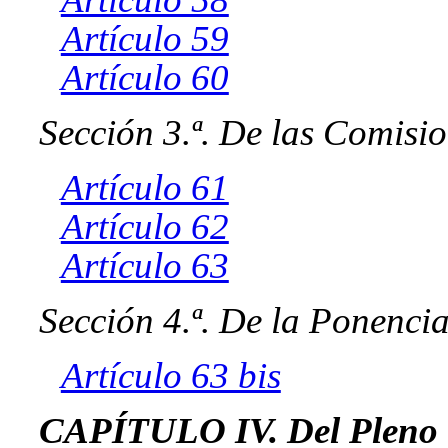
Artículo 59
Artículo 60
Sección 3.ª. De las Comisi
Artículo 61
Artículo 62
Artículo 63
Sección 4.ª. De la Ponenc
Artículo 63 bis
CAPÍTULO IV. Del Pleno