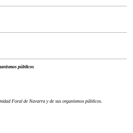
ganismos públicos
unidad Foral de Navarra y de sus organismos públicos.