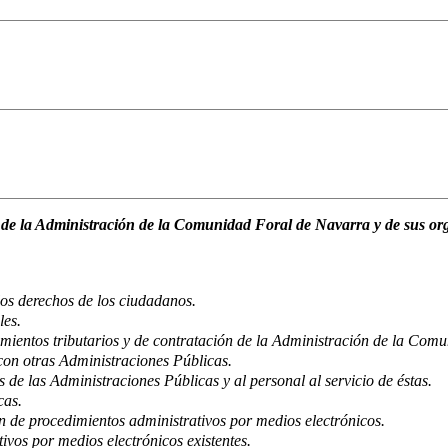
de la Administración de la Comunidad Foral de Navarra y de sus or
los derechos de los ciudadanos.
les.
mientos tributarios y de contratación de la Administración de la Com
on otras Administraciones Públicas.
e las Administraciones Públicas y al personal al servicio de éstas.
cas.
 de procedimientos administrativos por medios electrónicos.
vos por medios electrónicos existentes.