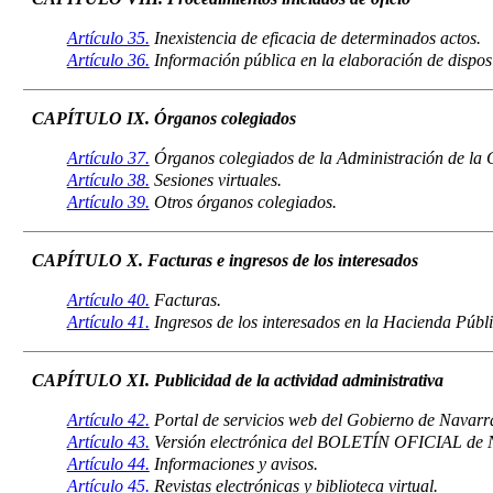
Artículo 35.
Inexistencia de eficacia de determinados actos.
Artículo 36.
Información pública en la elaboración de dispos
CAPÍTULO IX. Órganos colegiados
Artículo 37.
Órganos colegiados de la Administración de la
Artículo 38.
Sesiones virtuales.
Artículo 39.
Otros órganos colegiados.
CAPÍTULO X. Facturas e ingresos de los interesados
Artículo 40.
Facturas.
Artículo 41.
Ingresos de los interesados en la Hacienda Públi
CAPÍTULO XI. Publicidad de la actividad administrativa
Artículo 42.
Portal de servicios web del Gobierno de Navarr
Artículo 43.
Versión electrónica del BOLETÍN OFICIAL de 
Artículo 44.
Informaciones y avisos.
Artículo 45.
Revistas electrónicas y biblioteca virtual.