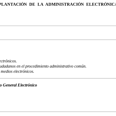
 IMPLANTACIÓN DE LA ADMINISTRACIÓN ELECTRÓNI
ectrónicos.
ciudadanos en el procedimiento administrativo común.
 medios electrónicos.
o General Electrónico