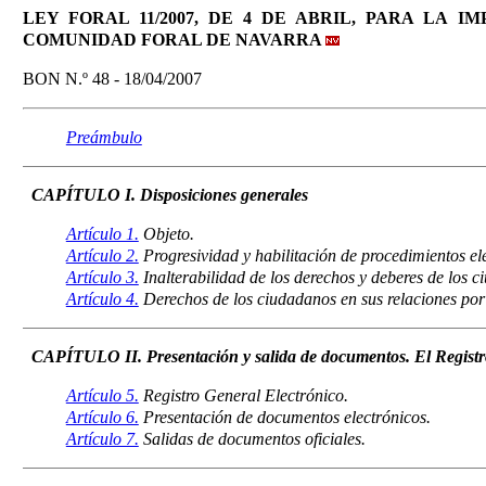
LEY FORAL 11/2007, DE 4 DE ABRIL, PARA LA
COMUNIDAD FORAL DE NAVARRA
BON N.º 48 - 18/04/2007
Preámbulo
CAPÍTULO I. Disposiciones generales
Artículo 1.
Objeto.
Artículo 2.
Progresividad y habilitación de procedimientos el
Artículo 3.
Inalterabilidad de los derechos y deberes de los 
Artículo 4.
Derechos de los ciudadanos en sus relaciones por
CAPÍTULO II. Presentación y salida de documentos. El Registr
Artículo 5.
Registro General Electrónico.
Artículo 6.
Presentación de documentos electrónicos.
Artículo 7.
Salidas de documentos oficiales.