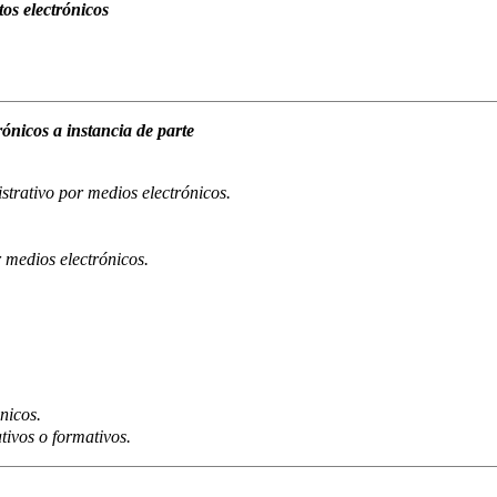
s electrónicos
nicos a instancia de parte
trativo por medios electrónicos.
 medios electrónicos.
nicos.
tivos o formativos.