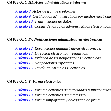
CAPÍTULO III. Actos administrativos e informes
Artículo 8.
Actos de trámite e informes.
Artículo 9.
Certificados administrativos por medios electróni
Artículo 10.
Transmisiones de datos.
Artículo 11.
Copias de los actos administrativos electrónicos.
CAPÍTULO IV. Notificaciones administrativas electrónicas
Artículo 12.
Resoluciones administrativas electrónicas.
Artículo 13.
Dirección electrónica y requisitos.
Artículo 14.
Práctica de las notificaciones electrónicas.
Artículo 15.
Notificaciones especiales.
Artículo 16.
Tablón de Anuncios Electrónico.
CAPÍTULO V. Firma electrónica
Artículo 17.
Firma electrónica de autoridades y funcionarios
Artículo 18.
Firma electrónica del interesado.
Artículo 19.
Firma simplificada y delegación de firma.