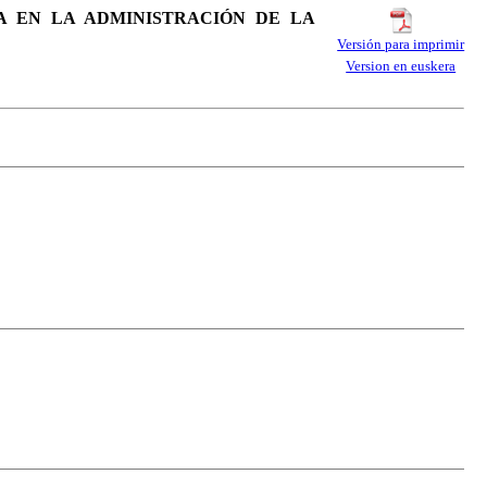
CA EN LA ADMINISTRACIÓN DE LA
Versión para imprimir
Version en euskera