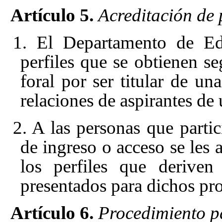
Artículo 5.
Acreditación de p
1. El Departamento de Edu
perfiles que se obtienen s
foral por ser titular de un
relaciones de aspirantes de
2. A las personas que parti
de ingreso o acceso se les a
los perfiles que deriven
presentados para dichos pr
Artículo 6.
Procedimiento pa