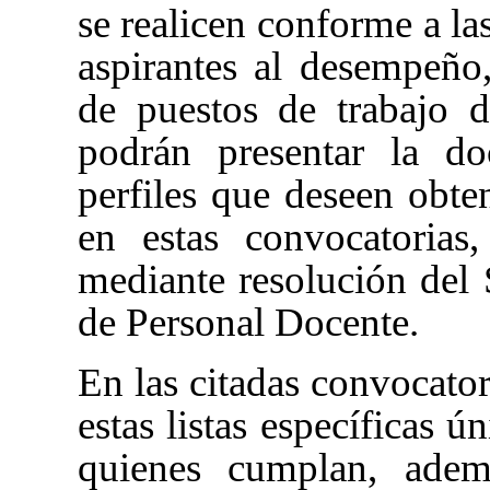
se realicen conforme a las
aspirantes al desempeño
de puestos de trabajo d
podrán presentar la do
perfiles que deseen obtene
en estas convocatorias,
mediante resolución del 
de Personal Docente.
En las citadas convocator
estas listas específicas 
quienes cumplan, adem