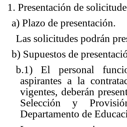
1. Presentación de solicitude
a) Plazo de presentación.
Las solicitudes podrán pr
b) Supuestos de presentaci
b.1) El personal funci
aspirantes a la contrata
vigentes, deberán present
Selección y Provisi
Departamento de Educac