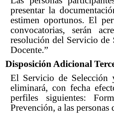
Las personas participant
presentar la documentación
estimen oportunos. El perf
convocatorias, serán acr
resolución del Servicio de
Docente.”
Disposición Adicional Terc
El Servicio de Selección
eliminará, con fecha efec
perfiles siguientes: Fo
Prevención, a las personas 