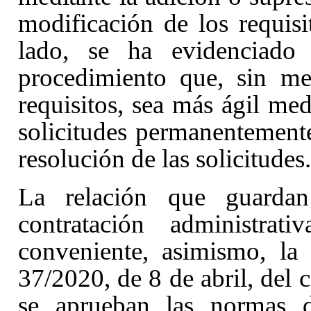
modificación de los requisi
lado, se ha evidenciado 
procedimiento que, sin m
requisitos, sea más ágil me
solicitudes permanentemente
resolución de las solicitudes.
La relación que guardan
contratación administrat
conveniente, asimismo, la
37/2020, de 8 de abril, del 
se aprueban las normas d