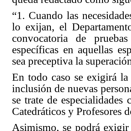
“1. Cuando las necesidades
lo exijan, el Departamen
convocatoria de pruebas 
específicas en aquellas es
sea preceptiva la superació
En todo caso se exigirá la
inclusión de nuevas persona
se trate de especialidades
Catedráticos y Profesores d
Asimismo, se podrá exigir