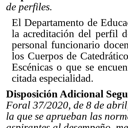
de perfiles.
El Departamento de Educa
la acreditación del perfil d
personal funcionario docen
los Cuerpos de Catedrátic
Escénicas o que se encuent
citada especialidad.
Disposición Adicional Seg
Foral 37/2020, de 8 de abril
la que se aprueban las norma
aspirantes al desempeño, me