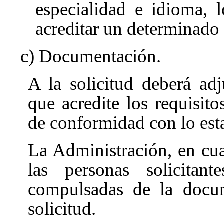
especialidad e idioma, 
acreditar un determinado p
c) Documentación.
A la solicitud deberá ad
que acredite los requisitos
de conformidad con lo est
La Administración, en cu
las personas solicitant
compulsadas de la docum
solicitud.