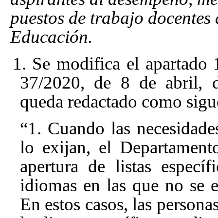
puestos de trabajo docentes 
Educación.
1. Se modifica el apartado 
37/2020, de 8 de abril, 
queda redactado como sigu
“1. Cuando las necesidades
lo exijan, el Departamen
apertura de listas específ
idiomas en las que no se e
En estos casos, las persona