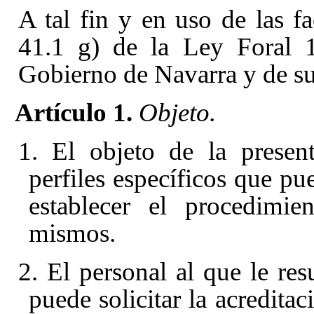
A tal fin y en uso de las fa
41.1 g)
de la Ley Foral 
Gobierno de Navarra y de su
Artículo 1.
Objeto.
1. El objeto de la presen
perfiles específicos que pu
establecer el procedimie
mismos.
2. El personal al que le res
puede solicitar la acreditac