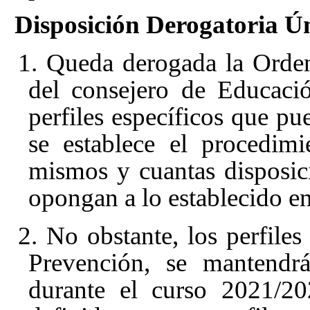
Disposición Derogatoria Ún
1. Queda derogada la Orde
del consejero de Educaci
perfiles específicos que pu
se establece el procedimi
mismos
y cuantas disposic
opongan a lo establecido en
2. No obstante, los perfile
Prevención, se mantendrá
durante el curso 2021/20