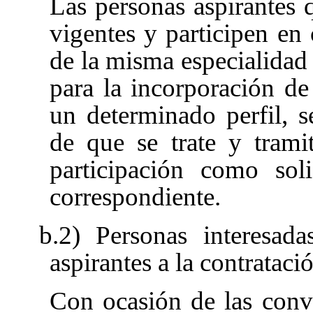
Las personas aspirantes q
vigentes y participen en 
de la misma especialidad
para la incorporación d
un determinado perfil, s
de que se trate y trami
participación como soli
correspondiente.
b.2) Personas interesada
aspirantes a la contrataci
Con ocasión de las convo