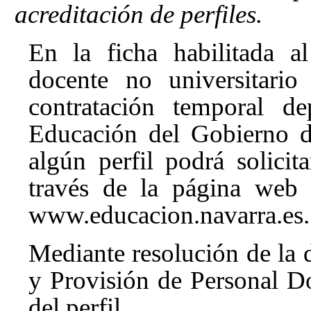
acreditación de perfiles.
En la ficha habilitada al
docente no universitario
contratación temporal d
Educación del Gobierno d
algún perfil podrá solicit
través de la página web
www.educacion.navarra.es.
Mediante resolución de la d
y Provisión de Personal Do
del perfil.