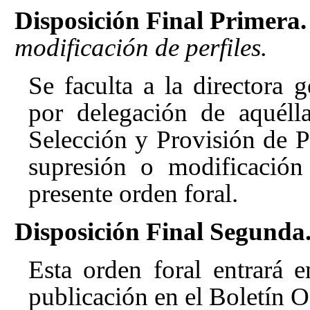
Disposición Final Primera.
modificación de perfiles.
Se faculta a la directora 
por delegación de aquélla
Selección y Provisión de P
supresión o modificación
presente orden foral.
Disposición Final Segunda
Esta orden foral entrará e
publicación en el Boletín O