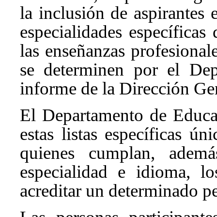
la inclusión de aspirantes e
especialidades específicas
las enseñanzas profesional
se determinen por el Dep
informe de la Dirección Ge
El Departamento de Educac
estas listas específicas ú
quienes cumplan, ademá
especialidad e idioma, l
acreditar un determinado per