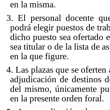
en la misma.
3. El personal docente que
podrá elegir puestos de tra
dicho puesto sea ofertado e
sea titular o de la lista de 
en la que figure.
4. Las plazas que se oferten 
adjudicación de destinos 
del mismo, únicamente pue
en la presente orden foral.