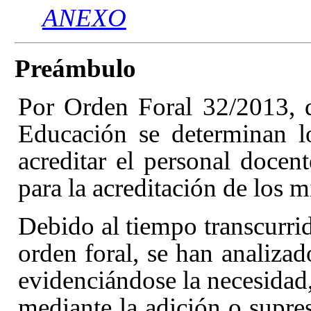
ANEXO
Preámbulo
Por Orden Foral 32/2013, 
Educación
se determinan l
acreditar el personal docen
para la acreditación de los 
Debido al tiempo transcurrid
orden foral, se han analizado
evidenciándose la necesidad,
mediante la adición o supres