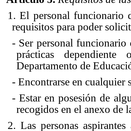
1. El personal funcionario 
requisitos para poder solicit
- Ser personal funcionario
prácticas dependiente 
Departamento de Educació
- Encontrarse en cualquier 
- Estar en posesión de algu
recogidos en el anexo de l
2. Las personas aspirantes