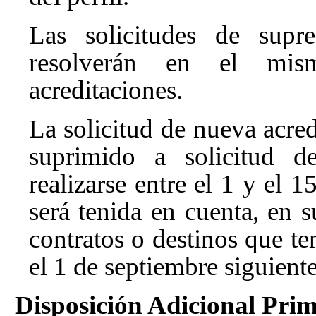
Las solicitudes de supre
resolverán en el mis
acreditaciones.
La solicitud de nueva acred
suprimido a solicitud de
realizarse entre el 1 y el 
será tenida en cuenta, en s
contratos o destinos que te
el 1 de septiembre siguiente
Disposición Adicional Prim