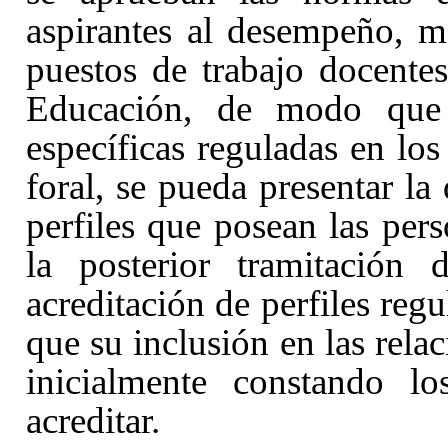
aspirantes al desempeño, m
puestos de trabajo docente
Educación
, de modo que e
específicas reguladas en los
foral, se pueda presentar la
perfiles que posean las pers
la posterior tramitación 
acreditación de perfiles regu
que su inclusión en las relac
inicialmente constando lo
acreditar.