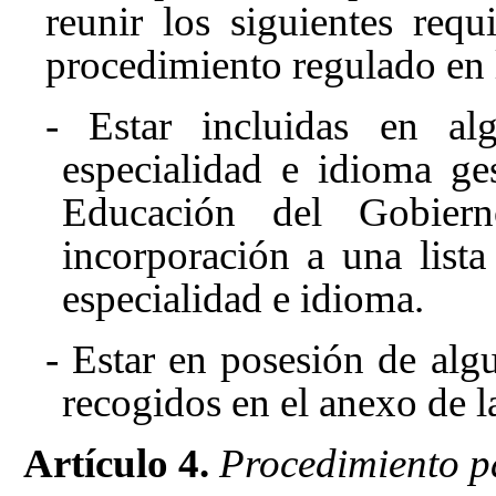
reunir los siguientes requ
procedimiento regulado en l
- Estar incluidas en alg
especialidad e idioma ge
Educación del Gobiern
incorporación a una list
especialidad e idioma.
- Estar en posesión de algu
recogidos en el anexo de l
Artículo 4.
Procedimiento pa