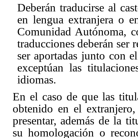
Deberán traducirse al cas
en lengua extranjera o en
Comunidad Autónoma, con
traducciones deberán ser r
ser aportadas junto con e
exceptúan las titulacione
idiomas.
En el caso de que las titul
obtenido en el extranjero,
presentar, además de la tit
su homologación o recono