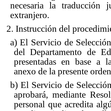
necesaria la traducción 
extranjero.
2. Instrucción del procedimi
a) El Servicio de Selecció
del Departamento de Educ
presentadas en base a la
anexo de la presente orden
b) El Servicio de Selecció
aprobará, mediante Resol
personal que acredita alg