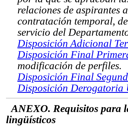
relaciones de aspirantes 
contratación temporal, de
servicio del Departament
Disposición Adicional Ter
Disposición Final Primer
modificación de perfiles.
Disposición Final Segund
Disposición Derogatoria 
ANEXO. Requisitos para la 
lingüísticos