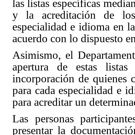
las listas específicas media
y la acreditación de los
especialidad e idioma en l
acuerdo con lo dispuesto en
Asimismo, el Departament
apertura de estas listas
incorporación de quienes 
para cada especialidad e id
para acreditar un determinad
Las personas participant
presentar la documentación