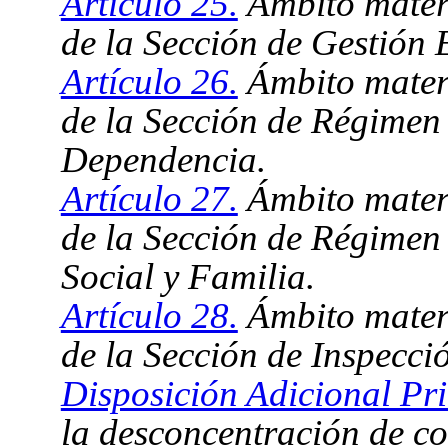
Artículo 25.
Ámbito materi
de la Sección de Gestión
Artículo 26.
Ámbito materi
de la Sección de Régimen 
Dependencia.
Artículo 27.
Ámbito materi
de la Sección de Régimen 
Social y Familia.
Artículo 28.
Ámbito materi
de la Sección de Inspecci
Disposición Adicional Pr
la desconcentración de c