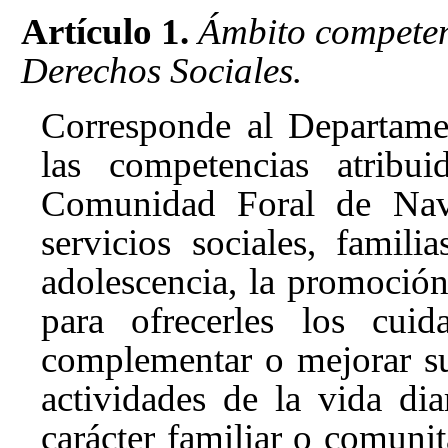
Artículo 1.
Ámbito competen
Derechos Sociales.
Corresponde al Departame
las competencias atribu
Comunidad Foral de Navar
servicios sociales, famili
adolescencia, la promoción
para ofrecerles los cui
complementar o mejorar su
actividades de la vida dia
carácter familiar o comunit