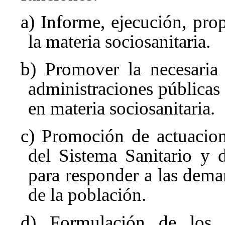
a) Informe, ejecución, pro
la materia sociosanitaria.
b) Promover la necesaria 
administraciones pública
en materia sociosanitaria.
c) Promoción de actuacio
del Sistema Sanitario y 
para responder a las dema
de la población.
d) Formulación de los cr