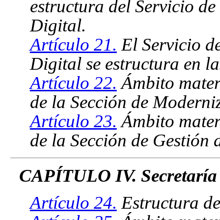
estructura del Servicio d
Digital.
Artículo 21.
El Servicio d
Digital se estructura en l
Artículo 22.
Ámbito materi
de la Sección de Moderni
Artículo 23.
Ámbito materi
de la Sección de Gestión 
CAPÍTULO IV. Secretaría
Artículo 24.
Estructura de