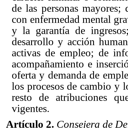
de las personas mayores; 
con enfermedad mental grave
y la garantía de ingresos
desarrollo y acción humani
activas de empleo; de inf
acompañamiento e inserción
oferta y demanda de empleo;
los procesos de cambio y l
resto de atribuciones qu
vigentes.
Artículo 2.
Consejera de De