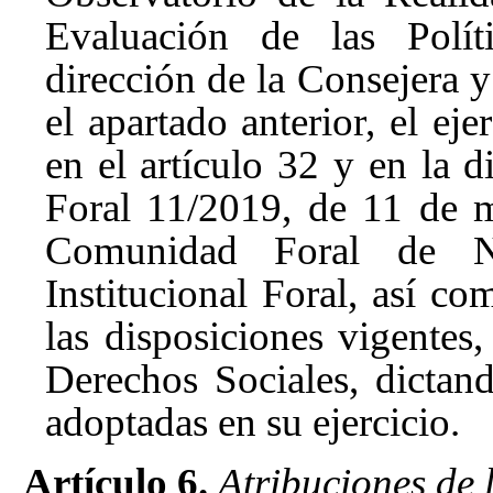
Evaluación de las Políti
dirección de la Consejera y
el apartado anterior, el eje
en el artículo 32
y en la d
Foral 11/2019, de 11 de m
Comunidad Foral de N
Institucional Foral, así co
las disposiciones vigentes
Derechos Sociales, dictan
adoptadas en su ejercicio.
Artículo 6.
Atribuciones de 