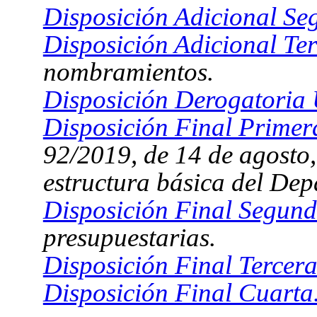
Disposición Adicional Se
Disposición Adicional Ter
nombramientos.
Disposición Derogatoria
Disposición Final Primer
92/2019, de 14 de agosto, 
estructura básica del De
Disposición Final Segund
presupuestarias.
Disposición Final Tercer
Disposición Final Cuarta