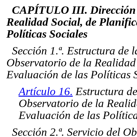
CAPÍTULO III. Dirección 
Realidad Social, de Planifi
Políticas Sociales
Sección 1.ª. Estructura de 
Observatorio de la Realidad 
Evaluación de las Políticas 
Artículo 16.
Estructura de
Observatorio de la Realid
Evaluación de las Política
Sección 2.ª. Servicio del O