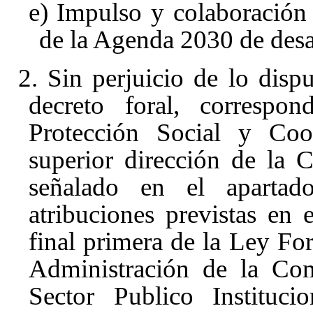
e) Impulso y colaboración
de la Agenda 2030 de desar
2. Sin perjuicio de lo dispu
decreto foral, correspo
Protección Social y Coop
superior dirección de la 
señalado en el apartado
atribuciones previstas en 
final primera
de la Ley For
Administración de la Co
Sector Publico Instituci