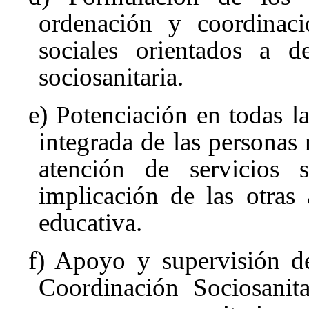
ordenación y coordinaci
sociales orientados a de
sociosanitaria.
e) Potenciación en todas la
integrada de las personas 
atención de servicios 
implicación de las otras 
educativa.
f) Apoyo y supervisión d
Coordinación Sociosanita