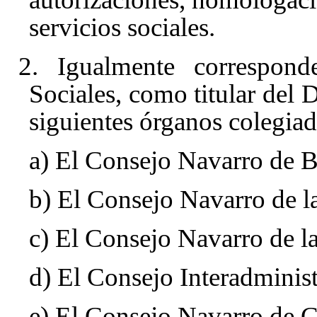
servicios sociales.
2. Igualmente correspon
Sociales, como titular del 
siguientes órganos colegiad
a) El Consejo Navarro de Bi
b) El Consejo Navarro de l
c) El Consejo Navarro de l
d) El Consejo Interadminist
e) El Consejo Navarro de C