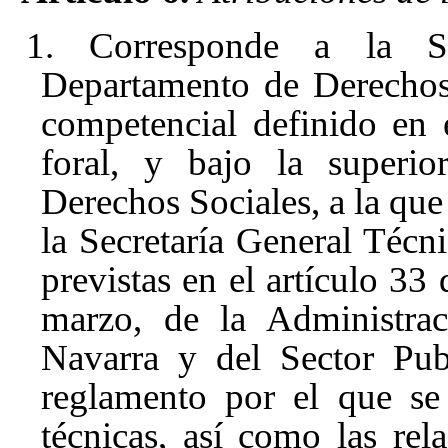
1. Corresponde a la Se
Departamento de Derechos 
competencial definido en e
foral, y bajo la superio
Derechos Sociales, a la que
la Secretaría General Técnic
previstas en el artículo 33
marzo, de la Administra
Navarra y del Sector Publ
reglamento por el que se 
técnicas, así como las rel