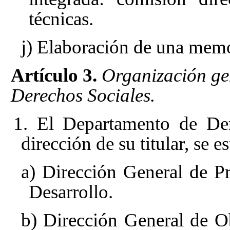
técnicas.
j) Elaboración de una memo
Artículo 3.
Organización ge
Derechos Sociales.
1. El Departamento de Der
dirección de su titular, se e
a) Dirección General de P
Desarrollo.
b) Dirección General de Ob