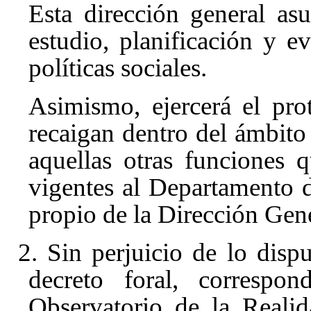
Esta dirección general a
estudio, planificación y 
políticas sociales.
Asimismo, ejercerá el pro
recaigan dentro del ámbit
aquellas otras funciones q
vigentes al Departamento 
propio de la Dirección Gene
2. Sin perjuicio de lo dispu
decreto foral, correspo
Observatorio de la Realid