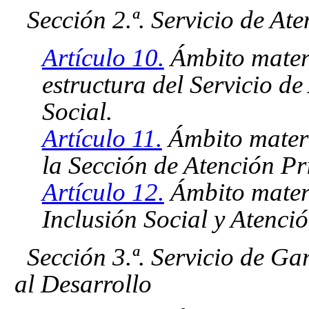
Sección 2.ª. Servicio de At
Artículo 10.
Ámbito materi
estructura del Servicio d
Social.
Artículo 11.
Ámbito materi
la Sección de Atención P
Artículo 12.
Ámbito materi
Inclusión Social y Atenció
Sección 3.ª. Servicio de G
al Desarrollo