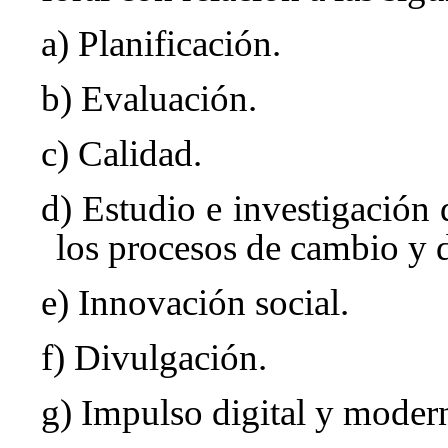
a) Planificación.
b) Evaluación.
c) Calidad.
d) Estudio e investigación d
los procesos de cambio y d
e) Innovación social.
f) Divulgación.
g) Impulso digital y moder