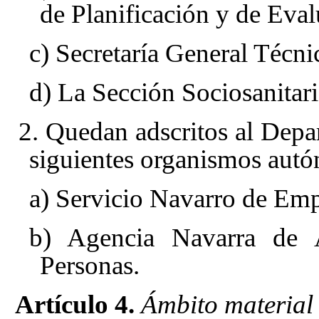
de Planificación y de Evalu
c) Secretaría General Técni
d) La Sección Sociosanitari
2. Quedan adscritos al Depa
siguientes organismos aut
a) Servicio Navarro de Emp
b) Agencia Navarra de 
Personas.
Artículo 4.
Ámbito material 