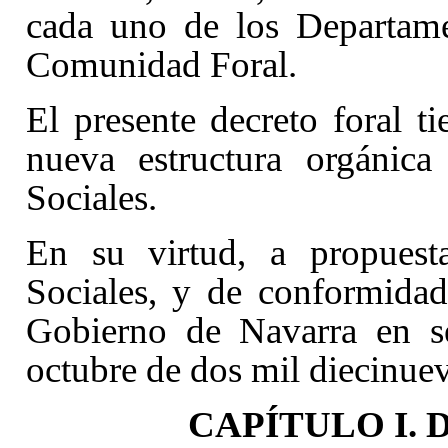
cada uno de los Departame
Comunidad Foral.
El presente decreto foral ti
nueva estructura orgánic
Sociales.
En su virtud, a propuest
Sociales, y de conformidad
Gobierno de Navarra en se
octubre de dos mil diecinuev
CAPÍTULO I. Dis