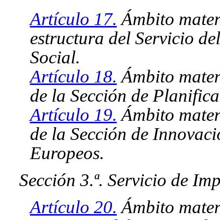
Artículo 17.
Ámbito materi
estructura del Servicio d
Social.
Artículo 18.
Ámbito materi
de la Sección de Planific
Artículo 19.
Ámbito materi
de la Sección de Innovac
Europeos.
Sección 3.ª. Servicio de Im
Artículo 20.
Ámbito materi