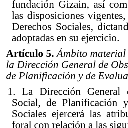
fundación Gizain, así com
las disposiciones vigentes
Derechos Sociales, dictan
adoptadas en su ejercicio.
Artículo 5.
Ámbito material 
la Dirección General de Obs
de Planificación y de Evaluac
1. La Dirección General 
Social, de Planificación 
Sociales ejercerá las atri
foral con relación a las sigu