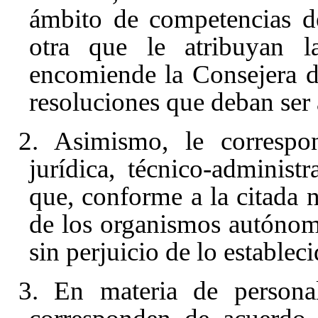
ámbito de competencias d
otra que le atribuyan la
encomiende la Consejera d
resoluciones que deban ser 
2. Asimismo, le correspon
jurídica, técnico-administ
que, conforme a la citada n
de los organismos autónom
sin perjuicio de lo establec
3. En materia de personal