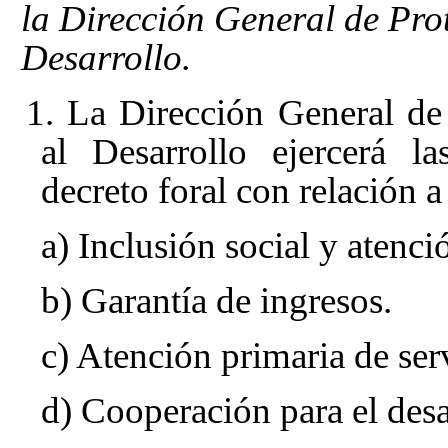
la Dirección General de Pro
Desarrollo.
1. La Dirección General de
al Desarrollo ejercerá la
decreto foral con relación a
a) Inclusión social y atenci
b) Garantía de ingresos.
c) Atención primaria de serv
d) Cooperación para el desa