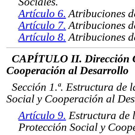
Sociales.
Artículo 6.
Atribuciones d
Artículo 7.
Atribuciones de
Artículo 8.
Atribuciones de
CAPÍTULO II. Dirección G
Cooperación al Desarrollo
Sección 1.ª. Estructura de 
Social y Cooperación al Des
Artículo 9.
Estructura de 
Protección Social y Coope