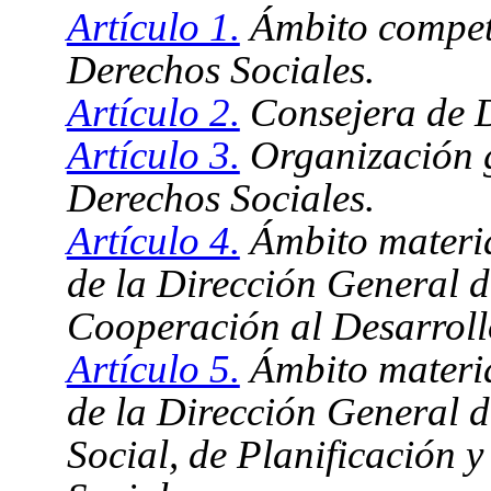
Artículo 1.
Ámbito compet
Derechos Sociales.
Artículo 2.
Consejera de D
Artículo 3.
Organización 
Derechos Sociales.
Artículo 4.
Ámbito materia
de la Dirección General d
Cooperación al Desarroll
Artículo 5.
Ámbito materia
de la Dirección General d
Social, de Planificación y