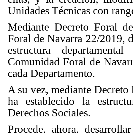
Unidades Técnicas con rango
Mediante Decreto Foral de
Foral de Navarra 22/2019, d
estructura departamenta
Comunidad Foral de Navarr
cada Departamento.
A su vez, mediante Decreto 
ha establecido la estruct
Derechos Sociales.
Procede, ahora, desarrolla