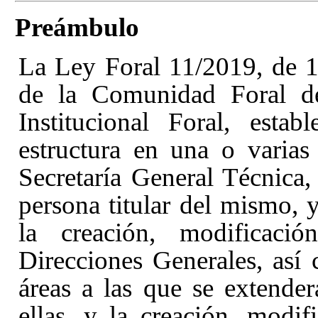
Preámbulo
La Ley Foral 11/2019, de 1
de la Comunidad Foral de
Institucional Foral
, estab
estructura en una o varia
Secretaría General Técnica
persona titular del mismo, 
la creación, modificaci
Direcciones Generales, así
áreas a las que se extende
ellas, y la creación, modif