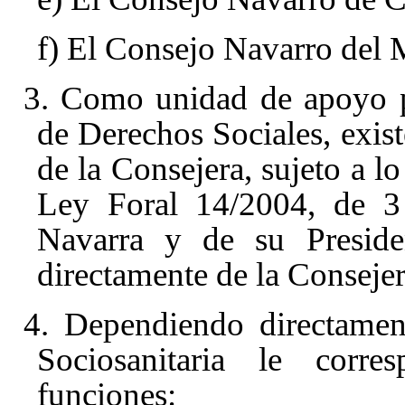
f) El Consejo Navarro del 
3. Como unidad de apoyo po
de Derechos Sociales, exis
de la Consejera, sujeto a lo
Ley Foral 14/2004, de 3
Navarra y de su Preside
directamente de la Consejer
4. Dependiendo directamen
Sociosanitaria le corres
funciones: