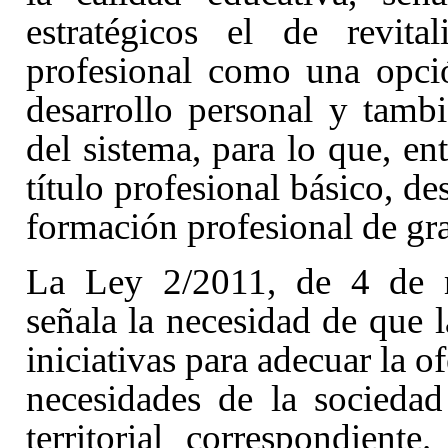
estratégicos el de revita
profesional como una opci
desarrollo personal y tamb
del sistema, para lo que, ent
título profesional básico, des
formación profesional de gr
La Ley 2/2011, de 4 de 
señala la necesidad de que 
iniciativas para adecuar la o
necesidades de la socieda
territorial correspondient