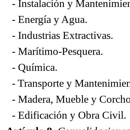
- Instalación y Mantenimie
- Energía y Agua.
- Industrias Extractivas.
- Marítimo-Pesquera.
- Química.
- Transporte y Mantenimien
- Madera, Mueble y Corcho
- Edificación y Obra Civil.