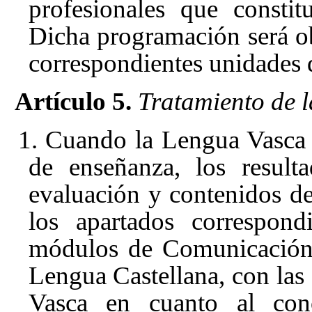
profesionales que consti
Dicha programación será ob
correspondientes unidades d
Artículo 5.
Tratamiento de 
1. Cuando la Lengua Vasca 
de enseñanza, los resulta
evaluación y contenidos de
los apartados correspond
módulos de Comunicación y
Lengua Castellana, con las
Vasca en cuanto al con