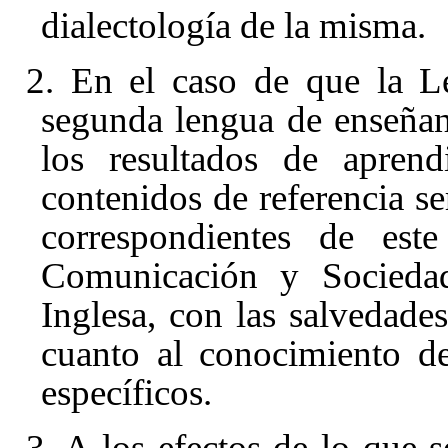
dialectología de la misma.
2. En el caso de que la L
segunda lengua de enseñan
los resultados de aprend
contenidos de referencia se
correspondientes de est
Comunicación y Sociedad
Inglesa, con las salvedade
cuanto al conocimiento de
específicos.
3. A los efectos de lo que s