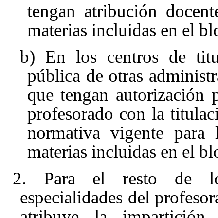
tengan atribución docent
materias incluidas en el 
b) En los centros de titu
pública de otras administr
que tengan autorización p
profesorado con la titulac
normativa vigente para 
materias incluidas en el 
2. Para el resto de lo
especialidades del profesor
atribuye la impartición