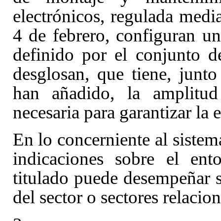
electrónicos, regulada medi
4 de febrero, configuran un
definido por el conjunto d
desglosan, que tiene, junt
han añadido, la amplitud 
necesaria para garantizar la 
En lo concerniente al sistem
indicaciones sobre el ent
titulado puede desempeñar s
del sector o sectores relacion