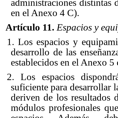
administraciones distintas 
en el Anexo 4 C).
Artículo 11.
Espacios y equ
1. Los espacios y equipami
desarrollo de las enseñanz
establecidos en el Anexo 5 d
2. Los espacios dispondrá
suficiente para desarrollar 
deriven de los resultados 
módulos profesionales qu
espacios. Además, deb