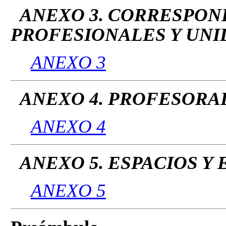
ANEXO 3. CORRESPO
PROFESIONALES Y UN
ANEXO 3
ANEXO 4. PROFESORA
ANEXO 4
ANEXO 5. ESPACIOS Y
ANEXO 5