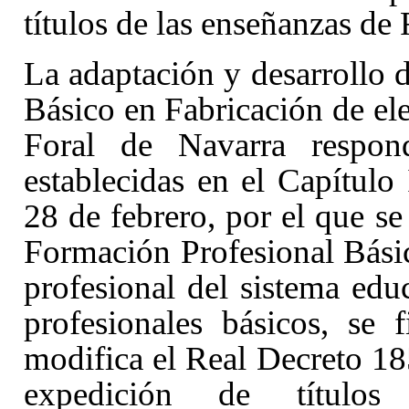
títulos de las enseñanzas de
La adaptación y desarrollo d
Básico en Fabricación de e
Foral de Navarra respond
establecidas en el Capítulo
28 de febrero, por el que se
Formación Profesional Bási
profesional del sistema educ
profesionales básicos, se 
modifica el Real Decreto 18
expedición de títulos