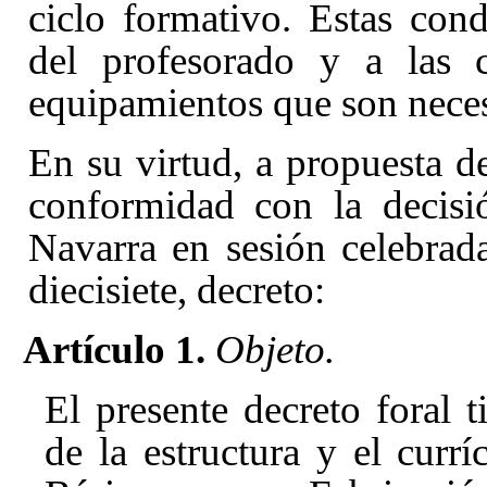
ciclo formativo. Estas cond
del profesorado y a las c
equipamientos que son neces
En su virtud, a propuesta d
conformidad con la decisi
Navarra en sesión celebrada
diecisiete, decreto:
Artículo 1.
Objeto.
El presente decreto foral t
de la estructura y el currí