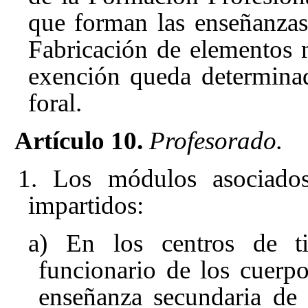
que forman las enseñanzas
Fabricación de elementos 
exención queda determina
foral.
Artículo 10.
Profesorado.
1. Los módulos asociado
impartidos:
a) En los centros de tit
funcionario de los cuerpo
enseñanza secundaria de 