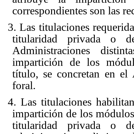
correspondientes son las re
3. Las titulaciones requerid
titularidad privada o d
Administraciones distin
impartición de los módul
título, se concretan en e
foral.
4. Las titulaciones habilita
impartición de los módulos 
titularidad privada o d