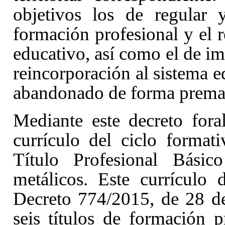
objetivos los de regular y
formación profesional y el r
educativo, así como el de im
reincorporación al sistema e
abandonado de forma prema
Mediante este decreto foral
currículo del ciclo format
Título Profesional Básic
metálicos. Este currículo
Decreto 774/2015, de 28 de
seis títulos de formación p