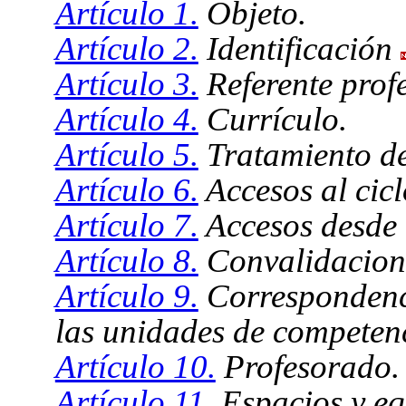
Artículo 1.
Objeto.
Artículo 2.
Identificación
Artículo 3.
Referente profe
Artículo 4.
Currículo.
Artículo 5.
Tratamiento de
Artículo 6.
Accesos al cic
Artículo 7.
Accesos desde e
Artículo 8.
Convalidacion
Artículo 9.
Correspondenci
las unidades de competen
Artículo 10.
Profesorado.
Artículo 11.
Espacios y eq