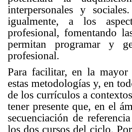
interpersonales y sociale
igualmente, a los aspect
profesional, fomentando la
permitan programar y ge
profesional.
Para facilitar, en la mayor
estas metodologías y, en tod
de los currículos a contexto
tener presente que, en el á
secuenciación de referenci
los dos cursos del ciclo. Por