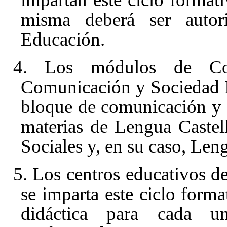
misma deberá ser autor
Educación.
4. Los módulos de Co
Comunicación y Sociedad II
bloque de comunicación y c
materias de Lengua Castel
Sociales y, en su caso, Len
5. Los centros educativos d
se imparta este ciclo form
didáctica para cada u