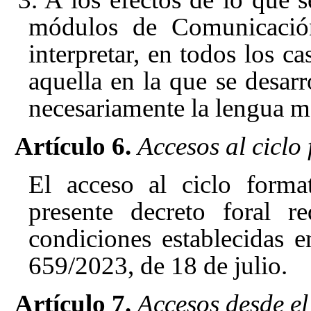
módulos de Comunicació
interpretar, en todos los c
aquella en la que se desar
necesariamente la lengua m
Artículo 6.
Accesos al ciclo
El acceso al ciclo forma
presente decreto foral r
condiciones establecidas e
659/2023, de 18 de julio.
Artículo 7.
Accesos desde el 