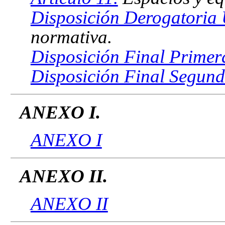
Disposición Derogatoria 
normativa.
Disposición Final Primer
Disposición Final Segund
ANEXO I.
ANEXO I
ANEXO II.
ANEXO II