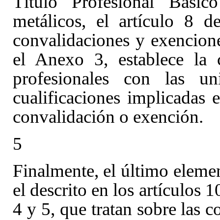
Título Profesional Básic
metálicos, el artículo 8
d
convalidaciones y exenciones
el Anexo 3, establece la 
profesionales con las u
cualificaciones implicadas e
convalidación o exención.
5
Finalmente, el último elemen
el descrito en los artículos 
4 y 5, que tratan sobre las 