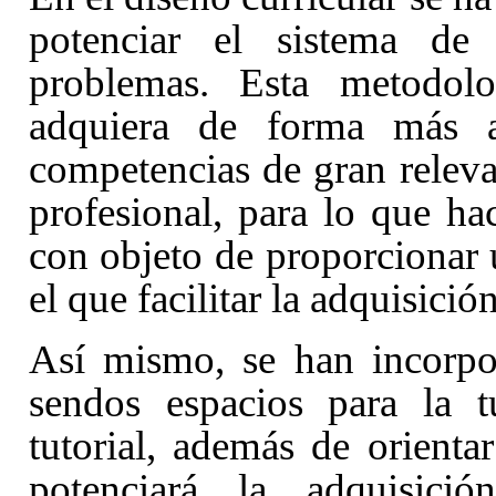
potenciar el sistema de 
problemas. Esta metodol
adquiera de forma más a
competencias de gran releva
profesional, para lo que ha
con objeto de proporcionar 
el que facilitar la adquisici
Así mismo, se han incorpo
sendos espacios para la t
tutorial, además de orienta
potenciará la adquisició