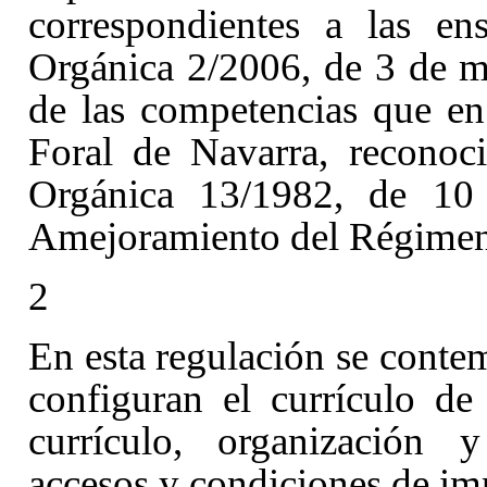
correspondientes a las en
Orgánica 2/2006, de 3 de m
de las competencias que en
Foral de Navarra, reconoc
Orgánica 13/1982, de 10 
Amejoramiento del Régimen 
2
En esta regulación se conte
configuran el currículo de e
currículo, organización 
accesos y condiciones de im