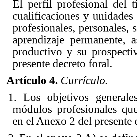
El perfil profesional del t
cualificaciones y unidades
profesionales, personales, 
aprendizaje permanente, a
productivo y su prospecti
presente decreto foral.
Artículo 4.
Currículo.
1. Los objetivos generale
módulos profesionales qu
en el Anexo 2 del presente d