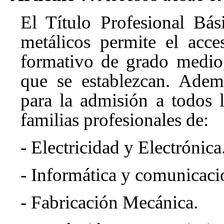
El Título Profesional Bá
metálicos permite el acce
formativo de grado medio
que se establezcan. Ademá
para la admisión a todos 
familias profesionales de:
- Electricidad y Electrónica
- Informática y comunicaci
- Fabricación Mecánica.