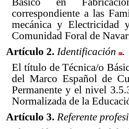
Básico en Fabricació
correspondiente a las Fami
mecánica y Electricidad 
Comunidad Foral de Navar
Artículo 2.
Identificación
.
El título de Técnica/o Bás
del Marco Español de Cua
Permanente y el nivel 3.5.3
Normalizada de la Educaci
Artículo 3.
Referente profesi