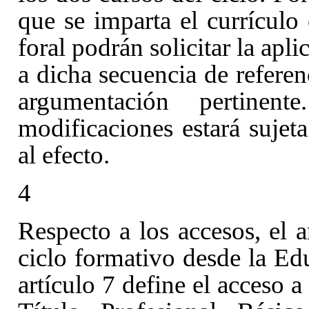
que se imparta el currículo 
foral podrán solicitar la apl
a dicha secuencia de referen
argumentación pertinen
modificaciones estará sujeta
al efecto.
4
Respecto a los accesos, el a
ciclo formativo desde la Ed
artículo 7
define el acceso a