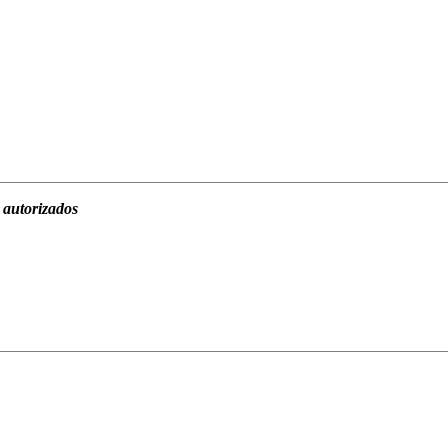
 autorizados