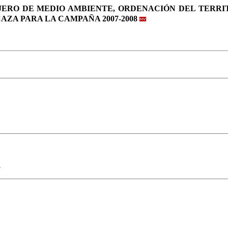
SEJERO DE MEDIO AMBIENTE, ORDENACIÓN DEL TERRI
AZA PARA LA CAMPAÑA 2007-2008
.