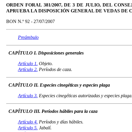
ORDEN FORAL 381/2007, DE 3 DE JULIO, DEL CON
APRUEBA LA DISPOSICIÓN GENERAL DE VEDAS DE C
BON N.º 92 - 27/07/2007
Preámbulo
CAPÍTULO I. Disposiciones generales
Artículo 1.
Objeto.
Artículo 2.
Períodos de caza.
CAPÍTULO II. Especies cinegéticas y especies plaga
Artículo 3.
Especies cinegéticas autorizadas y especies plaga
CAPÍTULO III. Períodos hábiles para la caza
Artículo 4.
Períodos y días hábiles.
Artículo 5.
Jabalí.