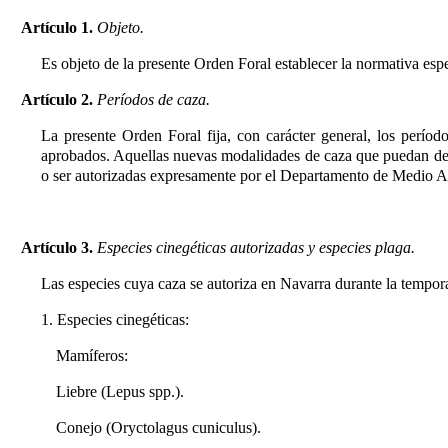
Artículo 1.
Objeto.
Es objeto de la presente Orden Foral establecer la normativa es
Artículo 2.
Períodos de caza.
La presente Orden Foral fija, con carácter general, los períod
aprobados. Aquellas nuevas modalidades de caza que puedan de
o ser autorizadas expresamente por el Departamento de Medio Am
Artículo 3.
Especies cinegéticas autorizadas y especies plaga.
Las especies cuya caza se autoriza en Navarra durante la tempor
1. Especies cinegéticas:
Mamíferos:
Liebre (Lepus spp.).
Conejo (Oryctolagus cuniculus).