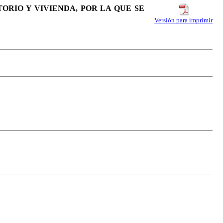
TORIO Y VIVIENDA, POR LA QUE SE
Versión para imprimir