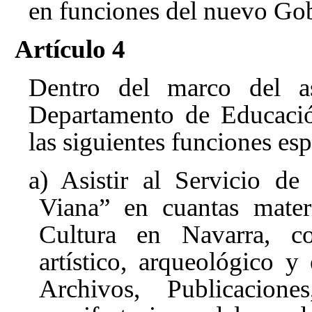
en funciones del nuevo Go
Artículo 4
Dentro del marco del as
Departamento de Educació
las siguientes funciones esp
a) Asistir al Servicio de
Viana” en cuantas materi
Cultura en Navarra, co
artístico, arqueológico y
Archivos, Publicacion