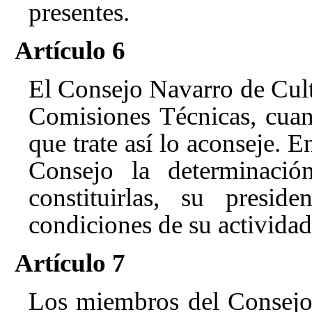
presentes.
Artículo 6
El Consejo Navarro de Cult
Comisiones Técnicas, cuan
que trate así lo aconseje. E
Consejo la determinaci
constituirlas, su presid
condiciones de su actividad
Artículo 7
Los miembros del Consejo 