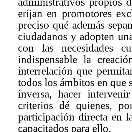
administrativos propios 
erijan en promotores excl
preciso qué además sepan 
ciudadanos y adopten una
con las necesidades cu
indispensable la creac
interrelación que permitan
todos los ámbitos en que se
inversa, hacer intervenir
criterios dé quienes, p
participación directa en la
capacitados para ello.