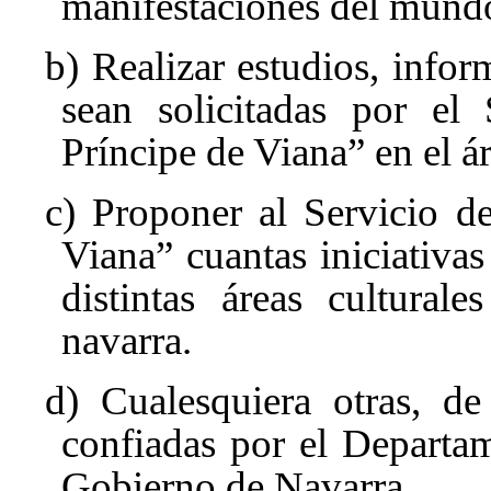
manifestaciones del mundo
b) Realizar estudios, infor
sean solicitadas por el 
Príncipe de Viana” en el á
c) Proponer al Servicio de
Viana” cuantas iniciativas
distintas áreas cultural
navarra.
d) Cualesquiera otras, de
confiadas por el Departa
Gobierno de Navarra.