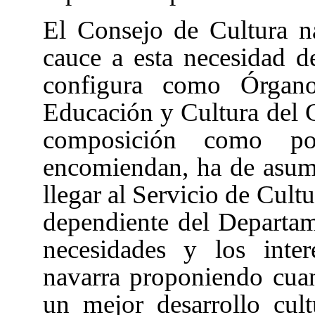
El Consejo de Cultura n
cauce a esta necesidad d
configura como Órgan
Educación y Cultura del 
composición como po
encomiendan, ha de asumi
llegar al Servicio de Cult
dependiente del Departam
necesidades y los inter
navarra proponiendo cuan
un mejor desarrollo cultu