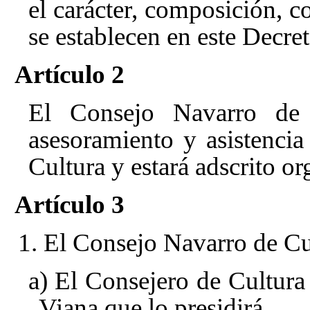
el carácter, composición, 
se establecen en este Decret
Artículo 2
El Consejo Navarro de C
asesoramiento y asistenci
Cultura y estará adscrito o
Artículo 3
1. El Consejo Navarro de Cu
a) El Consejero de Cultura
Viana que lo presidirá.