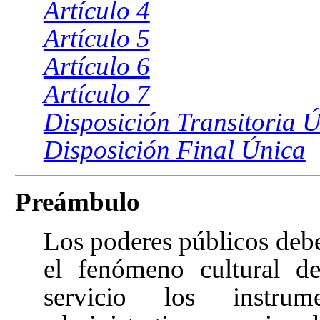
Artículo 4
Artículo 5
Artículo 6
Artículo 7
Disposición Transitoria 
Disposición Final Única
Preámbulo
Los poderes públicos debe
el fenómeno cultural d
servicio los instrum