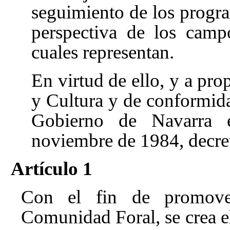
seguimiento de los progra
perspectiva de los campo
cuales representan.
En virtud de ello, y a pr
y Cultura y de conformid
Gobierno de Navarra 
noviembre de 1984, decre
Artículo 1
Con el fin de promover
Comunidad Foral, se crea e