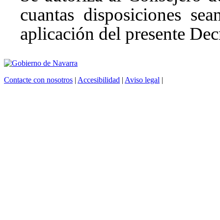
cuantas disposiciones sea
aplicación del presente Dec
Contacte con nosotros
|
Accesibilidad
|
Aviso legal
|