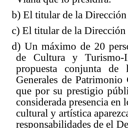
b) El titular de la Direcció
c) El titular de la Direcci
d) Un máximo de 20 perso
de Cultura y Turismo-I
propuesta conjunta de l
Generales de Patrimonio 
que por su prestigio públ
considerada presencia en l
cultural y artística aparez
responsabilidades de el D