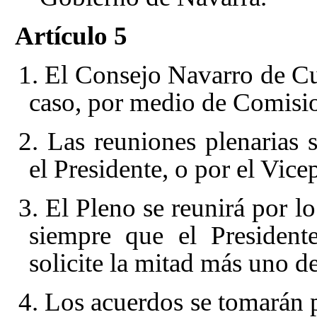
Artículo 5
1. El Consejo Navarro de Cu
caso, por medio de Comisio
2. Las reuniones plenarias 
el Presidente, o por el Vice
3. El Pleno se reunirá por l
siempre que el President
solicite la mitad más uno d
4. Los acuerdos se tomarán