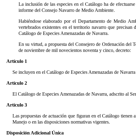
La inclusión de las especies en el Catálogo ha de efectuar
informe del Consejo Navarro de Medio Ambiente.
Habiéndose elaborado por el Departamento de Medio Ambien
vertebrados existentes en el territorio navarro que precisa
Catálogo de Especies Amenazadas de Navarra.
En su virtud, a propuesta del Consejero de Ordenación del T
de noviembre de mil novecientos noventa y cinco, decreto:
Artículo 1
Se incluyen en el Catálogo de Especies Amenazadas de Navarra la
Artículo 2
El Catálogo de Especies Amenazadas de Navarra, adscrito al Ser
Artículo 3
Las propuestas de actuación que figuran en el Catálogo tienen 
Manejo o en las disposiciones normativas vigentes.
Disposición Adicional Única