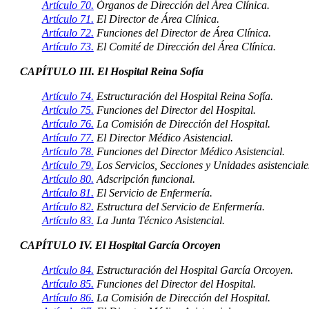
Artículo 70.
Órganos de Dirección del Área Clínica.
Artículo 71.
El Director de Área Clínica.
Artículo 72.
Funciones del Director de Área Clínica.
Artículo 73.
El Comité de Dirección del Área Clínica.
CAPÍTULO III. El Hospital Reina Sofía
Artículo 74.
Estructuración del Hospital Reina Sofía.
Artículo 75.
Funciones del Director del Hospital.
Artículo 76.
La Comisión de Dirección del Hospital.
Artículo 77.
El Director Médico Asistencial.
Artículo 78.
Funciones del Director Médico Asistencial.
Artículo 79.
Los Servicios, Secciones y Unidades asistenciale
Artículo 80.
Adscripción funcional.
Artículo 81.
El Servicio de Enfermería.
Artículo 82.
Estructura del Servicio de Enfermería.
Artículo 83.
La Junta Técnico Asistencial.
CAPÍTULO IV. El Hospital García Orcoyen
Artículo 84.
Estructuración del Hospital García Orcoyen.
Artículo 85.
Funciones del Director del Hospital.
Artículo 86.
La Comisión de Dirección del Hospital.