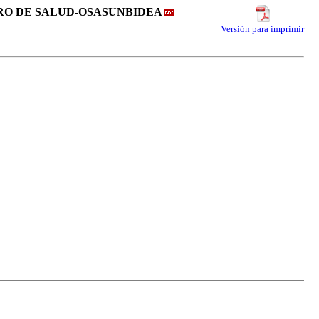
ARRO DE SALUD-OSASUNBIDEA
Versión para imprimir