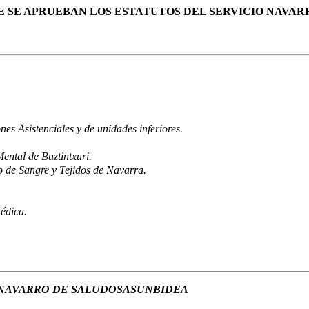
 QUE SE APRUEBAN LOS ESTATUTOS DEL SERVICIO NAV
nes Asistenciales y de unidades inferiores.
ental de Buztintxuri.
 de Sangre y Tejidos de Navarra.
édica.
 NAVARRO DE SALUDOSASUNBIDEA