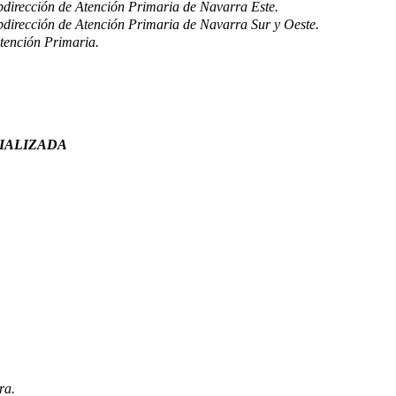
ubdirección de Atención Primaria de Navarra Este.
ubdirección de Atención Primaria de Navarra Sur y Oeste.
tención Primaria.
CIALIZADA
ra.