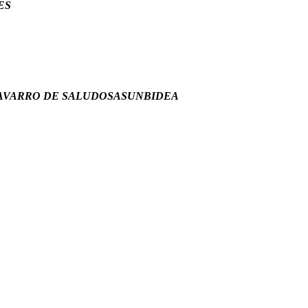
ES
 NAVARRO DE SALUDOSASUNBIDEA