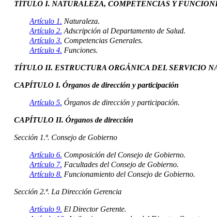
TÍTULO I. NATURALEZA, COMPETENCIAS Y FUNCION
Artículo 1.
Naturaleza.
Artículo 2.
Adscripción al Departamento de Salud.
Artículo 3.
Competencias Generales.
Artículo 4.
Funciones.
TÍTULO II. ESTRUCTURA ORGÁNICA DEL SERVICIO
CAPÍTULO I. Órganos de dirección y participación
Artículo 5.
Órganos de dirección y participación.
CAPÍTULO II. Órganos de dirección
Sección 1.ª. Consejo de Gobierno
Artículo 6.
Composición del Consejo de Gobierno.
Artículo 7.
Facultades del Consejo de Gobierno.
Artículo 8.
Funcionamiento del Consejo de Gobierno.
Sección 2.ª. La Dirección Gerencia
Artículo 9.
El Director Gerente.