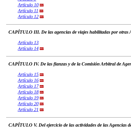
Artículo 10
Artículo 11
Artículo 12
CAPÍTULO III. De las agencias de viajes habilitadas por otras
Artículo 13
Artículo 14
CAPÍTULO IV. De las fianzas y de la Comisión Arbitral de Agen
Artículo 15
Artículo 16
Artículo 17
Artículo 18
Artículo 19
Artículo 20
Artículo 21
CAPÍTULO V. Del ejercicio de las actividades de las Agencias d