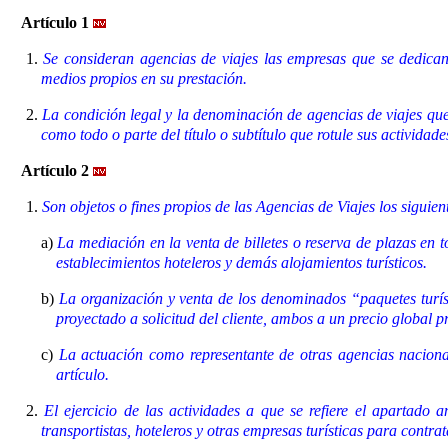
Artículo 1
1.
Se consideran agencias de viajes las empresas que se dedican,
medios propios en su prestación.
2.
La condición legal y la denominación de agencias de viajes que
como todo o parte del título o subtítulo que rotule sus activida
Artículo 2
1.
Son objetos o fines propios de las Agencias de Viajes los siguien
a)
La mediación en la venta de billetes o reserva de plazas en t
establecimientos hoteleros y demás alojamientos turísticos.
b)
La organización y venta de los denominados “paquetes turísti
proyectado a solicitud del cliente, ambos a un precio global 
c)
La actuación como representante de otras agencias nacional
artículo.
2.
El ejercicio de las actividades a que se refiere el apartado a
transportistas, hoteleros y otras empresas turísticas para contrat