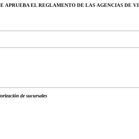
 QUE APRUEBA EL REGLAMENTO DE LAS AGENCIAS DE 
orización de sucursales