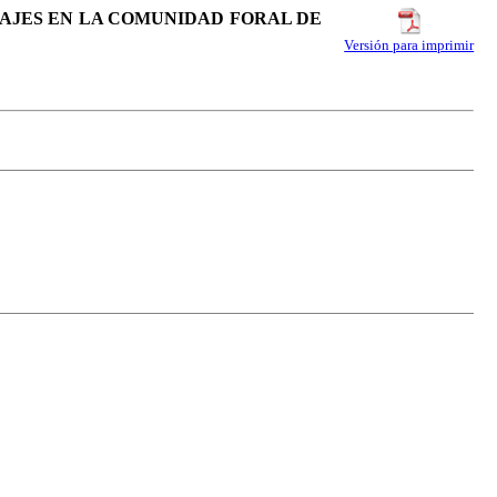
VIAJES EN LA COMUNIDAD FORAL DE
Versión para imprimir