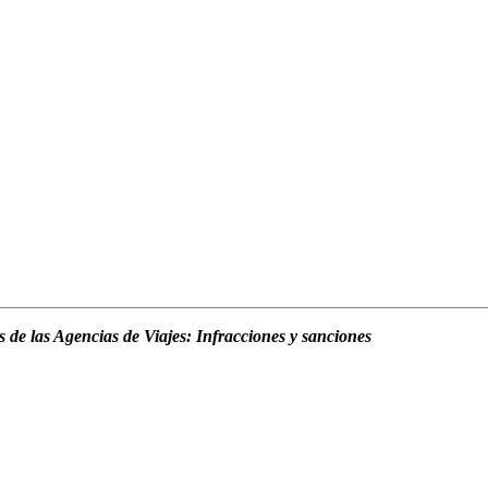
 de las Agencias de Viajes: Infracciones y sanciones