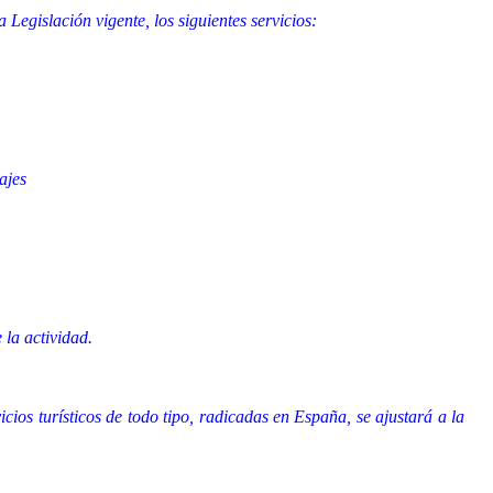
Legislación vigente, los siguientes servicios:
ajes
 la actividad.
icios turísticos de todo tipo, radicadas en España, se ajustará a la