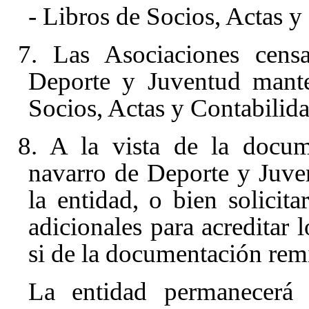
- Libros de Socios, Actas y
7. Las Asociaciones censa
Deporte y Juventud mante
Socios, Actas y Contabilida
8. A la vista de la docume
navarro de Deporte y Juve
la entidad, o bien solicit
adicionales para acreditar l
si de la documentación remi
La entidad permanecerá 