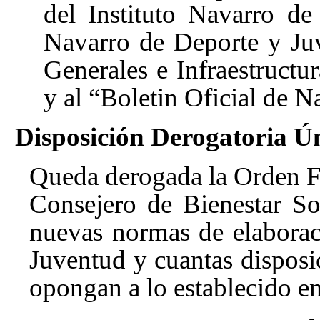
del Instituto Navarro de
Navarro de Deporte y Juv
Generales e Infraestructu
y al “Boletin Oficial de N
Disposición Derogatoria Ú
Queda derogada la Orden Fo
Consejero de Bienestar So
nuevas normas de elaborac
Juventud y cuantas disposic
opongan a lo establecido en