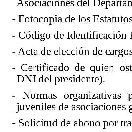
Asociaciones del Departame
- Fotocopia de los Estatutos
- Código de Identificación F
- Acta de elección de cargos
- Certificado de quien ost
DNI del presidente).
- Normas organizativas p
juveniles de asociaciones g
- Solicitud de abono por tra