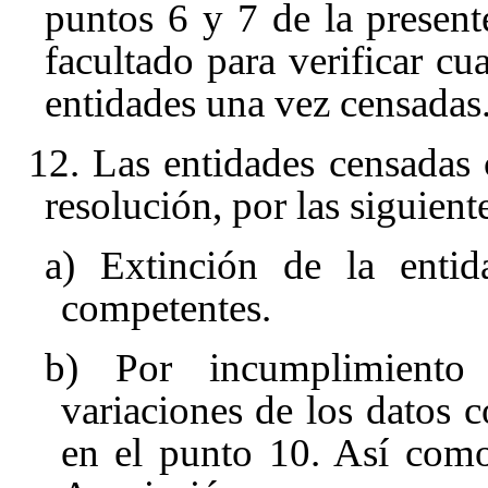
puntos 6 y 7 de la presen
facultado para verificar cu
entidades una vez censadas
12. Las entidades censadas 
resolución, por las siguient
a) Extinción de la enti
competentes.
b) Por incumplimiento
variaciones de los datos c
en el punto 10. Así como