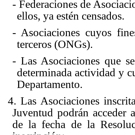
- Federaciones de Asociac
ellos, ya estén censados.
- Asociaciones cuyos fine
terceros (ONGs).
- Las Asociaciones que s
determinada actividad y c
Departamento.
4. Las Asociaciones inscrit
Juventud podrán acceder a 
de la fecha de la Resolu