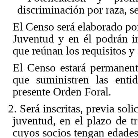
discriminación por raza, se
El Censo será elaborado por
Juventud y en él podrán in
que reúnan los requisitos y 
El Censo estará permanent
que suministren las entid
presente Orden Foral.
2. Será inscritas, previa soli
juventud, en el plazo de tr
cuyos socios tengan edade