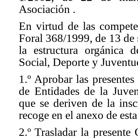
Asociación
.
En virtud de las compete
Foral 368/1999, de 13 de s
la estructura orgánica 
Social, Deporte y Juventu
1.º Aprobar las presente
de Entidades de la Juven
que se deriven de la ins
recoge en el anexo de est
2.º Trasladar la presente 