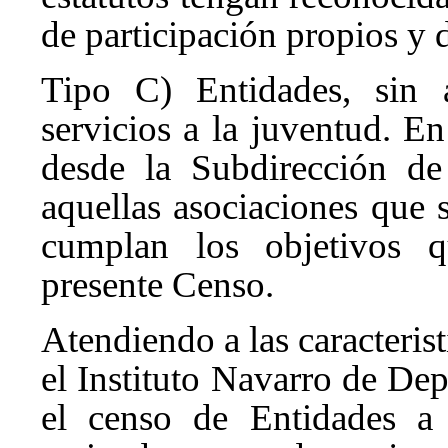
de participación propios y 
Tipo C) Entidades, sin 
servicios a la juventud. En
desde la Subdirección de
aquellas asociaciones que
cumplan los objetivos q
presente Censo.
Atendiendo a las caracteris
el Instituto Navarro de Dep
el censo de Entidades a