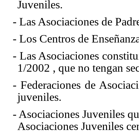
Juveniles.
- Las Asociaciones de Padr
- Los Centros de Enseñanza
- Las Asociaciones constit
1/2002
, que no tengan se
- Federaciones de Asociac
juveniles.
- Asociaciones Juveniles q
Asociaciones Juveniles ce