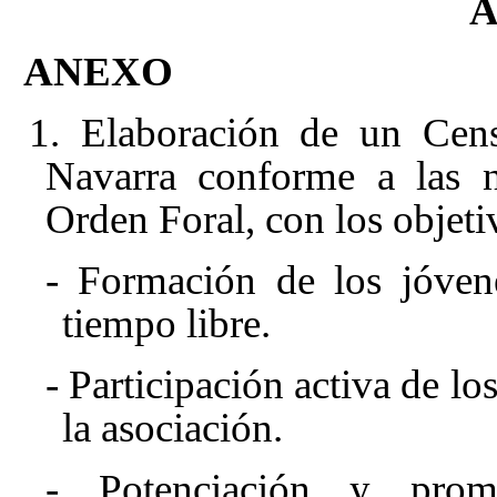
ANEXO
1. Elaboración de un Cen
Navarra conforme a las n
Orden Foral, con los objet
- Formación de los jóven
tiempo libre.
- Participación activa de lo
la asociación.
- Potenciación y prom