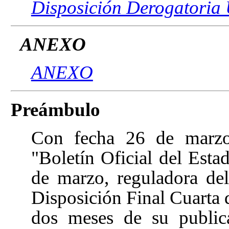
Disposición Derogatoria
ANEXO
ANEXO
Preámbulo
Con fecha 26 de marzo
"Boletín Oficial del Est
de marzo, reguladora de
Disposición Final Cuarta
dos meses de su publica