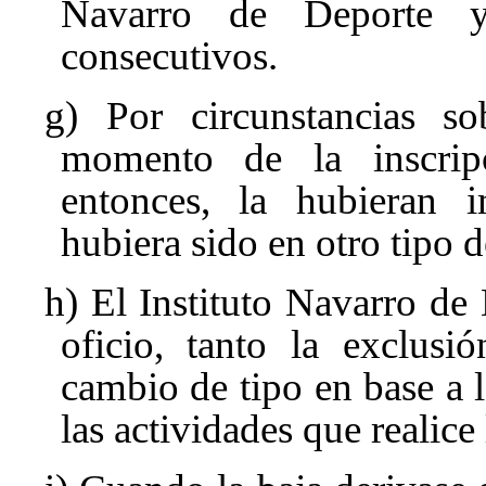
Navarro de Deporte y
consecutivos.
g) Por circunstancias so
momento de la inscrip
entonces, la hubieran i
hubiera sido en otro tipo d
h) El Instituto Navarro de
oficio, tanto la exclusi
cambio de tipo en base a 
las actividades que realice