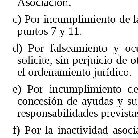
Asociación.
c) Por incumplimiento de la
puntos 7 y 11.
d) Por falseamiento y oc
solicite, sin perjuicio de 
el ordenamiento jurídico.
e) Por incumplimiento de
concesión de ayudas y sub
responsabilidades previstas
f) Por la inactividad asoc