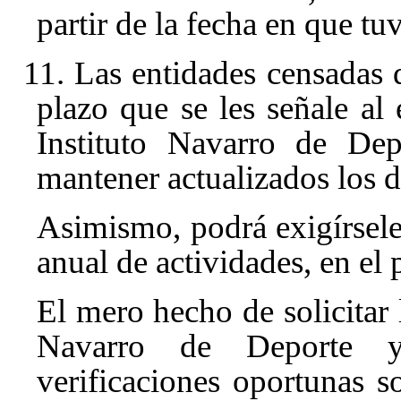
partir de la fecha en que tu
11. Las entidades censadas 
plazo que se les señale al 
Instituto Navarro de De
mantener actualizados los d
Asimismo, podrá exigírsel
anual de actividades, en el 
El mero hecho de solicitar l
Navarro de Deporte y
verificaciones oportunas s