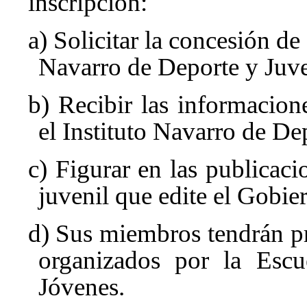
inscripción:
a) Solicitar la concesión de
Navarro de Deporte y Juve
b) Recibir las informacion
el Instituto Navarro de De
c) Figurar en las publicac
juvenil que edite el Gobie
d) Sus miembros tendrán pr
organizados por la Escu
Jóvenes.