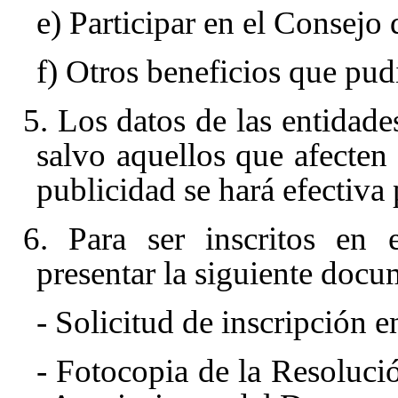
e) Participar en el Consejo
f) Otros beneficios que pud
5. Los datos de las entidade
salvo aquellos que afecten 
publicidad se hará efectiva 
6. Para ser inscritos en 
presentar la siguiente docu
- Solicitud de inscripción 
- Fotocopia de la Resolució