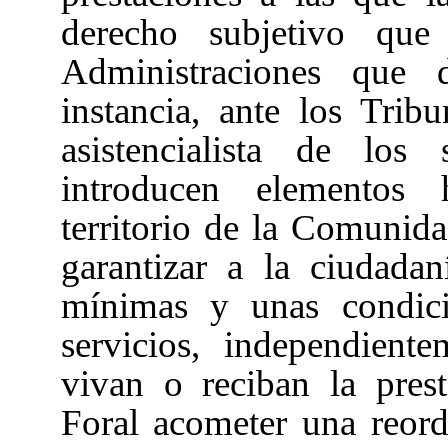
derecho subjetivo que
Administraciones que d
instancia, ante los Tribu
asistencialista de los
introducen elementos
territorio de la Comunida
garantizar a la ciudada
mínimas y unas condici
servicios, independien
vivan o reciban la pres
Foral acometer una reorde