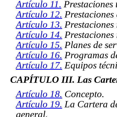
Artículo 11.
Prestaciones 
Artículo 12.
Prestaciones
Artículo 13.
Prestaciones 
Artículo 14.
Prestaciones 
Artículo 15.
Planes de serv
Artículo 16.
Programas de 
Artículo 17.
Equipos técni
CAPÍTULO III. Las Cartera
Artículo 18.
Concepto.
Artículo 19.
La Cartera de
general.