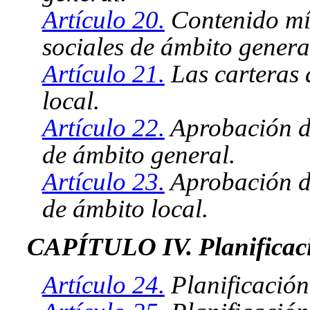
Artículo 20.
Contenido mín
sociales de ámbito genera
Artículo 21.
Las carteras d
local.
Artículo 22.
Aprobación de
de ámbito general.
Artículo 23.
Aprobación de 
de ámbito local.
CAPÍTULO IV. Planificac
Artículo 24.
Planificación