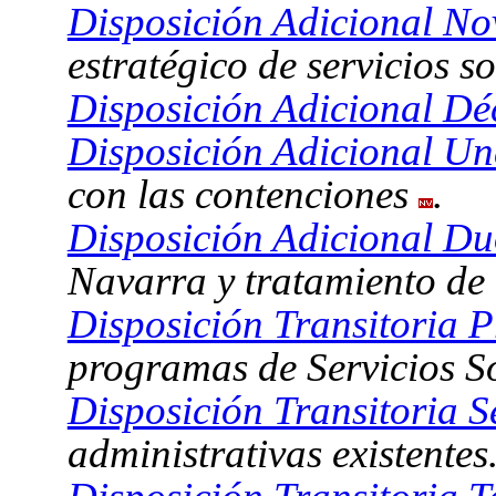
Disposición Adicional No
estratégico de servicios s
Disposición Adicional Dé
Disposición Adicional U
con las contenciones
.
Disposición Adicional D
Navarra y tratamiento de
Disposición Transitoria P
programas de Servicios So
Disposición Transitoria 
administrativas existentes