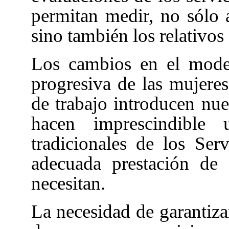
permitan medir, no sólo a
sino también los relativos 
Los cambios en el model
progresiva de las mujeres
de trabajo introducen nue
hacen imprescindible 
tradicionales de los Ser
adecuada prestación de
necesitan.
La necesidad de garantiza