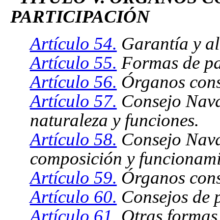
PARTICIPACIÓN
Artículo 54.
Garantía y al
Artículo 55.
Formas de par
Artículo 56.
Órganos consu
Artículo 57.
Consejo Navar
naturaleza y funciones.
Artículo 58.
Consejo Navar
composición y funcionami
Artículo 59.
Órganos consu
Artículo 60.
Consejos de p
Artículo 61.
Otras formas 