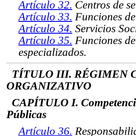
Artículo 32.
Centros de ser
Artículo 33.
Funciones de l
Artículo 34.
Servicios Soci
Artículo 35.
Funciones de 
especializados.
TÍTULO III. RÉGIMEN
ORGANIZATIVO
CAPÍTULO I. Competencias
Públicas
Artículo 36.
Responsabilid