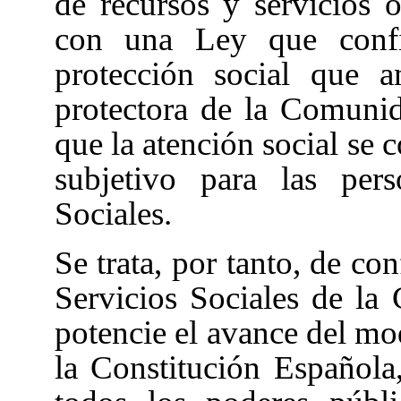
de recursos y servicios o
con una Ley que conf
protección social que 
protectora de la Comuni
que la atención social se
subjetivo para las per
Sociales.
Se trata, por tanto, de co
Servicios Sociales de l
potencie el avance del mo
la Constitución Española