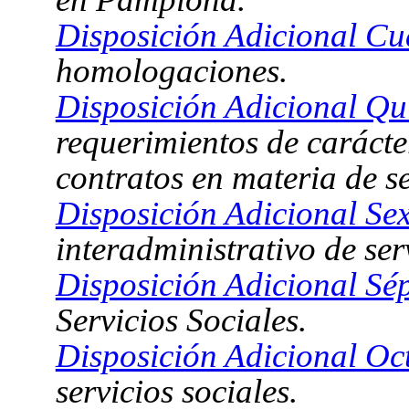
Disposición Adicional Cu
homologaciones.
Disposición Adicional Qu
requerimientos de carácter
contratos en materia de se
Disposición Adicional Sex
interadministrativo de ser
Disposición Adicional Sé
Servicios Sociales.
Disposición Adicional Oc
servicios sociales.