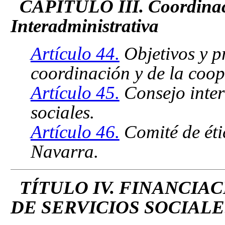
CAPÍTULO III. Coordinac
Interadministrativa
Artículo 44.
Objetivos y pr
coordinación y de la coop
Artículo 45.
Consejo inter
sociales.
Artículo 46.
Comité de étic
Navarra.
TÍTULO IV. FINANCIA
DE SERVICIOS SOCIALE