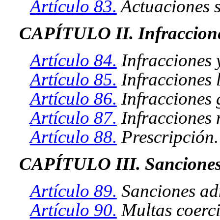
Artículo 83.
Actuaciones s
CAPÍTULO II. Infraccione
Artículo 84.
Infracciones y
Artículo 85.
Infracciones l
Artículo 86.
Infracciones 
Artículo 87.
Infracciones 
Artículo 88.
Prescripción.
CAPÍTULO III. Sanciones 
Artículo 89.
Sanciones ad
Artículo 90.
Multas coerci