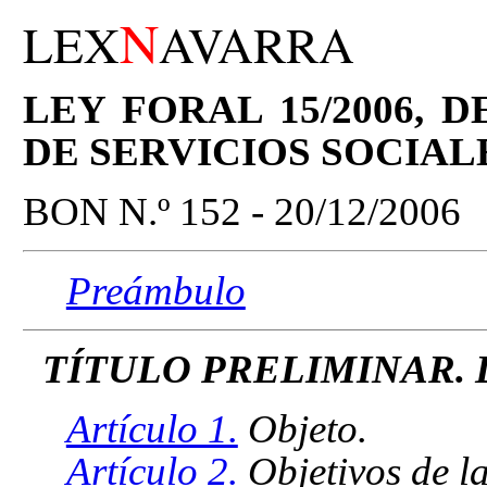
N
LEX
AVARRA
LEY FORAL 15/2006, D
DE SERVICIOS SOCIAL
BON N.º 152 - 20/12/2006
Preámbulo
TÍTULO PRELIMINAR.
Artículo 1.
Objeto.
Artículo 2.
Objetivos de las