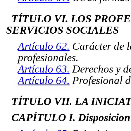
TÍTULO VI. LOS PROF
SERVICIOS SOCIALES
Artículo 62.
Carácter de l
profesionales.
Artículo 63.
Derechos y de
Artículo 64.
Profesional d
TÍTULO VII. LA INICIA
CAPÍTULO I. Disposicion