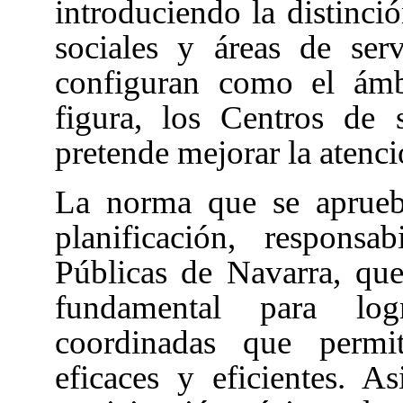
introduciendo la distinció
sociales y áreas de serv
configuran como el ámb
figura, los Centros de s
pretende mejorar la atenci
La norma que se aprueb
planificación, responsa
Públicas de Navarra, qu
fundamental para log
coordinadas que permit
eficaces y eficientes. 