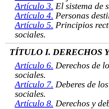
Artículo 3.
El sistema de s
Artículo 4.
Personas destin
Artículo 5.
Principios rect
sociales.
TÍTULO I. DERECHOS 
Artículo 6.
Derechos de los
sociales.
Artículo 7.
Deberes de los 
sociales.
Artículo 8.
Derechos y debe