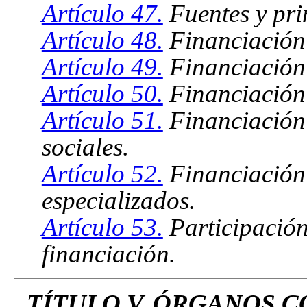
Artículo 47.
Fuentes y prin
Artículo 48.
Financiación 
Artículo 49.
Financiación 
Artículo 50.
Financiación 
Artículo 51.
Financiación 
sociales.
Artículo 52.
Financiación 
especializados.
Artículo 53.
Participación
financiación.
TÍTULO V. ÓRGANOS C