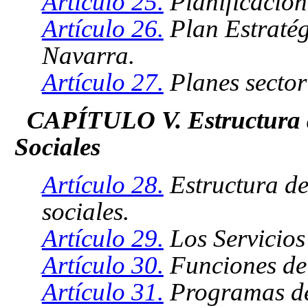
Artículo 25.
Planificación
Artículo 26.
Plan Estratég
Navarra.
Artículo 27.
Planes sector
CAPÍTULO V. Estructura de
Sociales
Artículo 28.
Estructura del
sociales.
Artículo 29.
Los Servicios
Artículo 30.
Funciones de 
Artículo 31.
Programas de 