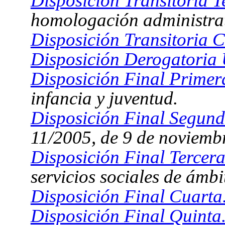
Disposición Transitoria T
homologación administrat
Disposición Transitoria C
Disposición Derogatoria 
Disposición Final Primer
infancia y juventud.
Disposición Final Segund
11/2005, de 9 de noviemb
Disposición Final Tercera
servicios sociales de ámbi
Disposición Final Cuarta
Disposición Final Quinta