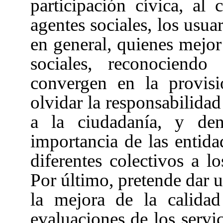
participación cívica, al 
agentes sociales, los usua
en general, quienes mejor
sociales, reconociendo
convergen en la provisi
olvidar la responsabilidad
a la ciudadanía, y den
importancia de las entidad
diferentes colectivos a l
Por último, pretende dar u
la mejora de la calidad
evaluaciones de los servi