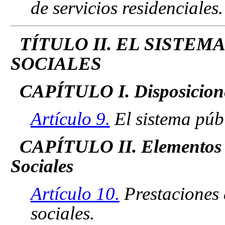
de servicios residenciales.
TÍTULO II. EL SISTEM
SOCIALES
CAPÍTULO I. Disposicion
Artículo 9.
El sistema públ
CAPÍTULO II. Elementos de
Sociales
Artículo 10.
Prestaciones d
sociales.