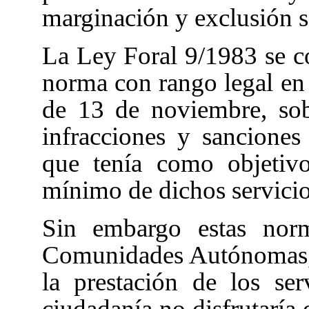
marginación y exclusión s
La Ley Foral 9/1983 se c
norma con rango legal en 
de 13 de noviembre, sob
infracciones y sanciones
que tenía como objetivo
mínimo de dichos servicio
Sin embargo estas norm
Comunidades Autónomas, p
la prestación de los ser
ciudadanía no disfrutaría