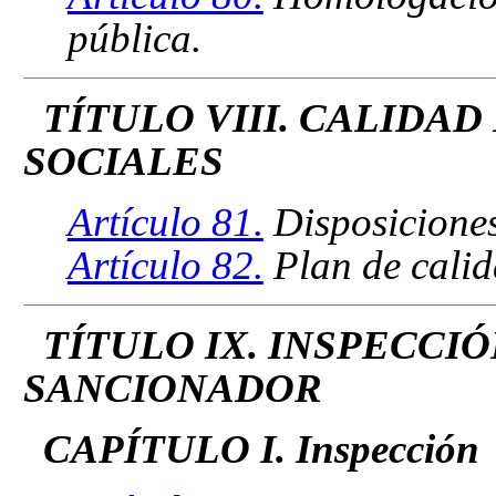
pública.
TÍTULO VIII. CALIDAD
SOCIALES
Artículo 81.
Disposiciones
Artículo 82.
Plan de calid
TÍTULO IX. INSPECCI
SANCIONADOR
CAPÍTULO I. Inspección