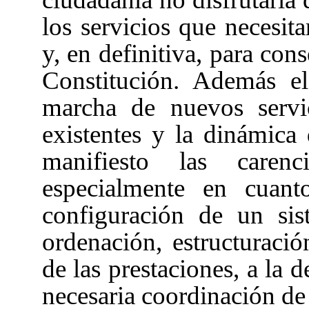
los servicios que necesit
y, en definitiva, para con
Constitución
. Además el
marcha de nuevos servi
existentes y la dinámica
manifiesto las caren
especialmente en cuant
configuración de un sis
ordenación, estructuración
de las prestaciones, a la 
necesaria coordinación de