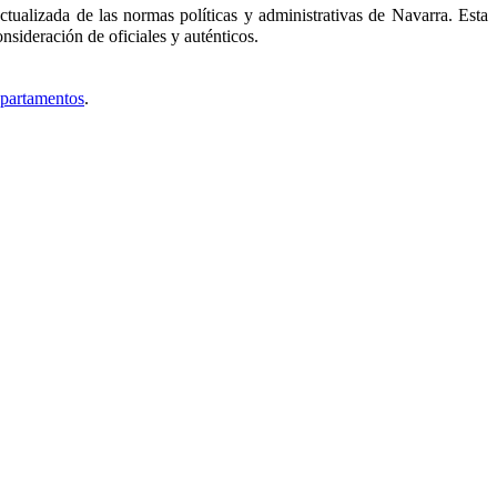
tualizada de las normas políticas y administrativas de Navarra. Esta
nsideración de oficiales y auténticos.
epartamentos
.